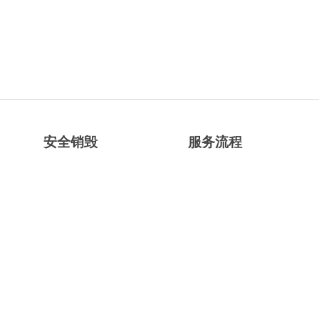
安全销毁
服务流程