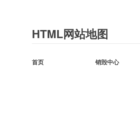
HTML网站地图
首页
销毁中心