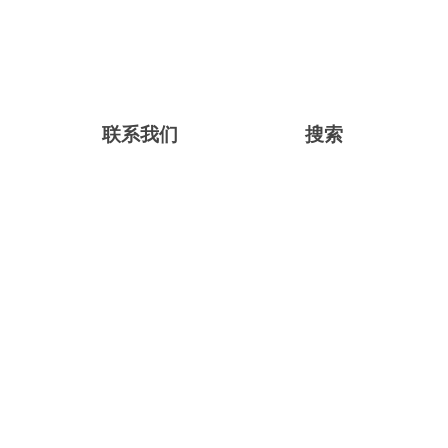
联系我们
搜索