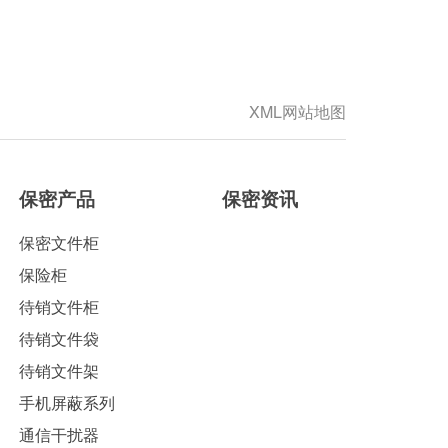
XML网站地图
保密产品
保密资讯
保密文件柜
保险柜
待销文件柜
待销文件袋
待销文件架
手机屏蔽系列
通信干扰器