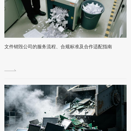
文件销毁公司的服务流程、合规标准及合作适配指南