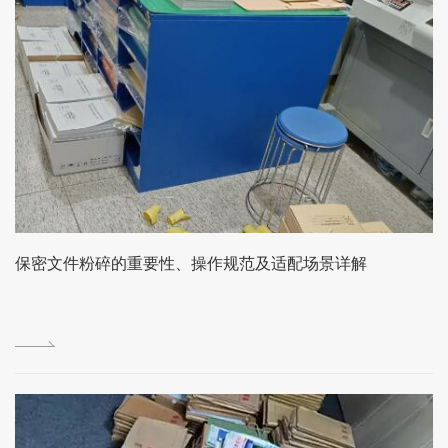
保密文件粉碎的重要性、操作规范及适配场景详解