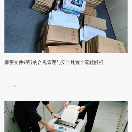
保密文件销毁的合规管理与安全处置全流程解析