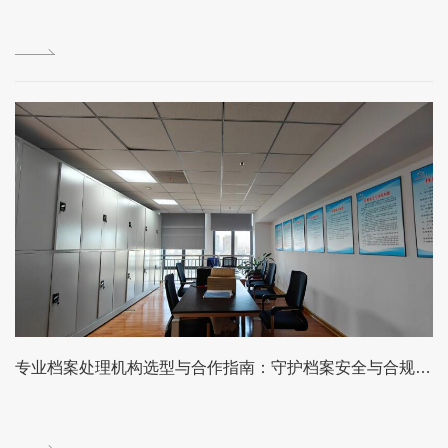
专业档案处理机构选型与合作指南：守护档案安全与合规的可靠伙伴