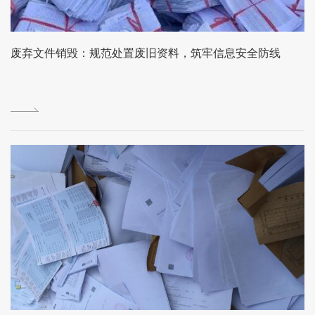
废弃文件销毁：规范处置废旧资料，筑牢信息安全防线