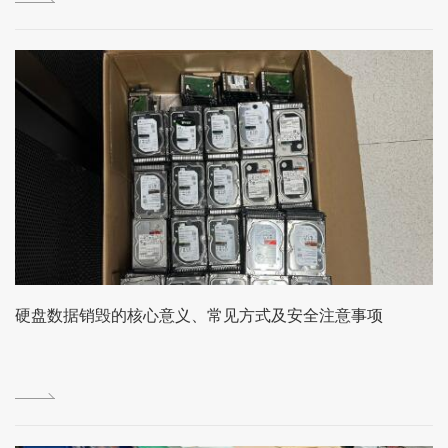
硬盘数据销毁的核心意义、常见方式及安全注意事项