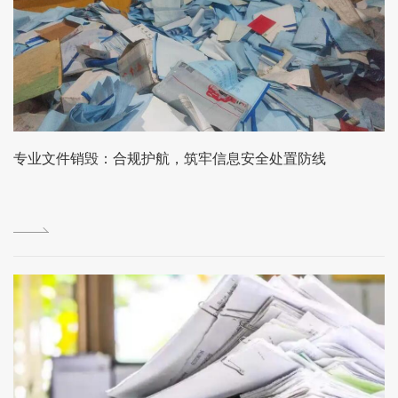
专业文件销毁：合规护航，筑牢信息安全处置防线