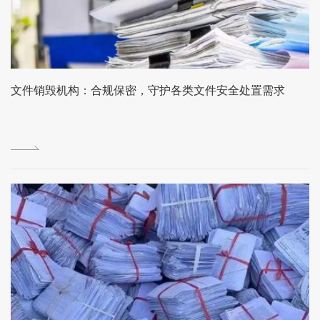
文件销毁机构：合规保密，守护各类文件安全处置需求