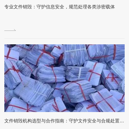
专业文件销毁：守护信息安全，规范处理各类涉密载体
文件销毁机构选型与合作指南：守护文件安全与合规处置的可靠选择