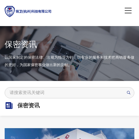
保密资讯
以国家制定的保密法律、法规为指导方针，以专业的服务和技术把商销服务做
的更好，为国家保密事业做出新的贡献。
保密资讯