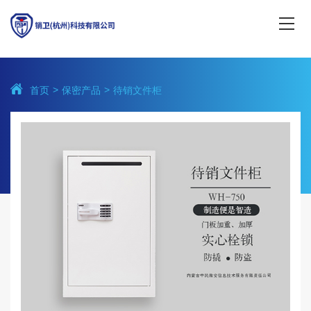
首页
保密产品
待销文件柜