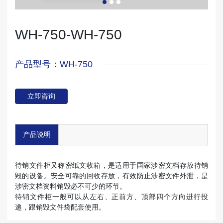
WH-750-WH-750
产品型号：WH-750
立即咨询
产品说明
待销文件柜又称密纸文收箱，是适用于国家涉密文档存放待销
毁的设备。安全可靠的回收存放，有效防止涉密文件外泄，是
涉密文档资料销毁必不可少的环节。
待销文件柜一般可以从左右、正前方、顶部四个方向进行投
递，跟销毁文件袋配套使用。