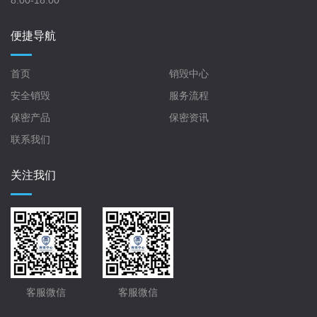
便捷导航
首页
销毁中心
安全销毁
服务流程
保密产品
保密资讯
联系我们
关注我们
客服微信
客服微信