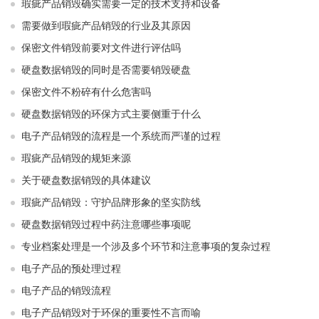
瑕疵产品销毁确实需要一定的技术支持和设备
需要做到瑕疵产品销毁的行业及其原因
保密文件销毁前要对文件进行评估吗
硬盘数据销毁的同时是否需要销毁硬盘
保密文件不粉碎有什么危害吗
硬盘数据销毁的环保方式主要侧重于什么
电子产品销毁的流程是一个系统而严谨的过程
瑕疵产品销毁的规矩来源
关于硬盘数据销毁的具体建议
瑕疵产品销毁：守护品牌形象的坚实防线
硬盘数据销毁过程中药注意哪些事项呢
专业档案处理是一个涉及多个环节和注意事项的复杂过程
电子产品的预处理过程
电子产品的销毁流程
电子产品销毁对于环保的重要性不言而喻