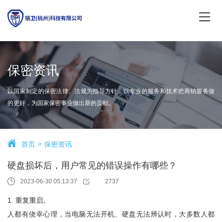
保密资讯
以国家制定的保密法律、法规为指导方针，以专业的服务和技术把商销服务做
的更好，为国家保密事业做出新的贡献。
首页
保密资讯
硬盘损坏后，用户常见的错误操作有哪些？
2023-06-30 05:13:37
2737
1. 重复重启。
人都有侥幸心理，当电脑无法开机、硬盘无法辨认时，大多数人都