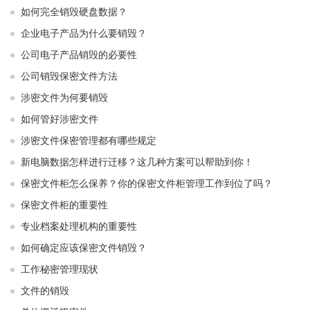
如何完全销毁硬盘数据？
企业电子产品为什么要销毁？
公司电子产品销毁的必要性
公司销毁保密文件方法
涉密文件为何要销毁
如何管好涉密文件
涉密文件保密管理都有哪些规定
新电脑数据怎样进行迁移？这几种方案可以帮助到你！
保密文件柜怎么保养？你的保密文件柜管理工作到位了吗？
保密文件柜的重要性
专业档案处理机构的重要性
如何确定应该保密文件销毁？
工作秘密管理现状
文件的销毁