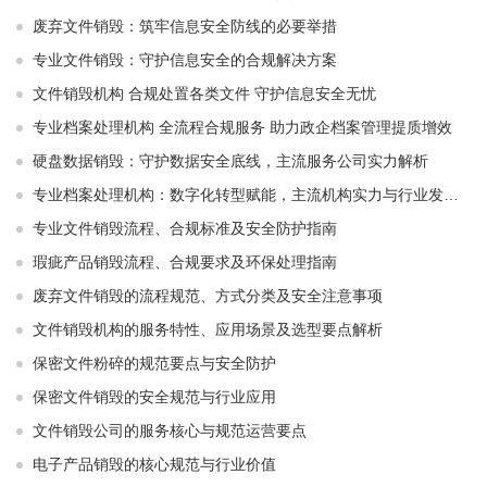
废弃文件销毁：筑牢信息安全防线的必要举措
专业文件销毁：守护信息安全的合规解决方案
文件销毁机构 合规处置各类文件 守护信息安全无忧
专业档案处理机构 全流程合规服务 助力政企档案管理提质增效
硬盘数据销毁：守护数据安全底线，主流服务公司实力解析
专业档案处理机构：数字化转型赋能，主流机构实力与行业发展解析
专业文件销毁流程、合规标准及安全防护指南
瑕疵产品销毁流程、合规要求及环保处理指南
废弃文件销毁的流程规范、方式分类及安全注意事项
文件销毁机构的服务特性、应用场景及选型要点解析
保密文件粉碎的规范要点与安全防护
保密文件销毁的安全规范与行业应用
文件销毁公司的服务核心与规范运营要点
电子产品销毁的核心规范与行业价值