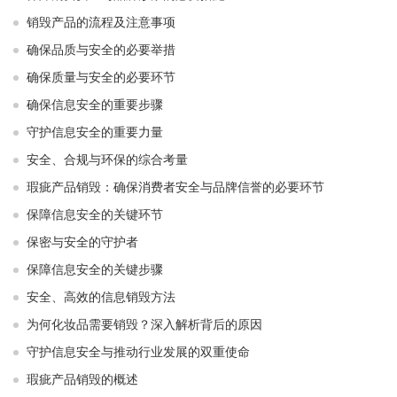
销毁产品的流程及注意事项
确保品质与安全的必要举措
确保质量与安全的必要环节
确保信息安全的重要步骤
守护信息安全的重要力量
安全、合规与环保的综合考量
瑕疵产品销毁：确保消费者安全与品牌信誉的必要环节
保障信息安全的关键环节
保密与安全的守护者
保障信息安全的关键步骤
安全、高效的信息销毁方法
为何化妆品需要销毁？深入解析背后的原因
守护信息安全与推动行业发展的双重使命
瑕疵产品销毁的概述