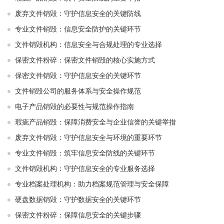
废弃文件销毁：守护信息安全的关键防线
专业文件销毁：信息安全防护的关键环节
文件销毁机构：信息安全与合规处理的专业选择
保密文件粉碎：保密文件销毁的核心实施方式
保密文件销毁：守护信息安全的关键环节
文件销毁公司的服务体系与安全操作规范
电子产品销毁的必要性与规范操作指南
瑕疵产品销毁：保障消费安全与企业信誉的关键举措
废弃文件销毁：守护信息安全与环境的重要环节
专业文件销毁：筑牢信息安全防线的关键环节
文件销毁机构：守护信息安全的专业服务选择
专业档案处理机构：助力档案规范管理与安全保障
硬盘数据销毁：守护数据安全的关键环节
保密文件粉碎：保障信息安全的关键步骤