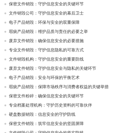
保密文件销毁：守护信息安全的关键环节
文件销毁公司：守护信息安全的幕后卫士
电子产品销毁：环保与安全的双重保障
瑕疵产品销毁：维护品质与责任的必要之举
废弃文件销毁：确保信息安全的必要措施
专业文件销毁：守护信息隐私的可靠方式
文件销毁机构：守护信息安全的重要防线
废弃文件销毁：守护信息安全与隐私的关键环节
电子产品销毁：安全与环保的平衡艺术
瑕疵产品销毁：保障市场秩序与消费者权益的关键举措
保密文件粉碎：确保信息安全的关键环节
专业档案处理机构：守护历史资料的可靠伙伴
硬盘数据销毁：信息安全的守护防线
保密文件销毁：筑牢信息安全的坚固屏障
文件销毁公司：守护信息安全的坚实防线