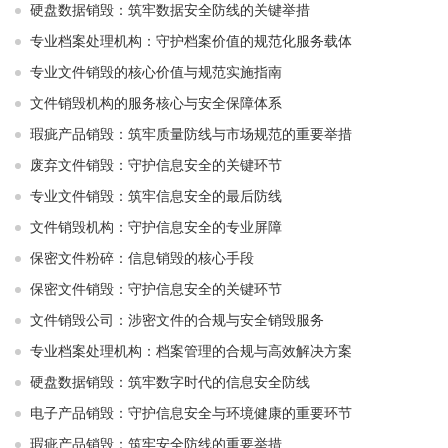
硬盘数据销毁：筑牢数据安全防线的关键举措
专业档案处理机构：守护档案价值的规范化服务载体
专业文件销毁的核心价值与规范实施指南
文件销毁机构的服务核心与安全保障体系
瑕疵产品销毁：筑牢质量防线与市场规范的重要举措
废弃文件销毁：守护信息安全的关键环节
专业文件销毁：筑牢信息安全的最后防线
文件销毁机构：守护信息安全的专业屏障
保密文件粉碎：信息销毁的核心手段
保密文件销毁：守护信息安全的关键环节
文件销毁公司：涉密文件的合规与安全销毁服务
专业档案处理机构：档案管理的合规与高效解决方案
硬盘数据销毁：筑牢数字时代的信息安全防线
电子产品销毁：守护信息安全与环境健康的重要环节
瑕疵产品销毁：筑牢安全防线的重要举措