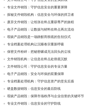
专业文件销毁：守护信息安全的重要屏障
探秘文件销毁机构：信息安全与环保的捍卫者
废弃文件销毁：让纸张在终点重获尊严的旅程
电子产品销毁：让数据与材料在终点再次流动
瑕疵产品销毁是一场静默而彻底的告别仪式
专业档案处理机构让沉睡卷宗重新呼吸
保密文件粉碎：把秘密碾成无法回头的尘埃
文件销毁机构：让信息在终点处彻底沉默
文件销毁公司：守护信息安全的专业力量
电子产品销毁：安全与环保的双重保障
专业档案处理机构：守护信息资产的坚实后盾
硬盘数据销毁：信息安全的最后防线
瑕疵产品销毁：保障市场秩序与企业信誉的关键环节
专业文件销毁：信息安全的守护防线