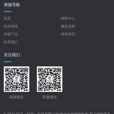
便捷导航
首页
销毁中心
安全销毁
服务流程
保密产品
保密资讯
联系我们
关注我们
客服微信
客服微信
© 2022 销卫（杭州）科技有限公司|专业文件销毁机构,想了销毁服务