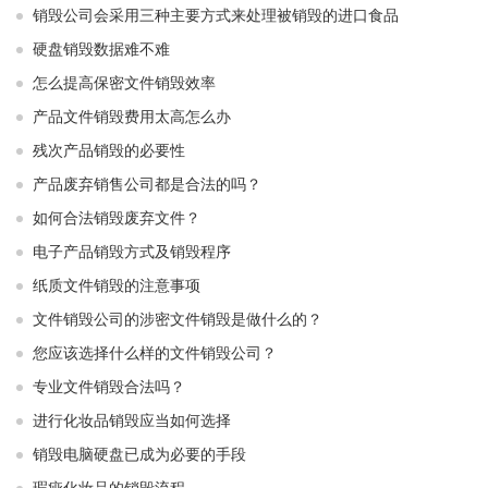
销毁公司会采用三种主要方式来处理被销毁的进口食品
硬盘销毁数据难不难
怎么提高保密文件销毁效率
产品文件销毁费用太高怎么办
残次产品销毁的必要性
产品废弃销售公司都是合法的吗？
如何合法销毁废弃文件？
电子产品销毁方式及销毁程序
纸质文件销毁的注意事项
文件销毁公司的涉密文件销毁是做什么的？
您应该选择什么样的文件销毁公司？
专业文件销毁合法吗？
进行化妆品销毁应当如何选择
销毁电脑硬盘已成为必要的手段