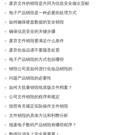
废弃文件的销毁是共同为信息安全做出贡献
电子产品销毁是一种必要的处理方式
如何确保硬盘数据的安全销毁
确保信息安全的关键步骤
废弃文件销毁要满足什么条件
废弃化妆品请不要随意处置
电子产品销毁的方式包括哪些
销毁公司是如何进行化妆品销毁的
问题产品销毁的必要性
如何大批量销毁纸质版文件档案？
公司文件销毁的程序和规定
按照有关规定实际操作文件销毁
文件销毁的具体方法和利弊分析
报废电子数码产品销毁有哪些程序？
数据玩消失？安全更重要！