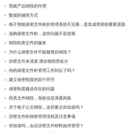
瑕疵产品销毁的作用
数据的储存方式
电子智能保密文件柜的管理系统不完善，是造成泄密的重要原因
选购保密文件柜，这些问题不容忽视
销毁机密文件的服务
为什么保密文件不能被擅自销毁？
涉密文件未清退 擅自销毁受处分
你的保密文件柜管理工作到位了吗？
建立保密制度的四个环节
保密制度建设存在的问题
纸质文件销毁，免除信息泄露风险
关于电子公文销毁，这些要点你知道吗？
涉密文件的保密管理流程及注意事项
你知道吗，会议涉密文件材料如何管理？