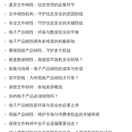
废弃文件销毁：信息管理的必要环节
文件销毁机构：守护信息安全的坚固防线
专业文件销毁：守护信息安全的关键防线
电子产品销毁：环保与数据安全的平衡
电子产品销毁拥有多维度的积极影响
重视瑕疵产品销毁，守护多方权益
硬盘数据销毁，真能筑牢隐私安全防线？
权衡与抉择：电子产品销毁的成本与价值
筑牢防线：为何瑕疵产品销毁才可靠？
保密文件粉碎：各地差异概览
你的电子产品必须销毁吗？
电子产品销毁是环保与安全的必要之举​ ​
瑕疵产品销毁：维护市场与消费者权益的关键举措​ ​
保密文件粉碎中会不会遗漏重要信息？