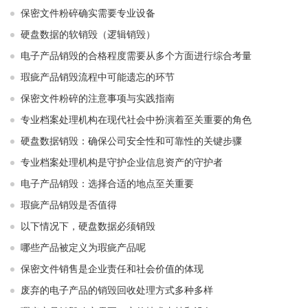
保密文件粉碎确实需要专业设备
硬盘数据的软销毁（逻辑销毁）
电子产品销毁的合格程度需要从多个方面进行综合考量
瑕疵产品销毁流程中可能遗忘的环节
保密文件粉碎的注意事项与实践指南
专业档案处理机构在现代社会中扮演着至关重要的角色
硬盘数据销毁：确保公司安全性和可靠性的关键步骤
专业档案处理机构是守护企业信息资产的守护者
电子产品销毁：选择合适的地点至关重要
瑕疵产品销毁是否值得
以下情况下，硬盘数据必须销毁
哪些产品被定义为瑕疵产品呢
保密文件销售是企业责任和社会价值的体现
废弃的电子产品的销毁回收处理方式多种多样