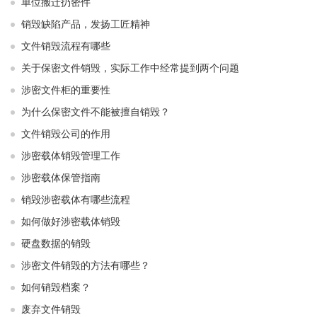
单位搬迁扔密件
销毁缺陷产品，发扬工匠精神
文件销毁流程有哪些
关于保密文件销毁，实际工作中经常提到两个问题
涉密文件柜的重要性
为什么保密文件不能被擅自销毁？
文件销毁公司的作用
涉密载体销毁管理工作
涉密载体保管指南
销毁涉密载体有哪些流程
如何做好涉密载体销毁
硬盘数据的销毁
涉密文件销毁的方法有哪些？
如何销毁档案？
废弃文件销毁