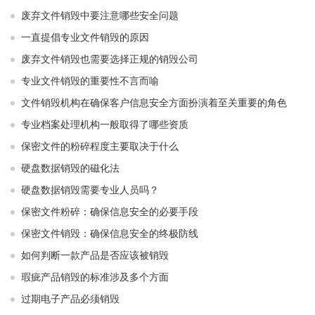
废弃文件销毁中要注意哪些安全问题
一直提倡专业文件销毁的原因
废弃文件销毁也需要选择正规的销毁公司
专业文件销毁的重要性不言而喻
文件销毁机构在确保客户信息安全方面扮演着至关重要的角色
专业档案处理机构一般取得了哪些资质
保密文件的粉碎程度主要取决于什么
硬盘数据销毁的磁化法
硬盘数据销毁需要专业人员吗？
保密文件粉碎：确保信息安全的必要手段
保密文件销毁：确保信息安全的终极防线
如何判断一款产品是否应该被销毁
瑕疵产品销毁的标准涉及多个方面
过期电子产品必须销毁