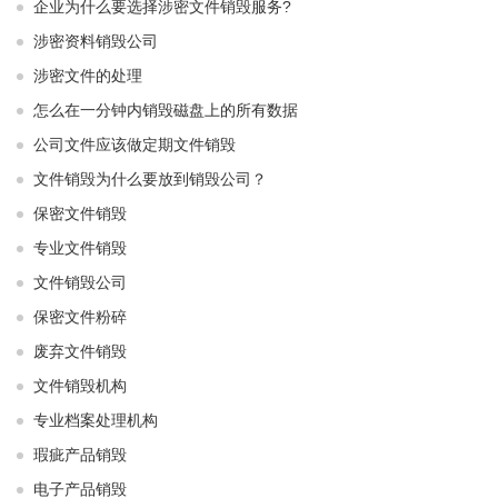
企业为什么要选择涉密文件销毁服务?
涉密资料销毁公司
涉密文件的处理
怎么在一分钟内销毁磁盘上的所有数据
公司文件应该做定期文件销毁
文件销毁为什么要放到销毁公司？
保密文件销毁
专业文件销毁
文件销毁公司
保密文件粉碎
废弃文件销毁
文件销毁机构
专业档案处理机构
瑕疵产品销毁
电子产品销毁