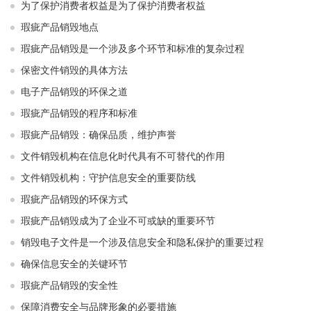
为了保护消费者权益是为了保护消费者权益
瑕疵产品销毁地点
瑕疵产品销毁是一个涉及多个环节和标准的复杂过程
保密文件销毁的具体方法
电子产品销毁的环保之道
瑕疵产品销毁的程序和标准
瑕疵产品销毁：确保品质，维护声誉
文件销毁机构在信息化时代具有不可替代的作用
文件销毁机构：守护信息安全的重要防线
瑕疵产品销毁的环保方式
瑕疵产品销毁成为了企业不可或缺的重要环节
销毁电子文件是一个涉及信息安全和隐私保护的重要过程
确保信息安全的关键环节
瑕疵产品销毁的安全性
保障消费安全与品牌形象的必要措施