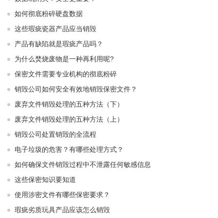
如何彻底粉碎硬盘数据
这些瑕疵瓷器产品应当销毁
产品有缺陷就是瑕疵产品吗？
为什么焚烧废物是一种再利用呢?
保密文件需要专业机构的彻底粉碎
销毁公司如何安全有效地销毁保密文件？
废弃文件销毁处理的五种方法（下）
废弃文件销毁处理的五种方法（上）
销毁公司处置销毁的全流程
电子垃圾的危害？有哪些处理方式？
如何确保文件销毁过程中不泄露任何敏感信息
这些保密知识要知道
使用涉密文件有哪些保密要求？
瑕疵劣质玩具产品应该怎么销毁