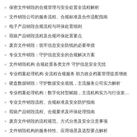
保密文件销毁的合规管理与安全处置全流程解析
文件销毁公司的服务流程、合规标准及合作适配指南
电子产品销毁合规流程与环保处置细则
瑕疵产品销毁流程及合规环保处置要点
废弃文件销毁：筑牢信息安全防线的必要举措
专业文件销毁：守护信息安全的合规解决方案
文件销毁机构 合规处置各类文件 守护信息安全无忧
专业档案处理机构 全流程合规服务 助力政企档案管理提质增效
硬盘数据销毁：守护数据安全底线，主流服务公司实力解析
专业档案处理机构：数字化转型赋能，主流机构实力与行业发展解析
专业文件销毁流程、合规标准及安全防护指南
瑕疵产品销毁流程、合规要求及环保处理指南
废弃文件销毁的流程规范、方式分类及安全注意事项
文件销毁机构的服务特性、应用场景及选型要点解析