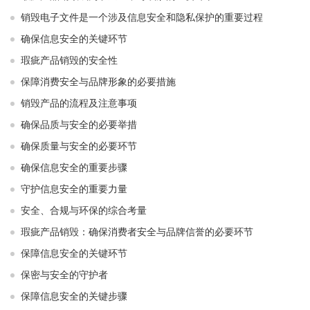
销毁电子文件是一个涉及信息安全和隐私保护的重要过程
确保信息安全的关键环节
瑕疵产品销毁的安全性
保障消费安全与品牌形象的必要措施
销毁产品的流程及注意事项
确保品质与安全的必要举措
确保质量与安全的必要环节
确保信息安全的重要步骤
守护信息安全的重要力量
安全、合规与环保的综合考量
瑕疵产品销毁：确保消费者安全与品牌信誉的必要环节
保障信息安全的关键环节
保密与安全的守护者
保障信息安全的关键步骤