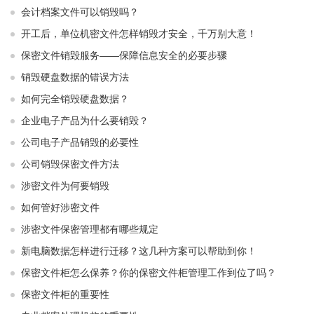
会计档案文件可以销毁吗？
开工后，单位机密文件怎样销毁才安全，千万别大意！
保密文件销毁服务——保障信息安全的必要步骤
销毁硬盘数据的错误方法
如何完全销毁硬盘数据？
企业电子产品为什么要销毁？
公司电子产品销毁的必要性
公司销毁保密文件方法
涉密文件为何要销毁
如何管好涉密文件
涉密文件保密管理都有哪些规定
新电脑数据怎样进行迁移？这几种方案可以帮助到你！
保密文件柜怎么保养？你的保密文件柜管理工作到位了吗？
保密文件柜的重要性