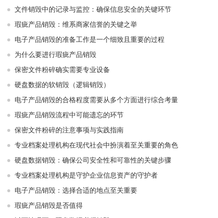
文件销毁中的记录与监控：确保信息安全的关键环节
瑕疵产品销毁：维系商家信誉的关键之举
电子产品销毁的准备工作是一个细致且重要的过程
为什么要进行瑕疵产品销毁
保密文件粉碎确实需要专业设备
硬盘数据的软销毁（逻辑销毁）
电子产品销毁的合格程度需要从多个方面进行综合考量
瑕疵产品销毁流程中可能遗忘的环节
保密文件粉碎的注意事项与实践指南
专业档案处理机构在现代社会中扮演着至关重要的角色
硬盘数据销毁：确保公司安全性和可靠性的关键步骤
专业档案处理机构是守护企业信息资产的守护者
电子产品销毁：选择合适的地点至关重要
瑕疵产品销毁是否值得