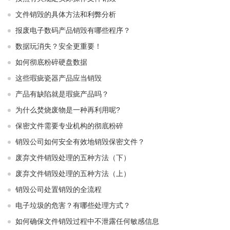
文件销毁的具体方法和利弊分析
报废电子数码产品销毁有哪些程序？
数据玩消失？安全更重要！
如何彻底粉碎硬盘数据
这些瑕疵瓷器产品应当销毁
产品有缺陷就是瑕疵产品吗？
为什么焚烧废物是一种再利用呢?
保密文件需要专业机构的彻底粉碎
销毁公司如何安全有效地销毁保密文件？
废弃文件销毁处理的五种方法（下）
废弃文件销毁处理的五种方法（上）
销毁公司处置销毁的全流程
电子垃圾的危害？有哪些处理方式？
如何确保文件销毁过程中不泄露任何敏感信息