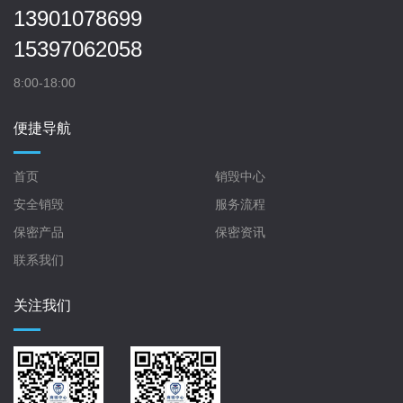
13901078699
15397062058
8:00-18:00
便捷导航
首页
销毁中心
安全销毁
服务流程
保密产品
保密资讯
联系我们
关注我们