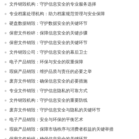
文件销毁机构：守护信息安全的专业服务选择
专业档案处理机构：助力档案规范管理与安全保障
硬盘数据销毁：守护数据安全的关键环节
保密文件粉碎：保障信息安全的关键步骤
保密文件销毁：守护信息安全的关键环节
文件销毁公司：守护信息安全的幕后卫士
电子产品销毁：环保与安全的双重保障
瑕疵产品销毁：维护品质与责任的必要之举
废弃文件销毁：确保信息安全的必要措施
专业文件销毁：守护信息隐私的可靠方式
文件销毁机构：守护信息安全的重要防线
废弃文件销毁：守护信息安全与隐私的关键环节
电子产品销毁：安全与环保的平衡艺术
瑕疵产品销毁：保障市场秩序与消费者权益的关键举措
保密文件粉碎：确保信息安全的关键环节