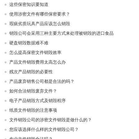
这些保密知识要知道
使用涉密文件有哪些保密要求？
瑕疵劣质玩具产品应该怎么销毁
销毁公司会采用三种主要方式来处理被销毁的进口食品
硬盘销毁数据难不难
怎么提高保密文件销毁效率
产品文件销毁费用太高怎么办
残次产品销毁的必要性
产品废弃销售公司都是合法的吗？
如何合法销毁废弃文件？
电子产品销毁方式及销毁程序
纸质文件销毁的注意事项
文件销毁公司的涉密文件销毁是做什么的？
您应该选择什么样的文件销毁公司？