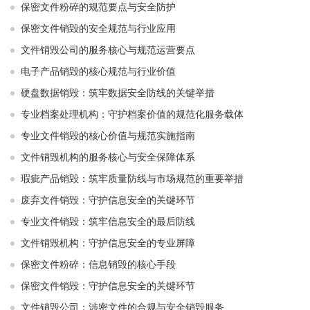
保密文件粉碎的规范要点与安全防护
保密文件销毁的安全规范与行业应用
文件销毁公司的服务核心与规范运营要点
电子产品销毁的核心规范与行业价值
硬盘数据销毁：筑牢数据安全防线的关键举措
专业档案处理机构：守护档案价值的规范化服务载体
专业文件销毁的核心价值与规范实施指南
文件销毁机构的服务核心与安全保障体系
瑕疵产品销毁：筑牢质量防线与市场规范的重要举措
废弃文件销毁：守护信息安全的关键环节
专业文件销毁：筑牢信息安全的最后防线
文件销毁机构：守护信息安全的专业屏障
保密文件粉碎：信息销毁的核心手段
保密文件销毁：守护信息安全的关键环节
文件销毁公司：涉密文件的合规与安全销毁服务