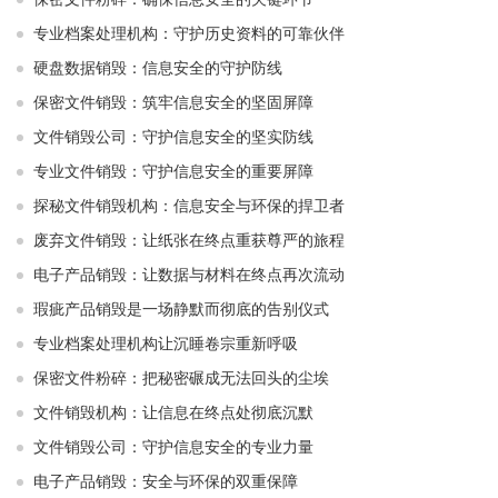
专业档案处理机构：守护历史资料的可靠伙伴
硬盘数据销毁：信息安全的守护防线
保密文件销毁：筑牢信息安全的坚固屏障
文件销毁公司：守护信息安全的坚实防线
专业文件销毁：守护信息安全的重要屏障
探秘文件销毁机构：信息安全与环保的捍卫者
废弃文件销毁：让纸张在终点重获尊严的旅程
电子产品销毁：让数据与材料在终点再次流动
瑕疵产品销毁是一场静默而彻底的告别仪式
专业档案处理机构让沉睡卷宗重新呼吸
保密文件粉碎：把秘密碾成无法回头的尘埃
文件销毁机构：让信息在终点处彻底沉默
文件销毁公司：守护信息安全的专业力量
电子产品销毁：安全与环保的双重保障