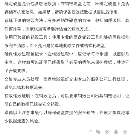
确定硬盘是否包含敏感数据：在销毁硬盘之前，应确定硬盘上是否
存储有机密信息。如果是，请确保备份这些数据以便以后使用。
选择正确的销毁方法：有多种销毁硬盘的方法，包括物理破坏、软
件擦除等，应该根据需求选择适当的销毁方法。
使用已验证的销毁工具：使用专业的硬盘销毁工具能够确保数据能
够完全清除，而不是只是简单地删除文件或格式化硬盘。
确保销毁过程被记录：在销毁过程中，应记录每个步骤，以便以后
审查。这样做可以证明已经采取了必要的措施来保护数据，并遵守
了合规要求。
交给专业人员处理：硬盘销毁最好交由专业的服务公司进行处理，
避免出错和数据流失。
获取销毁证明：在销毁之后，可以要求销毁公司出具销毁证明，证
明自己的数据已经被安全销毁。
遵循以上注意事项可以确保硬盘数据的安全销毁，并最大限度地减
少数据泄露的风险。