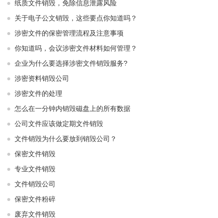
纸质文件销毁，免除信息泄露风险
关于电子公文销毁，这些要点你知道吗？
涉密文件的保密管理流程及注意事项
你知道吗，会议涉密文件材料如何管理？
企业为什么要选择涉密文件销毁服务?
涉密资料销毁公司
涉密文件的处理
怎么在一分钟内销毁磁盘上的所有数据
公司文件应该做定期文件销毁
文件销毁为什么要放到销毁公司？
保密文件销毁
专业文件销毁
文件销毁公司
保密文件粉碎
废弃文件销毁