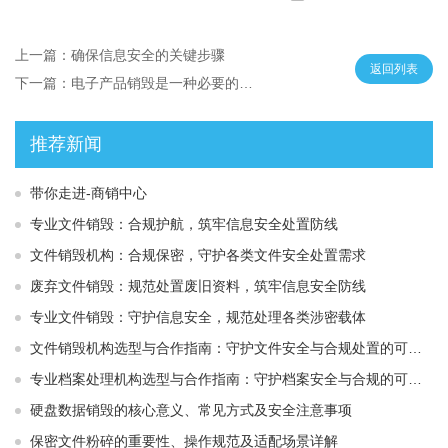
上一篇：确保信息安全的关键步骤
返回列表
下一篇：电子产品销毁是一种必要的处理方式
推荐新闻
带你走进-商销中心
专业文件销毁：合规护航，筑牢信息安全处置防线
文件销毁机构：合规保密，守护各类文件安全处置需求
废弃文件销毁：规范处置废旧资料，筑牢信息安全防线
专业文件销毁：守护信息安全，规范处理各类涉密载体
文件销毁机构选型与合作指南：守护文件安全与合规处置的可靠选择
专业档案处理机构选型与合作指南：守护档案安全与合规的可靠伙伴
硬盘数据销毁的核心意义、常见方式及安全注意事项
保密文件粉碎的重要性、操作规范及适配场景详解