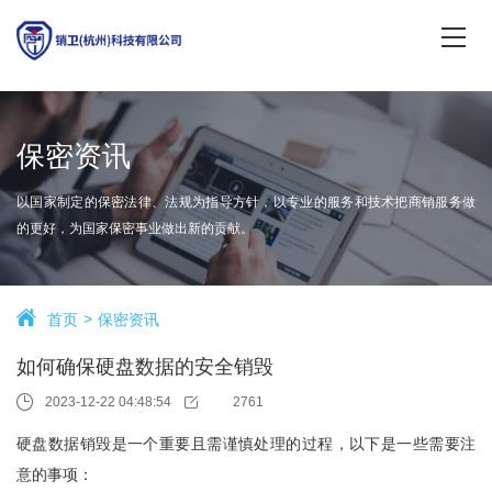
保密资讯
以国家制定的保密法律、法规为指导方针，以专业的服务和技术把商销服务做
的更好，为国家保密事业做出新的贡献。
首页
保密资讯
如何确保硬盘数据的安全销毁
2023-12-22 04:48:54
2761
硬盘数据销毁是一个重要且需谨慎处理的过程，以下是一些需要注
意的事项：