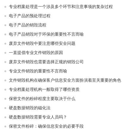
专业档案处理是一个涉及多个环节和注意事项的复杂过程
电子产品的预处理过程
电子产品的销毁流程
电子产品销毁对于环保的重要性不言而喻
废弃文件销毁中要注意哪些安全问题
一直提倡专业文件销毁的原因
废弃文件销毁也需要选择正规的销毁公司
专业文件销毁的重要性不言而喻
文件销毁机构在确保客户信息安全方面扮演着至关重要的角色
专业档案处理机构一般取得了哪些资质
保密文件的粉碎程度主要取决于什么
硬盘数据销毁的磁化法
硬盘数据销毁需要专业人员吗？
保密文件粉碎：确保信息安全的必要手段