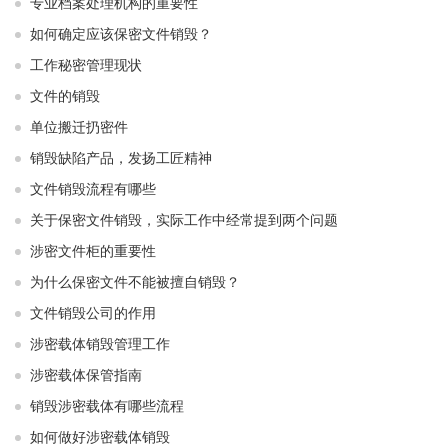
专业档案处理机构的重要性
如何确定应该保密文件销毁？
工作秘密管理现状
文件的销毁
单位搬迁扔密件
销毁缺陷产品，发扬工匠精神
文件销毁流程有哪些
关于保密文件销毁，实际工作中经常提到两个问题
涉密文件柜的重要性
为什么保密文件不能被擅自销毁？
文件销毁公司的作用
涉密载体销毁管理工作
涉密载体保管指南
销毁涉密载体有哪些流程
如何做好涉密载体销毁