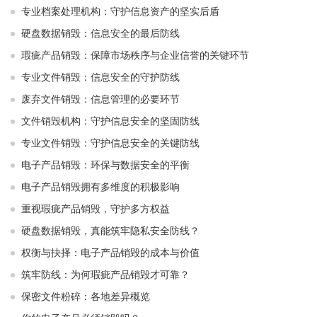
专业档案处理机构：守护信息资产的坚实后盾
硬盘数据销毁：信息安全的最后防线
瑕疵产品销毁：保障市场秩序与企业信誉的关键环节
专业文件销毁：信息安全的守护防线
废弃文件销毁：信息管理的必要环节
文件销毁机构：守护信息安全的坚固防线
专业文件销毁：守护信息安全的关键防线
电子产品销毁：环保与数据安全的平衡
电子产品销毁拥有多维度的积极影响
重视瑕疵产品销毁，守护多方权益
硬盘数据销毁，真能筑牢隐私安全防线？
权衡与抉择：电子产品销毁的成本与价值
筑牢防线：为何瑕疵产品销毁才可靠？
保密文件粉碎：各地差异概览