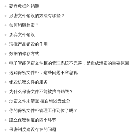
硬盘数据的销毁
涉密文件销毁的方法有哪些？
如何销毁档案？
废弃文件销毁
瑕疵产品销毁的作用
数据的储存方式
电子智能保密文件柜的管理系统不完善，是造成泄密的重要原因
选购保密文件柜，这些问题不容忽视
销毁机密文件的服务
为什么保密文件不能被擅自销毁？
涉密文件未清退 擅自销毁受处分
你的保密文件柜管理工作到位了吗？
建立保密制度的四个环节
保密制度建设存在的问题