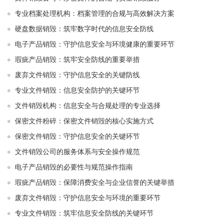
专业档案处理机构：档案管理的合规与高效解决方案
硬盘数据销毁：筑牢数字时代的信息安全防线
电子产品销毁：守护信息安全与环境健康的重要环节
瑕疵产品销毁：筑牢安全防线的重要举措
废弃文件销毁：守护信息安全的关键防线
专业文件销毁：信息安全防护的关键环节
文件销毁机构：信息安全与合规处理的专业选择
保密文件粉碎：保密文件销毁的核心实施方式
保密文件销毁：守护信息安全的关键环节
文件销毁公司的服务体系与安全操作规范
电子产品销毁的必要性与规范操作指南
瑕疵产品销毁：保障消费安全与企业信誉的关键举措
废弃文件销毁：守护信息安全与环境的重要环节
专业文件销毁：筑牢信息安全防线的关键环节