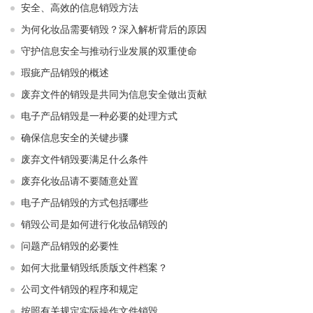
安全、高效的信息销毁方法
为何化妆品需要销毁？深入解析背后的原因
守护信息安全与推动行业发展的双重使命
瑕疵产品销毁的概述
废弃文件的销毁是共同为信息安全做出贡献
电子产品销毁是一种必要的处理方式
确保信息安全的关键步骤
废弃文件销毁要满足什么条件
废弃化妆品请不要随意处置
电子产品销毁的方式包括哪些
销毁公司是如何进行化妆品销毁的
问题产品销毁的必要性
如何大批量销毁纸质版文件档案？
公司文件销毁的程序和规定
按照有关规定实际操作文件销毁