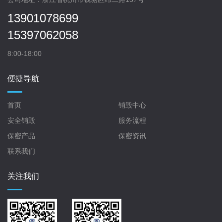
13901078699
15397062058
8:00-18:00
便捷导航
首页
销毁中心
安全销毁
服务流程
保密产品
保密资讯
联系我们
关注我们