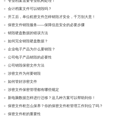
专业档案需要专业机构处理！
会计档案文件可以销毁吗？
开工后，单位机密文件怎样销毁才安全，千万别大意！
保密文件销毁服务——保障信息安全的必要步骤
销毁硬盘数据的错误方法
如何完全销毁硬盘数据？
企业电子产品为什么要销毁？
公司电子产品销毁的必要性
公司销毁保密文件方法
涉密文件为何要销毁
如何管好涉密文件
涉密文件保密管理都有哪些规定
新电脑数据怎样进行迁移？这几种方案可以帮助到你！
保密文件柜怎么保养？你的保密文件柜管理工作到位了吗？
保密文件柜的重要性