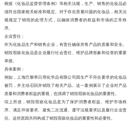
根据《化妆品监督管理条例》等相关法规，生产、销售的化妆品必
须符合国家相关标准和规定。对于存在质量问题的化妆品，相关法
规规定了销毁的处理方式，以确保消费者的权益和市场的正常秩
序。
企业责任：
作为化妆品生产和销售企业，有责任确保所售产品的质量和安全。
销毁瑕疵化妆品是企业履行社会责任、维护品牌形象和信誉的重要
举措。
具体案例：
例如，上海巴黎蒂日用化学品有限公司因生产不符合要求的化妆品
被罚，并主动召回并销毁了相关产品。这一案例展示了企业对产品
质量和消费者权益的重视，也强调了销毁瑕疵化妆品的重要性。
综上所述，销毁瑕疵化妆品是为了保护消费者权益、维护市场秩
序、满足环保要求、避免二次流通、遵守法规要求以及履行企业责
任。这些原因共同构成了销毁瑕疵化妆品的重要性和必要性。