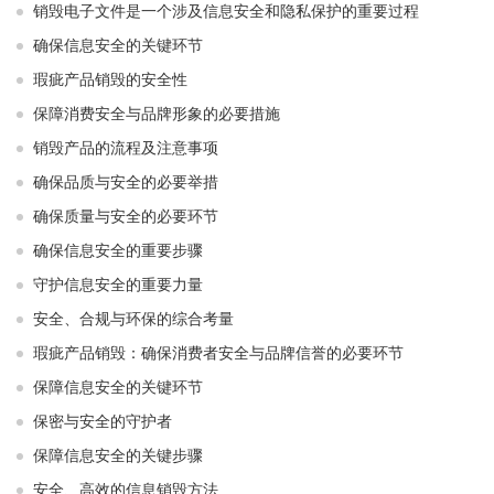
销毁电子文件是一个涉及信息安全和隐私保护的重要过程
确保信息安全的关键环节
瑕疵产品销毁的安全性
保障消费安全与品牌形象的必要措施
销毁产品的流程及注意事项
确保品质与安全的必要举措
确保质量与安全的必要环节
确保信息安全的重要步骤
守护信息安全的重要力量
安全、合规与环保的综合考量
瑕疵产品销毁：确保消费者安全与品牌信誉的必要环节
保障信息安全的关键环节
保密与安全的守护者
保障信息安全的关键步骤
安全、高效的信息销毁方法