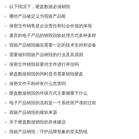
以下情况下，硬盘数据必须销毁
哪些产品被定义为瑕疵产品呢
保密文件销售是企业责任和社会价值的体现
废弃的电子产品的销毁回收处理方式多种多样
瑕疵产品销毁确实需要一定的技术支持和设备
需要做到瑕疵产品销毁的行业及其原因
保密文件销毁前要对文件进行评估吗
硬盘数据销毁的同时是否需要销毁硬盘
保密文件不粉碎有什么危害吗
硬盘数据销毁的环保方式主要侧重于什么
电子产品销毁的流程是一个系统而严谨的过程
瑕疵产品销毁的规矩来源
关于硬盘数据销毁的具体建议
瑕疵产品销毁：守护品牌形象的坚实防线