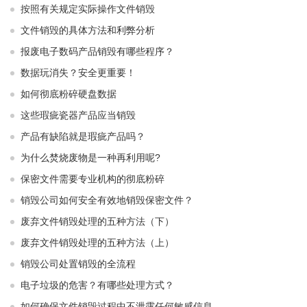
按照有关规定实际操作文件销毁
文件销毁的具体方法和利弊分析
报废电子数码产品销毁有哪些程序？
数据玩消失？安全更重要！
如何彻底粉碎硬盘数据
这些瑕疵瓷器产品应当销毁
产品有缺陷就是瑕疵产品吗？
为什么焚烧废物是一种再利用呢?
保密文件需要专业机构的彻底粉碎
销毁公司如何安全有效地销毁保密文件？
废弃文件销毁处理的五种方法（下）
废弃文件销毁处理的五种方法（上）
销毁公司处置销毁的全流程
电子垃圾的危害？有哪些处理方式？
如何确保文件销毁过程中不泄露任何敏感信息