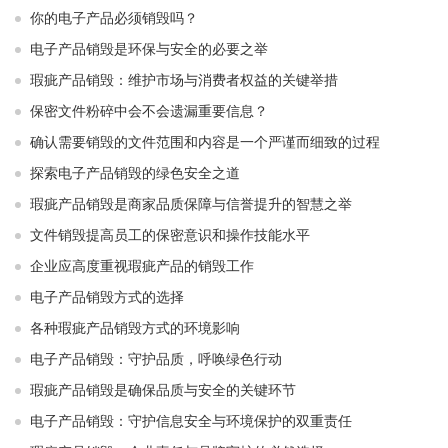
你的电子产品必须销毁吗？
电子产品销毁是环保与安全的必要之举​ ​
瑕疵产品销毁：维护市场与消费者权益的关键举措​ ​
保密文件粉碎中会不会遗漏重要信息？
确认需要销毁的文件范围和内容是一个严谨而细致的过程
探索电子产品销毁的绿色安全之道
瑕疵产品销毁是商家品质保障与信誉提升的智慧之举
文件销毁提高员工的保密意识和操作技能水平
企业应高度重视瑕疵产品的销毁工作
电子产品销毁方式的选择
各种瑕疵产品销毁方式的环境影响
电子产品销毁：守护品质，呼唤绿色行动
瑕疵产品销毁是确保品质与安全的关键环节
电子产品销毁：守护信息安全与环境保护的双重责任