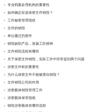
专业档案处理机构的重要性
如何确定应该保密文件销毁？
工作秘密管理现状
文件的销毁
单位搬迁扔密件
销毁缺陷产品，发扬工匠精神
文件销毁流程有哪些
关于保密文件销毁，实际工作中经常提到两个问题
涉密文件柜的重要性
为什么保密文件不能被擅自销毁？
文件销毁公司的作用
涉密载体销毁管理工作
涉密载体保管指南
销毁涉密载体有哪些流程