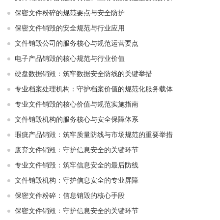
保密文件粉碎的规范要点与安全防护
保密文件销毁的安全规范与行业应用
文件销毁公司的服务核心与规范运营要点
电子产品销毁的核心规范与行业价值
硬盘数据销毁：筑牢数据安全防线的关键举措
专业档案处理机构：守护档案价值的规范化服务载体
专业文件销毁的核心价值与规范实施指南
文件销毁机构的服务核心与安全保障体系
瑕疵产品销毁：筑牢质量防线与市场规范的重要举措
废弃文件销毁：守护信息安全的关键环节
专业文件销毁：筑牢信息安全的最后防线
文件销毁机构：守护信息安全的专业屏障
保密文件粉碎：信息销毁的核心手段
保密文件销毁：守护信息安全的关键环节