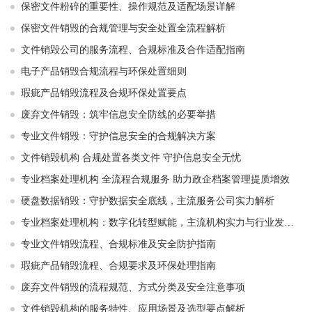
保密文件粉碎的重要性、操作规范及适配场景详解
保密文件销毁的合规管理与安全处置全流程解析
文件销毁公司的服务流程、合规标准及合作适配指南
电子产品销毁合规流程与环保处置细则
瑕疵产品销毁流程及合规环保处置要点
废弃文件销毁：筑牢信息安全防线的必要举措
专业文件销毁：守护信息安全的合规解决方案
文件销毁机构 合规处置各类文件 守护信息安全无忧
专业档案处理机构 全流程合规服务 助力政企档案管理提质增效
硬盘数据销毁：守护数据安全底线，主流服务公司实力解析
专业档案处理机构：数字化转型赋能，主流机构实力与行业发展解析
专业文件销毁流程、合规标准及安全防护指南
瑕疵产品销毁流程、合规要求及环保处理指南
废弃文件销毁的流程规范、方式分类及安全注意事项
文件销毁机构的服务特性、应用场景及选型要点解析