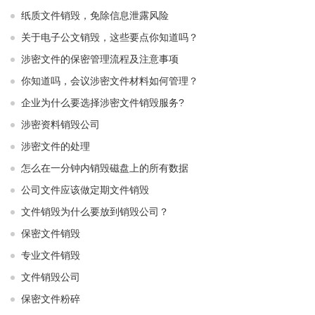
纸质文件销毁，免除信息泄露风险
关于电子公文销毁，这些要点你知道吗？
涉密文件的保密管理流程及注意事项
你知道吗，会议涉密文件材料如何管理？
企业为什么要选择涉密文件销毁服务?
涉密资料销毁公司
涉密文件的处理
怎么在一分钟内销毁磁盘上的所有数据
公司文件应该做定期文件销毁
文件销毁为什么要放到销毁公司？
保密文件销毁
专业文件销毁
文件销毁公司
保密文件粉碎