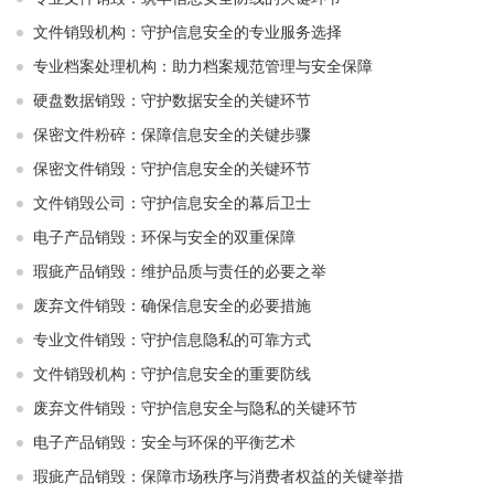
文件销毁机构：守护信息安全的专业服务选择
专业档案处理机构：助力档案规范管理与安全保障
硬盘数据销毁：守护数据安全的关键环节
保密文件粉碎：保障信息安全的关键步骤
保密文件销毁：守护信息安全的关键环节
文件销毁公司：守护信息安全的幕后卫士
电子产品销毁：环保与安全的双重保障
瑕疵产品销毁：维护品质与责任的必要之举
废弃文件销毁：确保信息安全的必要措施
专业文件销毁：守护信息隐私的可靠方式
文件销毁机构：守护信息安全的重要防线
废弃文件销毁：守护信息安全与隐私的关键环节
电子产品销毁：安全与环保的平衡艺术
瑕疵产品销毁：保障市场秩序与消费者权益的关键举措