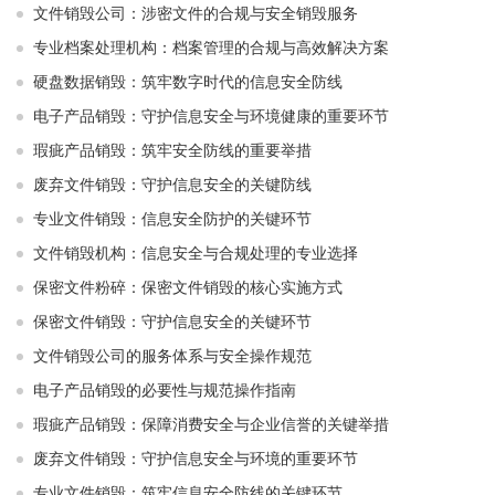
文件销毁公司：涉密文件的合规与安全销毁服务
专业档案处理机构：档案管理的合规与高效解决方案
硬盘数据销毁：筑牢数字时代的信息安全防线
电子产品销毁：守护信息安全与环境健康的重要环节
瑕疵产品销毁：筑牢安全防线的重要举措
废弃文件销毁：守护信息安全的关键防线
专业文件销毁：信息安全防护的关键环节
文件销毁机构：信息安全与合规处理的专业选择
保密文件粉碎：保密文件销毁的核心实施方式
保密文件销毁：守护信息安全的关键环节
文件销毁公司的服务体系与安全操作规范
电子产品销毁的必要性与规范操作指南
瑕疵产品销毁：保障消费安全与企业信誉的关键举措
废弃文件销毁：守护信息安全与环境的重要环节
专业文件销毁：筑牢信息安全防线的关键环节