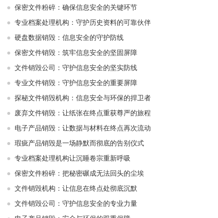
保密文件粉碎：确保信息安全的关键环节
专业档案处理机构：守护历史资料的可靠伙伴
硬盘数据销毁：信息安全的守护防线
保密文件销毁：筑牢信息安全的坚固屏障
文件销毁公司：守护信息安全的坚实防线
专业文件销毁：守护信息安全的重要屏障
探秘文件销毁机构：信息安全与环保的捍卫者
废弃文件销毁：让纸张在终点重获尊严的旅程
电子产品销毁：让数据与材料在终点再次流动
瑕疵产品销毁是一场静默而彻底的告别仪式
专业档案处理机构让沉睡卷宗重新呼吸
保密文件粉碎：把秘密碾成无法回头的尘埃
文件销毁机构：让信息在终点处彻底沉默
文件销毁公司：守护信息安全的专业力量