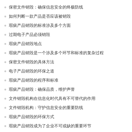
保密文件销毁：确保信息安全的终极防线
如何判断一款产品是否应该被销毁
瑕疵产品销毁的标准涉及多个方面
过期电子产品必须销毁
瑕疵产品销毁地点
瑕疵产品销毁是一个涉及多个环节和标准的复杂过程
保密文件销毁的具体方法
电子产品销毁的环保之道
瑕疵产品销毁的程序和标准
瑕疵产品销毁：确保品质，维护声誉
文件销毁机构在信息化时代具有不可替代的作用
文件销毁机构：守护信息安全的重要防线
瑕疵产品销毁的环保方式
瑕疵产品销毁成为了企业不可或缺的重要环节