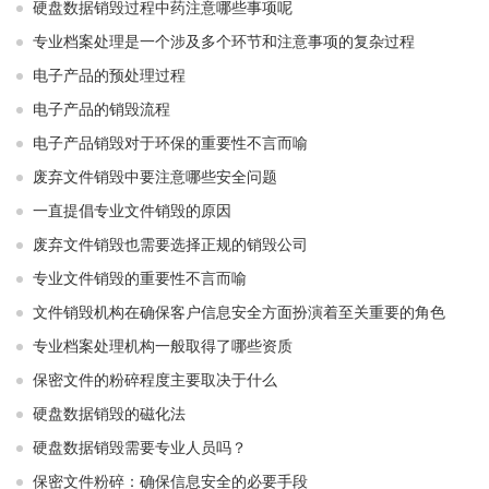
硬盘数据销毁过程中药注意哪些事项呢
专业档案处理是一个涉及多个环节和注意事项的复杂过程
电子产品的预处理过程
电子产品的销毁流程
电子产品销毁对于环保的重要性不言而喻
废弃文件销毁中要注意哪些安全问题
一直提倡专业文件销毁的原因
废弃文件销毁也需要选择正规的销毁公司
专业文件销毁的重要性不言而喻
文件销毁机构在确保客户信息安全方面扮演着至关重要的角色
专业档案处理机构一般取得了哪些资质
保密文件的粉碎程度主要取决于什么
硬盘数据销毁的磁化法
硬盘数据销毁需要专业人员吗？
保密文件粉碎：确保信息安全的必要手段