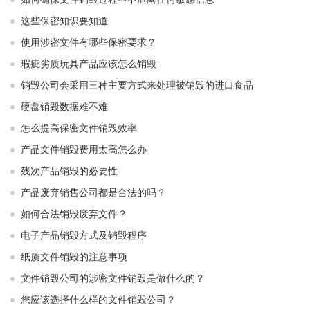
这些保密知识要知道
使用涉密文件有哪些保密要求？
瑕疵劣质玩具产品应该怎么销毁
销毁公司会采用三种主要方式来处理被销毁的进口食品
硬盘销毁数据难不难
怎么提高保密文件销毁效率
产品文件销毁费用太高怎么办
残次产品销毁的必要性
产品废弃销售公司都是合法的吗？
如何合法销毁废弃文件？
电子产品销毁方式及销毁程序
纸质文件销毁的注意事项
文件销毁公司的涉密文件销毁是做什么的？
您应该选择什么样的文件销毁公司？