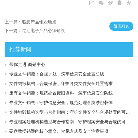
上一篇：瑕疵产品销毁地点
返回列表
下一篇：过期电子产品必须销毁
推荐新闻
带你走进-商销中心
专业文件销毁：合规护航，筑牢信息安全处置防线
文件销毁机构：合规保密，守护各类文件安全处置需求
废弃文件销毁：规范处置废旧资料，筑牢信息安全防线
专业文件销毁：守护信息安全，规范处理各类涉密载体
文件销毁机构选型与合作指南：守护文件安全与合规处置的可靠选择
专业档案处理机构选型与合作指南：守护档案安全与合规的可靠伙伴
硬盘数据销毁的核心意义、常见方式及安全注意事项