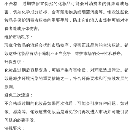
不合格、过期或假冒伪劣的化妆品可能会对消费者的健康造成危
害，例如化学成分超标、含有禁用物质或细菌污染等。销毁这些化
妆品是保护消费者权益的重要手段，防止它们流入市场并可能对消
费者造成身体伤害。
维护市场秩序：
瑕疵化妆品的流通会扰乱市场秩序，侵害正规品牌的合法权益。销
毁这些化妆品有助于遏制不正当竞争，维护市场的公平性和秩序。
环保要求：
化妆品过期后容易变质，可能产生有害物质，对环境造成污染。销
毁是减少环境污染的重要措施之一，符合环保要求和可持续发展的
原则。
避免二次流通：
不合格或过期的化妆品如果再次流通，可能会引发各种问题，如过
敏、感染等。销毁这些化妆品是避免它们再次进入市场并可能引发
问题的必要手段。
法规要求：