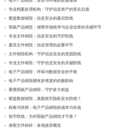
电子产品销毁：安全与环保的双重保障
专业档案处理机构：守护信息资产的坚实后盾
硬盘数据销毁：信息安全的最后防线
瑕疵产品销毁：保障市场秩序与企业信誉的关键环节
专业文件销毁：信息安全的守护防线
废弃文件销毁：信息管理的必要环节
文件销毁机构：守护信息安全的坚固防线
专业文件销毁：守护信息安全的关键防线
电子产品销毁：环保与数据安全的平衡
电子产品销毁拥有多维度的积极影响
重视瑕疵产品销毁，守护多方权益
硬盘数据销毁，真能筑牢隐私安全防线？
权衡与抉择：电子产品销毁的成本与价值
筑牢防线：为何瑕疵产品销毁才可靠？
保密文件粉碎：各地差异概览