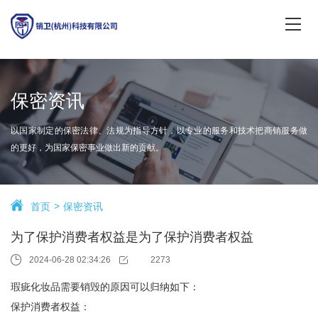
保密资讯
以国家制定的保密法律、法规为指导方针，以专业的服务和技术把商销服务做
的更好，为国家保密事业做出新的贡献。
首页
保密资讯
为了保护消费者权益是为了保护消费者权益
2024-06-28 02:34:26
2273
瑕疵化妆品需要销毁的原因可以归纳如下：
保护消费者权益：