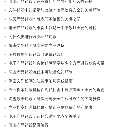
瑕疵产品销毁：企业责任与品牌守护的必然选择
文件销毁中的记录与监控：确保信息安全的关键环节
瑕疵产品销毁：维系商家信誉的关键之举
电子产品销毁的准备工作是一个细致且重要的过程
为什么要进行瑕疵产品销毁
保密文件粉碎确实需要专业设备
硬盘数据的软销毁（逻辑销毁）
电子产品销毁的合格程度需要从多个方面进行综合考量
瑕疵产品销毁流程中可能遗忘的环节
保密文件粉碎的注意事项与实践指南
专业档案处理机构在现代社会中扮演着至关重要的角色
硬盘数据销毁：确保公司安全性和可靠性的关键步骤
专业档案处理机构是守护企业信息资产的守护者
电子产品销毁：选择合适的地点至关重要
瑕疵产品销毁是否值得