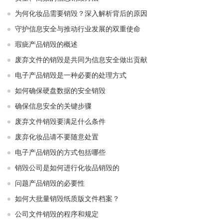
为何化妆品需要销毁？深入解析背后的原因
守护信息安全与推动行业发展的双重使命
瑕疵产品销毁的概述
废弃文件的销毁是共同为信息安全做出贡献
电子产品销毁是一种必要的处理方式
如何确保硬盘数据的安全销毁
确保信息安全的关键步骤
废弃文件销毁要满足什么条件
废弃化妆品请不要随意处置
电子产品销毁的方式包括哪些
销毁公司是如何进行化妆品销毁的
问题产品销毁的必要性
如何大批量销毁纸质版文件档案？
公司文件销毁的程序和规定