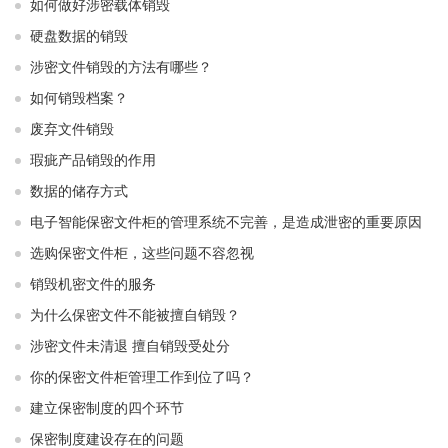
如何做好涉密载体销毁
硬盘数据的销毁
涉密文件销毁的方法有哪些？
如何销毁档案？
废弃文件销毁
瑕疵产品销毁的作用
数据的储存方式
电子智能保密文件柜的管理系统不完善，是造成泄密的重要原因
选购保密文件柜，这些问题不容忽视
销毁机密文件的服务
为什么保密文件不能被擅自销毁？
涉密文件未清退 擅自销毁受处分
你的保密文件柜管理工作到位了吗？
建立保密制度的四个环节
保密制度建设存在的问题