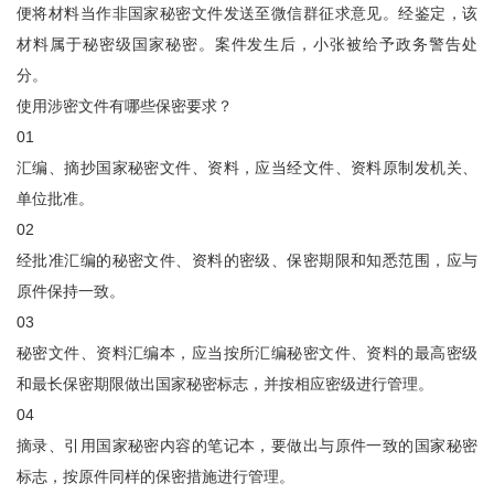
便将材料当作非国家秘密文件发送至微信群征求意见。经鉴定，该
材料属于秘密级国家秘密。案件发生后，小张被给予政务警告处
分。
使用涉密文件有哪些保密要求？
01
汇编、摘抄国家秘密文件、资料，应当经文件、资料原制发机关、
单位批准。
02
经批准汇编的秘密文件、资料的密级、保密期限和知悉范围，应与
原件保持一致。
03
秘密文件、资料汇编本，应当按所汇编秘密文件、资料的最高密级
和最长保密期限做出国家秘密标志，并按相应密级进行管理。
04
摘录、引用国家秘密内容的笔记本，要做出与原件一致的国家秘密
标志，按原件同样的保密措施进行管理。