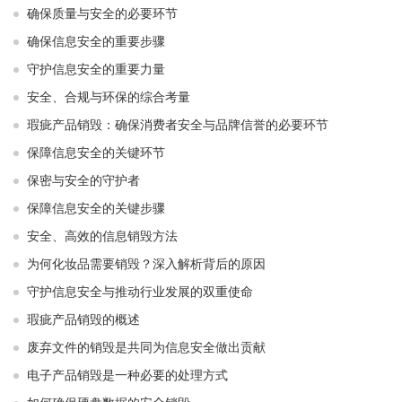
确保质量与安全的必要环节
确保信息安全的重要步骤
守护信息安全的重要力量
安全、合规与环保的综合考量
瑕疵产品销毁：确保消费者安全与品牌信誉的必要环节
保障信息安全的关键环节
保密与安全的守护者
保障信息安全的关键步骤
安全、高效的信息销毁方法
为何化妆品需要销毁？深入解析背后的原因
守护信息安全与推动行业发展的双重使命
瑕疵产品销毁的概述
废弃文件的销毁是共同为信息安全做出贡献
电子产品销毁是一种必要的处理方式