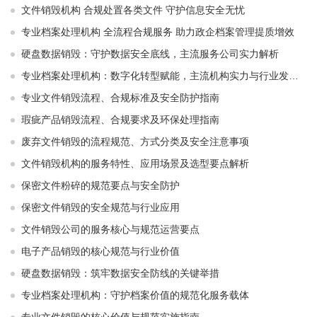
文件销毁机构 合规处置各类文件 守护信息安全无忧
专业档案处理机构 全流程合规服务 助力政企档案管理提质增效
硬盘数据销毁：守护数据安全底线，主流服务公司实力解析
专业档案处理机构：数字化转型赋能，主流机构实力与行业发展解析
专业文件销毁流程、合规标准及安全防护指南
瑕疵产品销毁流程、合规要求及环保处理指南
废弃文件销毁的流程规范、方式分类及安全注意事项
文件销毁机构的服务特性、应用场景及选型要点解析
保密文件粉碎的规范要点与安全防护
保密文件销毁的安全规范与行业应用
文件销毁公司的服务核心与规范运营要点
电子产品销毁的核心规范与行业价值
硬盘数据销毁：筑牢数据安全防线的关键举措
专业档案处理机构：守护档案价值的规范化服务载体