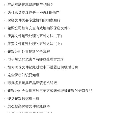
产品有缺陷就是瑕疵产品吗？
为什么焚烧废物是一种再利用呢?
保密文件需要专业机构的彻底粉碎
销毁公司如何安全有效地销毁保密文件？
废弃文件销毁处理的五种方法（下）
废弃文件销毁处理的五种方法（上）
销毁公司处置销毁的全流程
电子垃圾的危害？有哪些处理方式？
如何确保文件销毁过程中不泄露任何敏感信息
这些保密知识要知道
瑕疵劣质玩具产品应该怎么销毁
销毁公司会采用三种主要方式来处理被销毁的进口食品
硬盘销毁数据难不难
怎么提高保密文件销毁效率