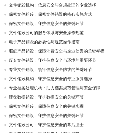
文件销毁机构：信息安全与合规处理的专业选择
保密文件粉碎：保密文件销毁的核心实施方式
保密文件销毁：守护信息安全的关键环节
文件销毁公司的服务体系与安全操作规范
电子产品销毁的必要性与规范操作指南
瑕疵产品销毁：保障消费安全与企业信誉的关键举措
废弃文件销毁：守护信息安全与环境的重要环节
专业文件销毁：筑牢信息安全防线的关键环节
文件销毁机构：守护信息安全的专业服务选择
专业档案处理机构：助力档案规范管理与安全保障
硬盘数据销毁：守护数据安全的关键环节
保密文件粉碎：保障信息安全的关键步骤
保密文件销毁：守护信息安全的关键环节
文件销毁公司：守护信息安全的幕后卫士