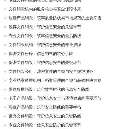
专业文件销毁的核心价值与规范实施指南
文件销毁机构的服务核心与安全保障体系
瑕疵产品销毁：筑牢质量防线与市场规范的重要举措
废弃文件销毁：守护信息安全的关键环节
专业文件销毁：筑牢信息安全的最后防线
文件销毁机构：守护信息安全的专业屏障
保密文件粉碎：信息销毁的核心手段
保密文件销毁：守护信息安全的关键环节
文件销毁公司：涉密文件的合规与安全销毁服务
专业档案处理机构：档案管理的合规与高效解决方案
硬盘数据销毁：筑牢数字时代的信息安全防线
电子产品销毁：守护信息安全与环境健康的重要环节
瑕疵产品销毁：筑牢安全防线的重要举措
废弃文件销毁：守护信息安全的关键防线
专业文件销毁：信息安全防护的关键环节