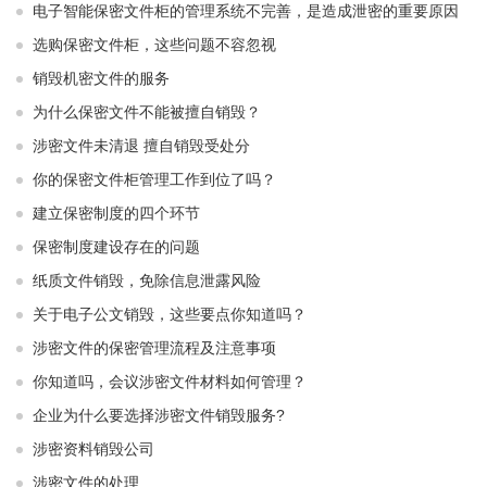
电子智能保密文件柜的管理系统不完善，是造成泄密的重要原因
选购保密文件柜，这些问题不容忽视
销毁机密文件的服务
为什么保密文件不能被擅自销毁？
涉密文件未清退 擅自销毁受处分
你的保密文件柜管理工作到位了吗？
建立保密制度的四个环节
保密制度建设存在的问题
纸质文件销毁，免除信息泄露风险
关于电子公文销毁，这些要点你知道吗？
涉密文件的保密管理流程及注意事项
你知道吗，会议涉密文件材料如何管理？
企业为什么要选择涉密文件销毁服务?
涉密资料销毁公司
涉密文件的处理