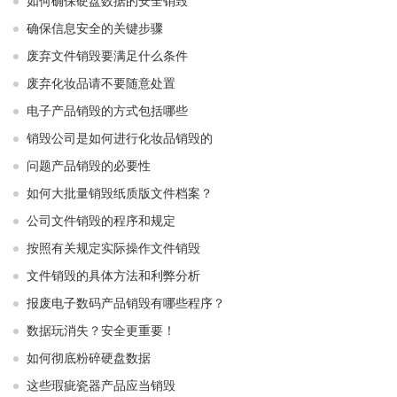
如何确保硬盘数据的安全销毁
确保信息安全的关键步骤
废弃文件销毁要满足什么条件
废弃化妆品请不要随意处置
电子产品销毁的方式包括哪些
销毁公司是如何进行化妆品销毁的
问题产品销毁的必要性
如何大批量销毁纸质版文件档案？
公司文件销毁的程序和规定
按照有关规定实际操作文件销毁
文件销毁的具体方法和利弊分析
报废电子数码产品销毁有哪些程序？
数据玩消失？安全更重要！
如何彻底粉碎硬盘数据
这些瑕疵瓷器产品应当销毁