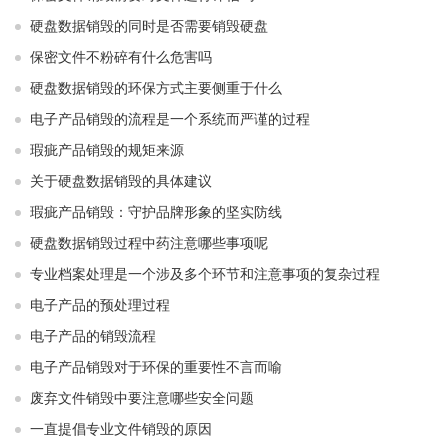
硬盘数据销毁的同时是否需要销毁硬盘
保密文件不粉碎有什么危害吗
硬盘数据销毁的环保方式主要侧重于什么
电子产品销毁的流程是一个系统而严谨的过程
瑕疵产品销毁的规矩来源
关于硬盘数据销毁的具体建议
瑕疵产品销毁：守护品牌形象的坚实防线
硬盘数据销毁过程中药注意哪些事项呢
专业档案处理是一个涉及多个环节和注意事项的复杂过程
电子产品的预处理过程
电子产品的销毁流程
电子产品销毁对于环保的重要性不言而喻
废弃文件销毁中要注意哪些安全问题
一直提倡专业文件销毁的原因