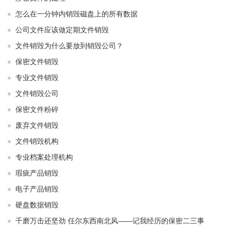
怎么在一分钟内销毁磁盘上的所有数据
公司文件应该做定期文件销毁
文件销毁为什么要放到销毁公司？
保密文件销毁
专业文件销毁
文件销毁公司
保密文件粉碎
废弃文件销毁
文件销毁机构
专业档案处理机构
瑕疵产品销毁
电子产品销毁
硬盘数据销毁
千磨万击还坚劲 任尔东西南北风——记我经历的保密二三事