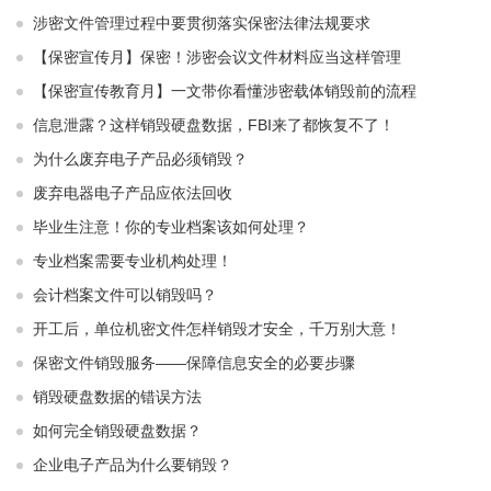
涉密文件管理过程中要贯彻落实保密法律法规要求
【保密宣传月】保密！涉密会议文件材料应当这样管理
【保密宣传教育月】一文带你看懂涉密载体销毁前的流程
信息泄露？这样销毁硬盘数据，FBI来了都恢复不了！
为什么废弃电子产品必须销毁？
废弃电器电子产品应依法回收
毕业生注意！你的专业档案该如何处理？
专业档案需要专业机构处理！
会计档案文件可以销毁吗？
开工后，单位机密文件怎样销毁才安全，千万别大意！
保密文件销毁服务——保障信息安全的必要步骤
销毁硬盘数据的错误方法
如何完全销毁硬盘数据？
企业电子产品为什么要销毁？