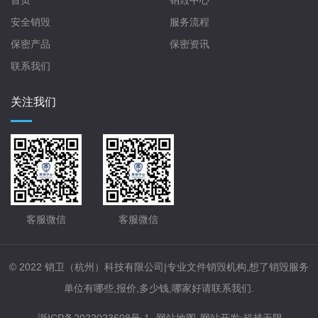
安全销毁
服务流程
保密产品
保密资讯
联系我们
关注我们
客服微信
客服微信
© 2022 销卫（杭州）科技有限公司|专业文件销毁机构,想了销毁服务
单位有哪些,报价,多少钱,哪家好请联系我们.
浙ICP备2022023608号-1
网站地图
网站开发
:
超越无限