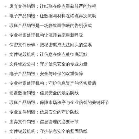
废弃文件销毁：让纸张在终点重获尊严的旅程
电子产品销毁：让数据与材料在终点再次流动
瑕疵产品销毁是一场静默而彻底的告别仪式
专业档案处理机构让沉睡卷宗重新呼吸
保密文件粉碎：把秘密碾成无法回头的尘埃
文件销毁机构：让信息在终点处彻底沉默
文件销毁公司：守护信息安全的专业力量
电子产品销毁：安全与环保的双重保障
专业档案处理机构：守护信息资产的坚实后盾
硬盘数据销毁：信息安全的最后防线
瑕疵产品销毁：保障市场秩序与企业信誉的关键环节
专业文件销毁：信息安全的守护防线
废弃文件销毁：信息管理的必要环节
文件销毁机构：守护信息安全的坚固防线