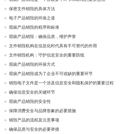
保密文件销毁的具体方法
电子产品销毁的环保之道
瑕疵产品销毁的程序和标准
瑕疵产品销毁：确保品质，维护声誉
文件销毁机构在信息化时代具有不可替代的作用
文件销毁机构：守护信息安全的重要防线
瑕疵产品销毁的环保方式
瑕疵产品销毁成为了企业不可或缺的重要环节
销毁电子文件是一个涉及信息安全和隐私保护的重要过程
确保信息安全的关键环节
瑕疵产品销毁的安全性
保障消费安全与品牌形象的必要措施
销毁产品的流程及注意事项
确保品质与安全的必要举措