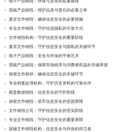
电子产品销毁：环保与安全的双重保障
瑕疵产品销毁：维护品质与责任的必要之举
废弃文件销毁：确保信息安全的必要措施
专业文件销毁：守护信息隐私的可靠方式
文件销毁机构：守护信息安全的重要防线
废弃文件销毁：守护信息安全与隐私的关键环节
电子产品销毁：安全与环保的平衡艺术
瑕疵产品销毁：保障市场秩序与消费者权益的关键举措
保密文件粉碎：确保信息安全的关键环节
专业档案处理机构：守护历史资料的可靠伙伴
硬盘数据销毁：信息安全的守护防线
保密文件销毁：筑牢信息安全的坚固屏障
文件销毁公司：守护信息安全的坚实防线
专业文件销毁：守护信息安全的重要屏障
探秘文件销毁机构：信息安全与环保的捍卫者