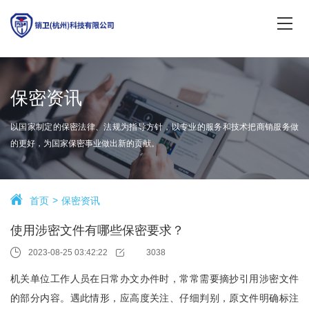
保密资讯
以国家制定的保密法律、法规为指导方针，以专业的服务和技术把商销服务做
的更好，为国家保密事业做出新的贡献。
首页
保密资讯
使用涉密文件有哪些保密要求？
2023-08-25 03:42:22
3038
机关单位工作人员在日常办文办件时，常常需要摘抄引用涉密文件
的部分内容。遇此情形，应高度关注、仔细判别，原文件明确标注