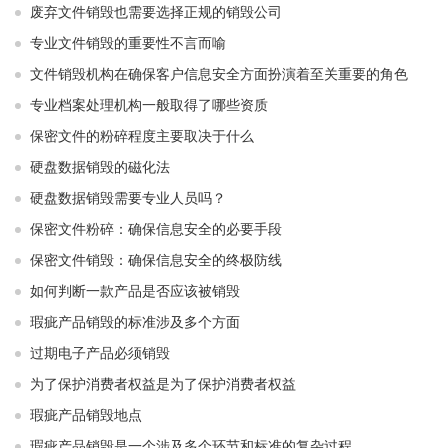
废弃文件销毁也需要选择正规的销毁公司
专业文件销毁的重要性不言而喻
文件销毁机构在确保客户信息安全方面扮演着至关重要的角色
专业档案处理机构一般取得了哪些资质
保密文件的粉碎程度主要取决于什么
硬盘数据销毁的磁化法
硬盘数据销毁需要专业人员吗？
保密文件粉碎：确保信息安全的必要手段
保密文件销毁：确保信息安全的终极防线
如何判断一款产品是否应该被销毁
瑕疵产品销毁的标准涉及多个方面
过期电子产品必须销毁
为了保护消费者权益是为了保护消费者权益
瑕疵产品销毁地点
瑕疵产品销毁是一个涉及多个环节和标准的复杂过程