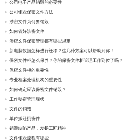
公司电子产品销毁的必要性
公司销毁保密文件方法
涉密文件为何要销毁
如何管好涉密文件
涉密文件保密管理都有哪些规定
新电脑数据怎样进行迁移？这几种方案可以帮助到你！
保密文件柜怎么保养？你的保密文件柜管理工作到位了吗？
保密文件柜的重要性
专业档案处理机构的重要性
如何确定应该保密文件销毁？
工作秘密管理现状
文件的销毁
单位搬迁扔密件
销毁缺陷产品，发扬工匠精神
文件销毁流程有哪些