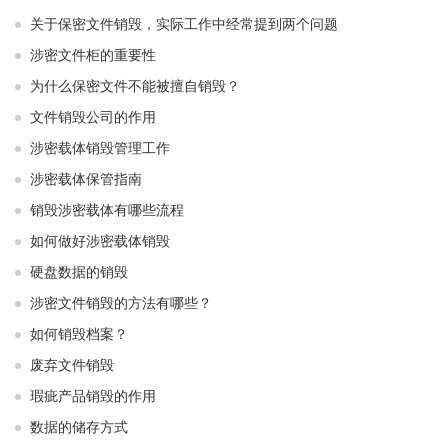
关于保密文件销毁，实际工作中经常提到两个问题
涉密文件柜的重要性
为什么保密文件不能被擅自销毁？
文件销毁公司的作用
涉密载体销毁管理工作
涉密载体保管指南
销毁涉密载体有哪些流程
如何做好涉密载体销毁
硬盘数据的销毁
涉密文件销毁的方法有哪些？
如何销毁档案？
废弃文件销毁
瑕疵产品销毁的作用
数据的储存方式