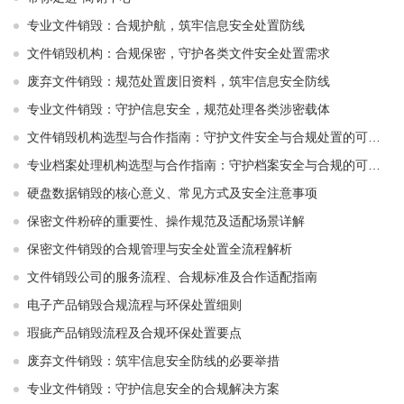
专业文件销毁：合规护航，筑牢信息安全处置防线
文件销毁机构：合规保密，守护各类文件安全处置需求
废弃文件销毁：规范处置废旧资料，筑牢信息安全防线
专业文件销毁：守护信息安全，规范处理各类涉密载体
文件销毁机构选型与合作指南：守护文件安全与合规处置的可靠选择
专业档案处理机构选型与合作指南：守护档案安全与合规的可靠伙伴
硬盘数据销毁的核心意义、常见方式及安全注意事项
保密文件粉碎的重要性、操作规范及适配场景详解
保密文件销毁的合规管理与安全处置全流程解析
文件销毁公司的服务流程、合规标准及合作适配指南
电子产品销毁合规流程与环保处置细则
瑕疵产品销毁流程及合规环保处置要点
废弃文件销毁：筑牢信息安全防线的必要举措
专业文件销毁：守护信息安全的合规解决方案