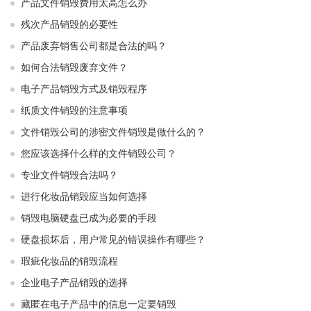
产品文件销毁费用太高怎么办
残次产品销毁的必要性
产品废弃销售公司都是合法的吗？
如何合法销毁废弃文件？
电子产品销毁方式及销毁程序
纸质文件销毁的注意事项
文件销毁公司的涉密文件销毁是做什么的？
您应该选择什么样的文件销毁公司？
专业文件销毁合法吗？
进行化妆品销毁应当如何选择
销毁电脑硬盘已成为必要的手段
硬盘损坏后，用户常见的错误操作有哪些？
瑕疵化妆品的销毁流程
企业电子产品销毁的选择
藏匿在电子产品中的信息一定要销毁