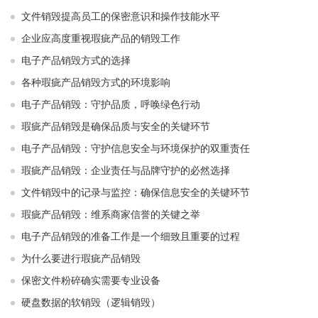
文件销毁提高员工的保密意识和操作技能水平
企业应高度重视瑕疵产品的销毁工作
电子产品销毁方式的选择
各种瑕疵产品销毁方式的环境影响
电子产品销毁：守护品质，呼唤绿色行动
瑕疵产品销毁是确保品质与安全的关键环节
电子产品销毁：守护信息安全与环境保护的双重责任
瑕疵产品销毁：企业责任与品牌守护的必然选择
文件销毁中的记录与监控：确保信息安全的关键环节
瑕疵产品销毁：维系商家信誉的关键之举
电子产品销毁的准备工作是一个细致且重要的过程
为什么要进行瑕疵产品销毁
保密文件粉碎确实需要专业设备
硬盘数据的软销毁（逻辑销毁）