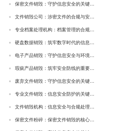
保密文件销毁：守护信息安全的关键环节
文件销毁公司：涉密文件的合规与安全销毁服务
专业档案处理机构：档案管理的合规与高效解决方案
硬盘数据销毁：筑牢数字时代的信息安全防线
电子产品销毁：守护信息安全与环境健康的重要环节
瑕疵产品销毁：筑牢安全防线的重要举措
废弃文件销毁：守护信息安全的关键防线
专业文件销毁：信息安全防护的关键环节
文件销毁机构：信息安全与合规处理的专业选择
保密文件粉碎：保密文件销毁的核心实施方式