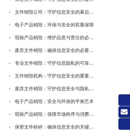
文件销毁公司：守护信息安全的幕后卫士
电子产品销毁：环保与安全的双重保障
瑕疵产品销毁：维护品质与责任的必要之举
废弃文件销毁：确保信息安全的必要措施
专业文件销毁：守护信息隐私的可靠方式
文件销毁机构：守护信息安全的重要防线
废弃文件销毁：守护信息安全与隐私的关键环节
电子产品销毁：安全与环保的平衡艺术
瑕疵产品销毁：保障市场秩序与消费者权益的关键举措
联系
保密文件粉碎：确保信息安全的关键环节