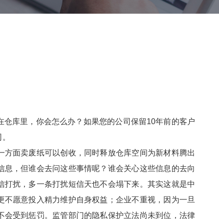
在仓库里，你会怎么办？如果您的公司保留10年前的客户
司。
一方面卖废纸可以创收，同时释放仓库空间为新材料腾出
信息，但谁会去问这些事情呢？谁会关心这些信息的去向
信打扰，多一条打扰短信天也不会塌下来。其实这就是中
更不愿意投入精力维护自身权益；企业不重视，因为一旦
不会受到惩罚。监管部门的隐私保护立法尚未到位，法律