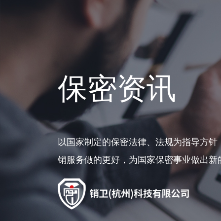
保密资讯
以国家制定的保密法律、法规为指导方针
销服务做的更好，为国家保密事业做出新