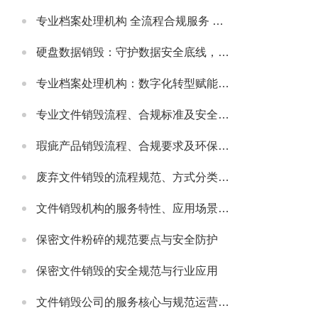
专业档案处理机构 全流程合规服务 助力政企档案管理提质增效
硬盘数据销毁：守护数据安全底线，主流服务公司实力解析
专业档案处理机构：数字化转型赋能，主流机构实力与行业发展解析
专业文件销毁流程、合规标准及安全防护指南
瑕疵产品销毁流程、合规要求及环保处理指南
废弃文件销毁的流程规范、方式分类及安全注意事项
文件销毁机构的服务特性、应用场景及选型要点解析
保密文件粉碎的规范要点与安全防护
保密文件销毁的安全规范与行业应用
文件销毁公司的服务核心与规范运营要点