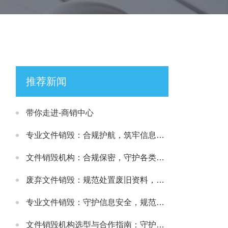
推荐新闻
带你走进-商销中心
专业文件销毁：合规护航，筑牢信息安全处置防线
文件销毁机构：合规保密，守护各类文件安全处置需求
废弃文件销毁：规范处置废旧资料，筑牢信息安全防线
专业文件销毁：守护信息安全，规范处理各类涉密载体
文件销毁机构选型与合作指南：守护文件安全与合规处置的可靠选择