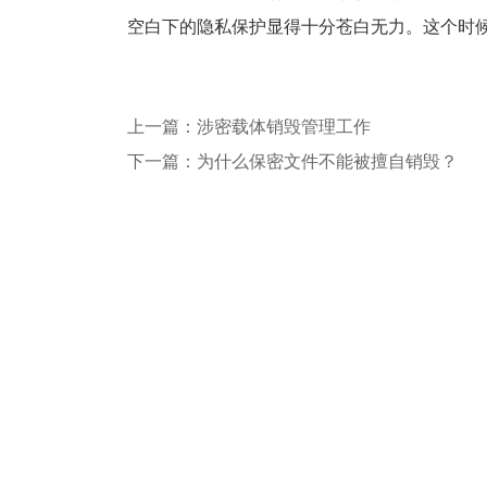
空白下的隐私保护显得十分苍白无力。这个时
上一篇：涉密载体销毁管理工作
下一篇：为什么保密文件不能被擅自销毁？