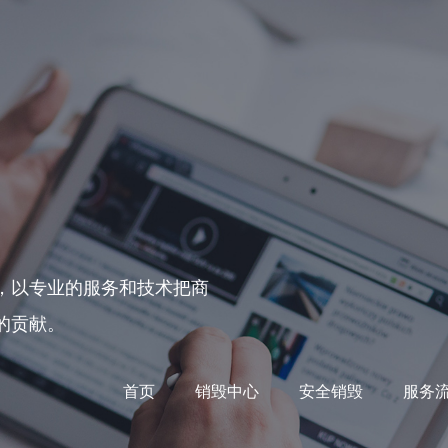
，以专业的服务和技术把商
的贡献。
首页
销毁中心
安全销毁
服务