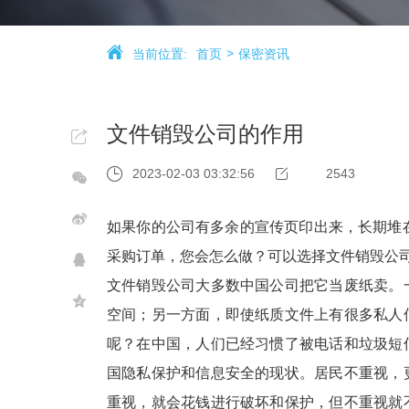
当前位置:
首页
保密资讯
文件销毁公司的作用
2023-02-03 03:32:56
2543
如果你的公司有多余的宣传页印出来，长期堆
采购订单，您会怎么做？可以选择文件销毁公
文件销毁公司大多数中国公司把它当废纸卖。
空间；另一方面，即使纸质文件上有很多私人
呢？在中国，人们已经习惯了被电话和垃圾短
国隐私保护和信息安全的现状。居民不重视，
重视，就会花钱进行破坏和保护，但不重视就