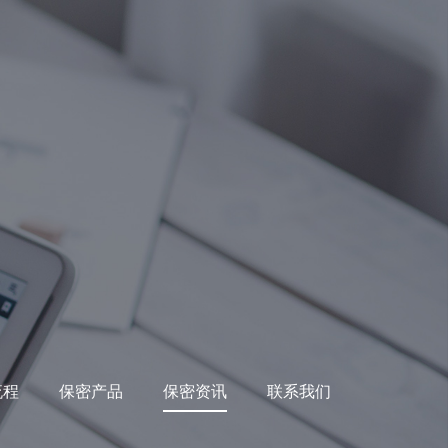
流程
保密产品
保密资讯
联系我们