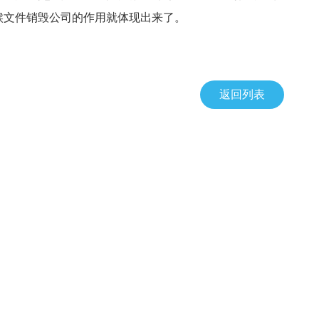
候文件销毁公司的作用就体现出来了。
返回列表