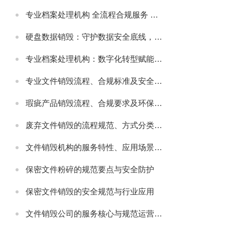
专业档案处理机构 全流程合规服务 助力政企档案管理提质增效
硬盘数据销毁：守护数据安全底线，主流服务公司实力解析
专业档案处理机构：数字化转型赋能，主流机构实力与行业发展解析
专业文件销毁流程、合规标准及安全防护指南
瑕疵产品销毁流程、合规要求及环保处理指南
废弃文件销毁的流程规范、方式分类及安全注意事项
文件销毁机构的服务特性、应用场景及选型要点解析
保密文件粉碎的规范要点与安全防护
保密文件销毁的安全规范与行业应用
文件销毁公司的服务核心与规范运营要点