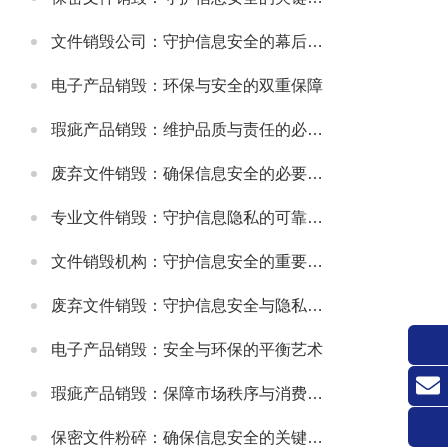
文件销毁公司：守护信息安全的幕后卫士
电子产品销毁：环保与安全的双重保障
瑕疵产品销毁：维护品质与责任的必要之举
废弃文件销毁：确保信息安全的必要措施
专业文件销毁：守护信息隐私的可靠方式
文件销毁机构：守护信息安全的重要防线
废弃文件销毁：守护信息安全与隐私的关键环节
电子产品销毁：安全与环保的平衡艺术
瑕疵产品销毁：保障市场秩序与消费者权益的关键举措
联系
保密文件粉碎：确保信息安全的关键环节