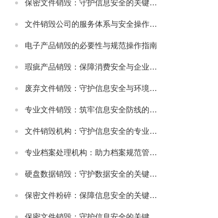
保密文件销毁：守护信息安全的关键环节
文件销毁公司的服务体系与安全操作规范
电子产品销毁的必要性与规范操作指南
瑕疵产品销毁：保障消费安全与企业信誉的关键举措
废弃文件销毁：守护信息安全与环境的重要环节
专业文件销毁：筑牢信息安全防线的关键环节
文件销毁机构：守护信息安全的专业服务选择
专业档案处理机构：助力档案规范管理与安全保障
硬盘数据销毁：守护数据安全的关键环节
保密文件粉碎：保障信息安全的关键步骤
保密文件销毁：守护信息安全的关键环节