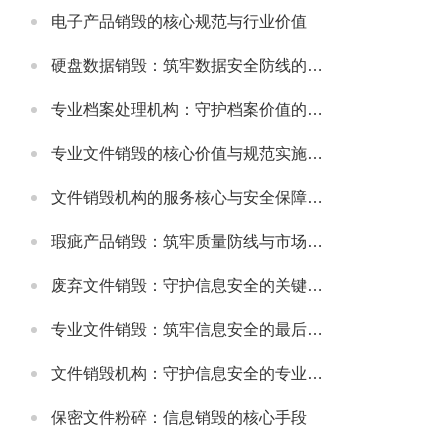
电子产品销毁的核心规范与行业价值
硬盘数据销毁：筑牢数据安全防线的关键举措
专业档案处理机构：守护档案价值的规范化服务载体
专业文件销毁的核心价值与规范实施指南
文件销毁机构的服务核心与安全保障体系
瑕疵产品销毁：筑牢质量防线与市场规范的重要举措
废弃文件销毁：守护信息安全的关键环节
专业文件销毁：筑牢信息安全的最后防线
文件销毁机构：守护信息安全的专业屏障
保密文件粉碎：信息销毁的核心手段