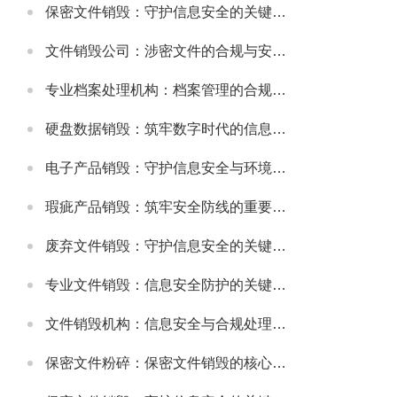
保密文件销毁：守护信息安全的关键环节
文件销毁公司：涉密文件的合规与安全销毁服务
专业档案处理机构：档案管理的合规与高效解决方案
硬盘数据销毁：筑牢数字时代的信息安全防线
电子产品销毁：守护信息安全与环境健康的重要环节
瑕疵产品销毁：筑牢安全防线的重要举措
废弃文件销毁：守护信息安全的关键防线
专业文件销毁：信息安全防护的关键环节
文件销毁机构：信息安全与合规处理的专业选择
保密文件粉碎：保密文件销毁的核心实施方式