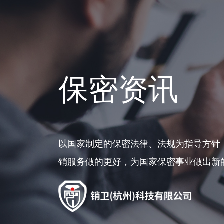
保密资讯
以国家制定的保密法律、法规为指导方针
销服务做的更好，为国家保密事业做出新