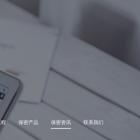
流程
保密产品
保密资讯
联系我们