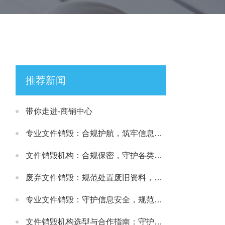
推荐新闻
带你走进-商销中心
专业文件销毁：合规护航，筑牢信息安全处置防线
文件销毁机构：合规保密，守护各类文件安全处置需求
废弃文件销毁：规范处置废旧资料，筑牢信息安全防线
专业文件销毁：守护信息安全，规范处理各类涉密载体
文件销毁机构选型与合作指南：守护文件安全与合规处置的可靠选择