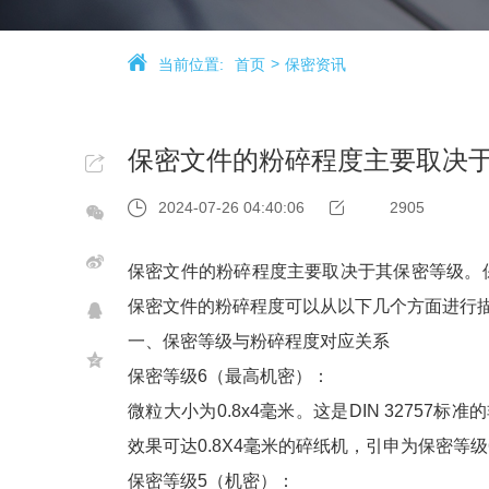
当前位置:
首页
保密资讯
保密文件的粉碎程度主要取决
2024-07-26 04:40:06
2905
保密文件的粉碎程度主要取决于其保密等级。
保密文件的粉碎程度可以从以下几个方面进行
一、保密等级与粉碎程度对应关系
保密等级6（最高机密）：
微粒大小为0.8x4毫米。这是DIN 3275
效果可达0.8X4毫米的碎纸机，引申为保密等级
保密等级5（机密）：