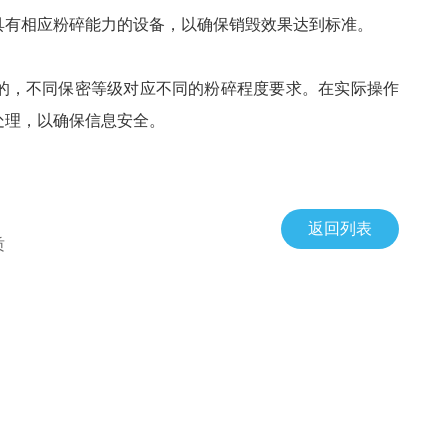
具有相应粉碎能力的设备，以确保销毁效果达到标准。
的，不同保密等级对应不同的粉碎程度要求。在实际操作
处理，以确保信息安全。
返回列表
质