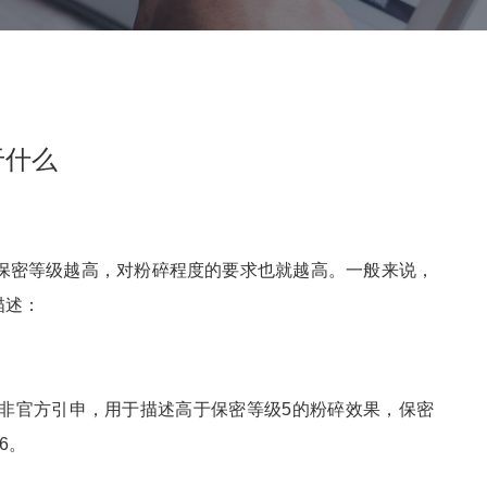
于什么
保密等级越高，对粉碎程度的要求也就越高。一般来说，
描述：
7标准的非官方引申，用于描述高于保密等级5的粉碎效果，保密
6。