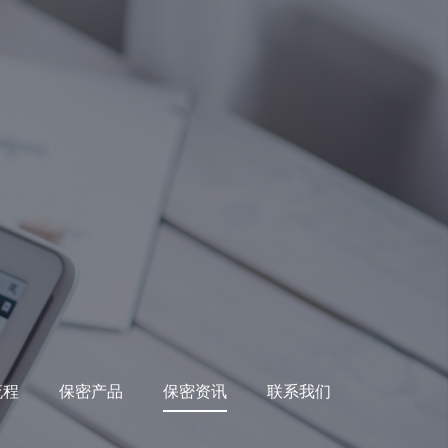
流程
保密产品
保密资讯
联系我们