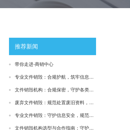
推荐新闻
带你走进-商销中心
专业文件销毁：合规护航，筑牢信息安全处置防线
文件销毁机构：合规保密，守护各类文件安全处置需求
废弃文件销毁：规范处置废旧资料，筑牢信息安全防线
专业文件销毁：守护信息安全，规范处理各类涉密载体
文件销毁机构选型与合作指南：守护文件安全与合规处置的可靠选择