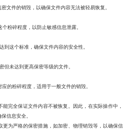
于机密文件的销毁，以确保文件内容无法被轻易恢复。
到这个粉碎程度，以防止敏感信息泄露。
应达到这个标准，确保文件内容的安全性。
保密但未达到更高保密等级的文件。
对应的粉碎程度，适用于一般文件的销毁。
不能完全保证文件内容不被恢复。因此，在实际操作中，
确保信息安全。
取更为严格的保密措施，如加密、物理销毁等，以确保信