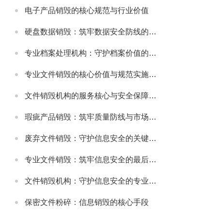
电子产品销毁的核心规范与行业价值
硬盘数据销毁：筑牢数据安全防线的关键举措
专业档案处理机构：守护档案价值的规范化服务载体
专业文件销毁的核心价值与规范实施指南
文件销毁机构的服务核心与安全保障体系
瑕疵产品销毁：筑牢质量防线与市场规范的重要举措
废弃文件销毁：守护信息安全的关键环节
专业文件销毁：筑牢信息安全的最后防线
文件销毁机构：守护信息安全的专业屏障
保密文件粉碎：信息销毁的核心手段