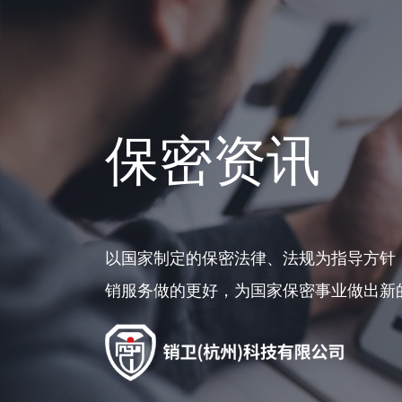
保密资讯
以国家制定的保密法律、法规为指导方针
销服务做的更好，为国家保密事业做出新