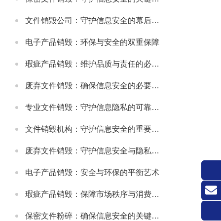
文件销毁公司：守护信息安全的幕后卫士
电子产品销毁：环保与安全的双重保障
瑕疵产品销毁：维护品质与责任的必要之举
废弃文件销毁：确保信息安全的必要措施
专业文件销毁：守护信息隐私的可靠方式
文件销毁机构：守护信息安全的重要防线
废弃文件销毁：守护信息安全与隐私的关键环节
电子产品销毁：安全与环保的平衡艺术
瑕疵产品销毁：保障市场秩序与消费者权益的关键举措
联系
保密文件粉碎：确保信息安全的关键环节