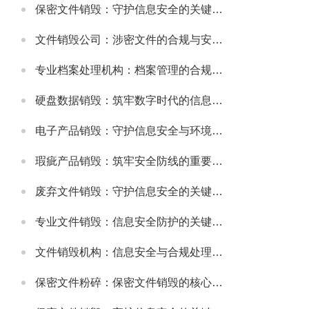
保密文件销毁：守护信息安全的关键环节
文件销毁公司：涉密文件的合规与安全销毁服务
专业档案处理机构：档案管理的合规与高效解决方案
硬盘数据销毁：筑牢数字时代的信息安全防线
电子产品销毁：守护信息安全与环境健康的重要环节
瑕疵产品销毁：筑牢安全防线的重要举措
废弃文件销毁：守护信息安全的关键防线
专业文件销毁：信息安全防护的关键环节
文件销毁机构：信息安全与合规处理的专业选择
保密文件粉碎：保密文件销毁的核心实施方式