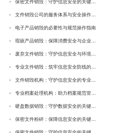
保密文件销毁：守护信息安全的关键环节
文件销毁公司的服务体系与安全操作规范
电子产品销毁的必要性与规范操作指南
瑕疵产品销毁：保障消费安全与企业信誉的关键举措
废弃文件销毁：守护信息安全与环境的重要环节
专业文件销毁：筑牢信息安全防线的关键环节
文件销毁机构：守护信息安全的专业服务选择
专业档案处理机构：助力档案规范管理与安全保障
硬盘数据销毁：守护数据安全的关键环节
保密文件粉碎：保障信息安全的关键步骤
保密文件销毁：守护信息安全的关键环节