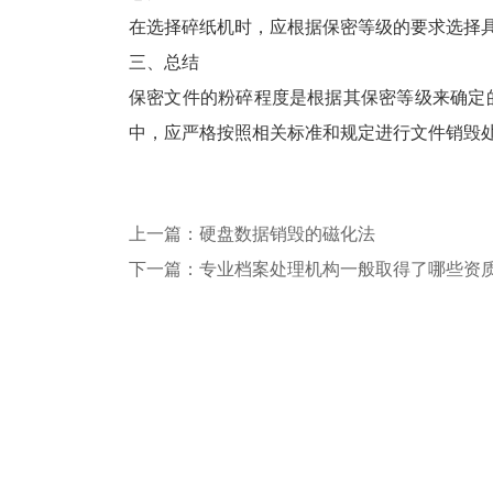
在选择碎纸机时，应根据保密等级的要求选择
三、总结
保密文件的粉碎程度是根据其保密等级来确定
中，应严格按照相关标准和规定进行文件销毁
上一篇：硬盘数据销毁的磁化法
下一篇：专业档案处理机构一般取得了哪些资