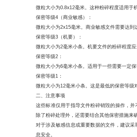
微粒大小为0.8x12毫米。这种粉碎程度适用
保密等级4（商业敏感）：
微粒大小为2x15毫米。商业敏感文件需要达
保密等级3（机要）：
微粒大小为2毫米小条。机要文件的粉碎程度
保密等级2：
微粒大小为6毫米小条。适用于一些需要一定
保密等级1：
微粒大小为12毫米小条。这是最低的保密等级
二、注意事项
这些标准仅用于指导文件粉碎销毁的操作，并
除了粉碎处理外，还需要结合其他保密措施来
对于涉及敏感信息或重要数据的文件，建议采
息安全。