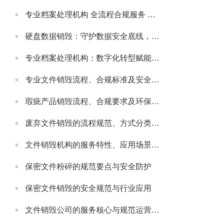
专业档案处理机构 全流程合规服务 助力政企档案管理提质增效
硬盘数据销毁：守护数据安全底线，主流服务公司实力解析
专业档案处理机构：数字化转型赋能，主流机构实力与行业发展解析
专业文件销毁流程、合规标准及安全防护指南
瑕疵产品销毁流程、合规要求及环保处理指南
废弃文件销毁的流程规范、方式分类及安全注意事项
文件销毁机构的服务特性、应用场景及选型要点解析
保密文件粉碎的规范要点与安全防护
保密文件销毁的安全规范与行业应用
文件销毁公司的服务核心与规范运营要点