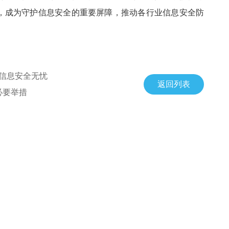
，成为守护信息安全的重要屏障，推动各行业信息安全防
护信息安全无忧
返回列表
必要举措