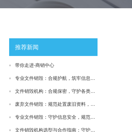
推荐新闻
带你走进-商销中心
专业文件销毁：合规护航，筑牢信息安全处置防线
文件销毁机构：合规保密，守护各类文件安全处置需求
废弃文件销毁：规范处置废旧资料，筑牢信息安全防线
专业文件销毁：守护信息安全，规范处理各类涉密载体
文件销毁机构选型与合作指南：守护文件安全与合规处置的可靠选择