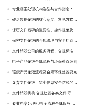
专业档案处理机构选型与合作指南：守护档案安全与合规的可靠伙伴
硬盘数据销毁的核心意义、常见方式及安全注意事项
保密文件粉碎的重要性、操作规范及适配场景详解
保密文件销毁的合规管理与安全处置全流程解析
文件销毁公司的服务流程、合规标准及合作适配指南
电子产品销毁合规流程与环保处置细则
瑕疵产品销毁流程及合规环保处置要点
废弃文件销毁：筑牢信息安全防线的必要举措
文件销毁机构 合规处置各类文件 守护信息安全无忧
专业档案处理机构 全流程合规服务 助力政企档案管理提质增效