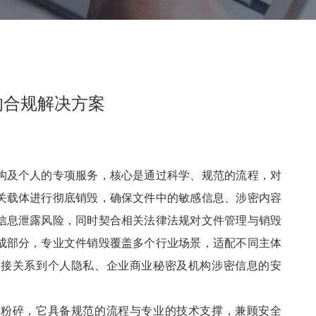
的合规解决方案
构及个人的专项服务，核心是通过科学、规范的流程，对
关载体进行彻底销毁，确保文件中的敏感信息、涉密内容
信息泄露风险，同时契合相关法律法规对文件管理与销毁
成部分，专业文件销毁覆盖多个行业场景，适配不同主体
直接关系到个人隐私、企业商业秘密及机构涉密信息的安
或粉碎，它具备规范的流程与专业的技术支撑，兼顾安全