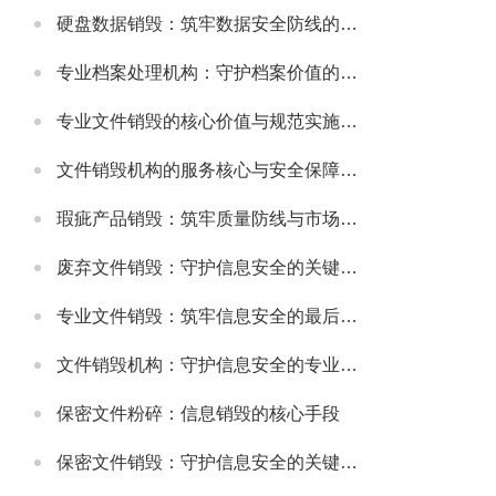
硬盘数据销毁：筑牢数据安全防线的关键举措
专业档案处理机构：守护档案价值的规范化服务载体
专业文件销毁的核心价值与规范实施指南
文件销毁机构的服务核心与安全保障体系
瑕疵产品销毁：筑牢质量防线与市场规范的重要举措
废弃文件销毁：守护信息安全的关键环节
专业文件销毁：筑牢信息安全的最后防线
文件销毁机构：守护信息安全的专业屏障
保密文件粉碎：信息销毁的核心手段
保密文件销毁：守护信息安全的关键环节