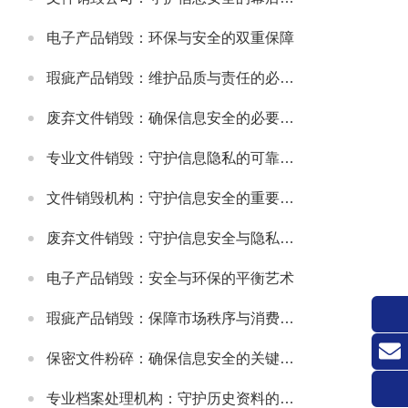
电子产品销毁：环保与安全的双重保障
瑕疵产品销毁：维护品质与责任的必要之举
废弃文件销毁：确保信息安全的必要措施
专业文件销毁：守护信息隐私的可靠方式
文件销毁机构：守护信息安全的重要防线
废弃文件销毁：守护信息安全与隐私的关键环节
电子产品销毁：安全与环保的平衡艺术
瑕疵产品销毁：保障市场秩序与消费者权益的关键举措
保密文件粉碎：确保信息安全的关键环节
联系
专业档案处理机构：守护历史资料的可靠伙伴