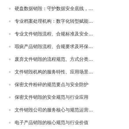
硬盘数据销毁：守护数据安全底线，主流服务公司实力解析
专业档案处理机构：数字化转型赋能，主流机构实力与行业发展解析
专业文件销毁流程、合规标准及安全防护指南
瑕疵产品销毁流程、合规要求及环保处理指南
废弃文件销毁的流程规范、方式分类及安全注意事项
文件销毁机构的服务特性、应用场景及选型要点解析
保密文件粉碎的规范要点与安全防护
保密文件销毁的安全规范与行业应用
文件销毁公司的服务核心与规范运营要点
电子产品销毁的核心规范与行业价值