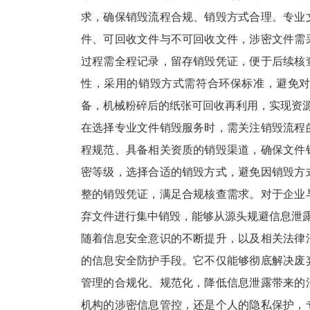
求，确保销毁流程合规、销毁方式合理。专业
件、可回收文件与不可回收文件，涉密文件需
过程需全程记录，留存销毁凭证，便于后续核
性，采用的销毁方式需符合环保标准，避免
备，机械粉碎后的纸张可回收再利用，实现资
在选择专业文件销毁服务时，需关注销毁流程
程规范、具备相关资质的销毁渠道，确保文件
密等级，选择合适的销毁方式，避免因销毁方
整的销毁凭证，满足合规核查需求。对于企业
弃文件进行集中销毁，能够从源头规避信息泄
随着信息安全意识的不断提升，以及相关法律
的信息安全防护手段。它不仅能够彻底解决废
管理的合规化、规范化，降低信息泄露带来的
机构的涉密信息管控，还是个人的隐私保护，