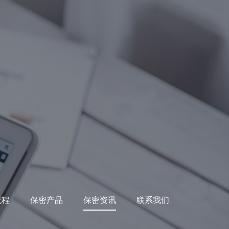
流程
保密产品
保密资讯
联系我们