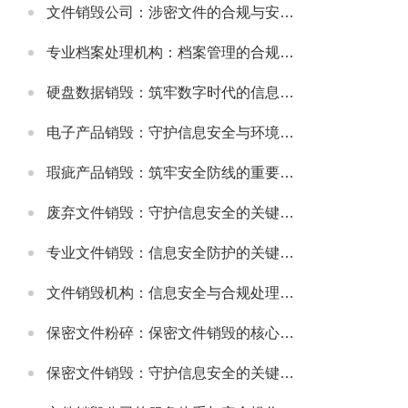
文件销毁公司：涉密文件的合规与安全销毁服务
专业档案处理机构：档案管理的合规与高效解决方案
硬盘数据销毁：筑牢数字时代的信息安全防线
电子产品销毁：守护信息安全与环境健康的重要环节
瑕疵产品销毁：筑牢安全防线的重要举措
废弃文件销毁：守护信息安全的关键防线
专业文件销毁：信息安全防护的关键环节
文件销毁机构：信息安全与合规处理的专业选择
保密文件粉碎：保密文件销毁的核心实施方式
保密文件销毁：守护信息安全的关键环节