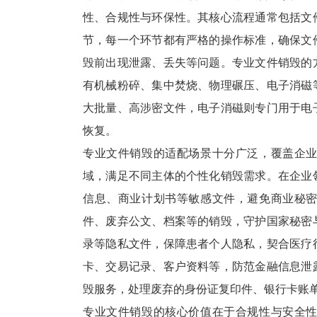
性、合规性与环保性。其核心流程通常包括文
节，每一个环节都有严格的操作标准，确保文
毁前出现泄露、丢失等问题。专业文件销毁的
有机械粉碎、集中焚烧、物理碾压、电子消磁
大批量、高涉密文件，电子消磁则专门用于电
恢复。
专业文件销毁的适配场景十分广泛，覆盖企
域，满足不同主体的个性化销毁需求。在企业
信息、商业计划书等敏感文件，避免商业秘
件、废弃公文、档案等的销毁，守护国家秘密
录等隐私文件，保障患者个人隐私，契合医疗
卡、交易记录、客户资料等，防范金融信息泄
毁服务，处理废弃的身份证复印件、银行卡账
专业文件销毁的核心价值在于合规性与安全