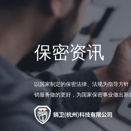
保密资讯
以国家制定的保密法律、法规为指导方针
销服务做的更好，为国家保密事业做出新