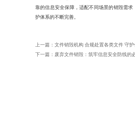
靠的信息安全保障，适配不同场景的销毁需求
护体系的不断完善。
上一篇：文件销毁机构 合规处置各类文件 守
下一篇：废弃文件销毁：筑牢信息安全防线的