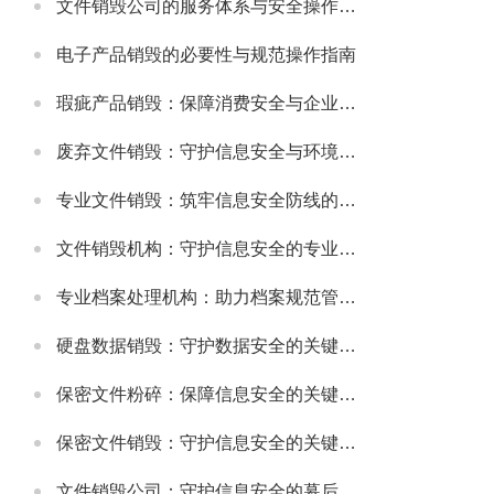
文件销毁公司的服务体系与安全操作规范
电子产品销毁的必要性与规范操作指南
瑕疵产品销毁：保障消费安全与企业信誉的关键举措
废弃文件销毁：守护信息安全与环境的重要环节
专业文件销毁：筑牢信息安全防线的关键环节
文件销毁机构：守护信息安全的专业服务选择
专业档案处理机构：助力档案规范管理与安全保障
硬盘数据销毁：守护数据安全的关键环节
保密文件粉碎：保障信息安全的关键步骤
保密文件销毁：守护信息安全的关键环节
文件销毁公司：守护信息安全的幕后卫士