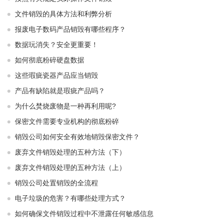
文件销毁的具体方法和利弊分析
报废电子数码产品销毁有哪些程序？
数据玩消失？安全更重要！
如何彻底粉碎硬盘数据
这些瑕疵瓷器产品应当销毁
产品有缺陷就是瑕疵产品吗？
为什么焚烧废物是一种再利用呢?
保密文件需要专业机构的彻底粉碎
销毁公司如何安全有效地销毁保密文件？
废弃文件销毁处理的五种方法（下）
废弃文件销毁处理的五种方法（上）
销毁公司处置销毁的全流程
电子垃圾的危害？有哪些处理方式？
如何确保文件销毁过程中不泄露任何敏感信息