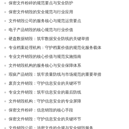
保密文件粉碎的规范要点与安全防护
保密文件销毁的安全规范与行业应用
文件销毁公司的服务核心与规范运营要点
电子产品销毁的核心规范与行业价值
硬盘数据销毁：筑牢数据安全防线的关键举措
专业档案处理机构：守护档案价值的规范化服务载体
专业文件销毁的核心价值与规范实施指南
文件销毁机构的服务核心与安全保障体系
瑕疵产品销毁：筑牢质量防线与市场规范的重要举措
废弃文件销毁：守护信息安全的关键环节
专业文件销毁：筑牢信息安全的最后防线
文件销毁机构：守护信息安全的专业屏障
保密文件粉碎：信息销毁的核心手段
保密文件销毁：守护信息安全的关键环节
文件销毁公司：涉密文件的合规与安全销毁服务