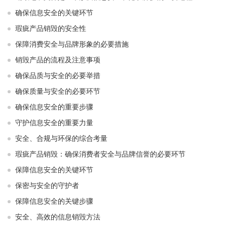
确保信息安全的关键环节
瑕疵产品销毁的安全性
保障消费安全与品牌形象的必要措施
销毁产品的流程及注意事项
确保品质与安全的必要举措
确保质量与安全的必要环节
确保信息安全的重要步骤
守护信息安全的重要力量
安全、合规与环保的综合考量
瑕疵产品销毁：确保消费者安全与品牌信誉的必要环节
保障信息安全的关键环节
保密与安全的守护者
保障信息安全的关键步骤
安全、高效的信息销毁方法