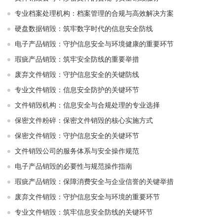
专业档案处理机构：档案管理的合规与高效解决方案
硬盘数据销毁：筑牢数字时代的信息安全防线
电子产品销毁：守护信息安全与环境健康的重要环节
瑕疵产品销毁：筑牢安全防线的重要举措
废弃文件销毁：守护信息安全的关键防线
专业文件销毁：信息安全防护的关键环节
文件销毁机构：信息安全与合规处理的专业选择
保密文件粉碎：保密文件销毁的核心实施方式
保密文件销毁：守护信息安全的关键环节
文件销毁公司的服务体系与安全操作规范
电子产品销毁的必要性与规范操作指南
瑕疵产品销毁：保障消费安全与企业信誉的关键举措
废弃文件销毁：守护信息安全与环境的重要环节
专业文件销毁：筑牢信息安全防线的关键环节