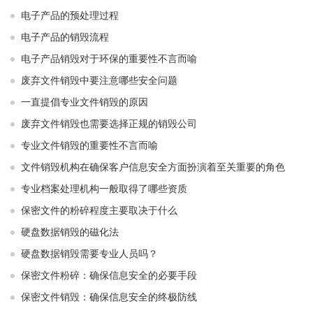
电子产品的预处理过程
电子产品的销毁流程
电子产品销毁对于环保的重要性不言而喻
废弃文件销毁中要注意哪些安全问题
一直提倡专业文件销毁的原因
废弃文件销毁也需要选择正规的销毁公司
专业文件销毁的重要性不言而喻
文件销毁机构在确保客户信息安全方面扮演着至关重要的角色
专业档案处理机构一般取得了哪些资质
保密文件的粉碎程度主要取决于什么
硬盘数据销毁的磁化法
硬盘数据销毁需要专业人员吗？
保密文件粉碎：确保信息安全的必要手段
保密文件销毁：确保信息安全的终极防线