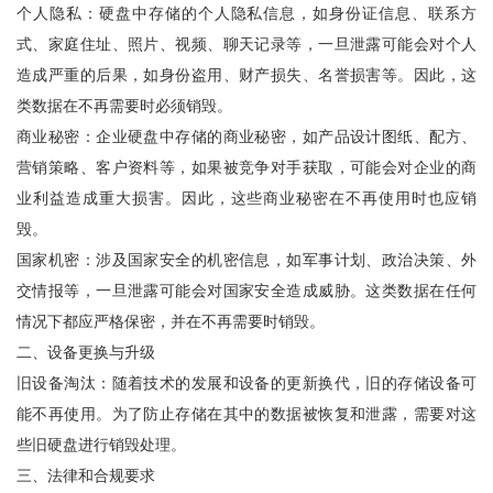
个人隐私：硬盘中存储的个人隐私信息，如身份证信息、联系方
式、家庭住址、照片、视频、聊天记录等，一旦泄露可能会对个人
造成严重的后果，如身份盗用、财产损失、名誉损害等。因此，这
类数据在不再需要时必须销毁。
商业秘密：企业硬盘中存储的商业秘密，如产品设计图纸、配方、
营销策略、客户资料等，如果被竞争对手获取，可能会对企业的商
业利益造成重大损害。因此，这些商业秘密在不再使用时也应销
毁。
国家机密：涉及国家安全的机密信息，如军事计划、政治决策、外
交情报等，一旦泄露可能会对国家安全造成威胁。这类数据在任何
情况下都应严格保密，并在不再需要时销毁。
二、设备更换与升级
旧设备淘汰：随着技术的发展和设备的更新换代，旧的存储设备可
能不再使用。为了防止存储在其中的数据被恢复和泄露，需要对这
些旧硬盘进行销毁处理。
三、法律和合规要求