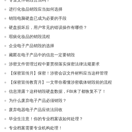
专业文件销毁合法吗？
进行化妆品销毁应当如何选择
销毁电脑硬盘已成为必要的手段
硬盘损坏后，用户常见的错误操作有哪些？
瑕疵化妆品的销毁流程
企业电子产品销毁的选择
藏匿在电子产品中的信息一定要销毁
涉密文件管理过程中要贯彻落实保密法律法规要求
【保密宣传月】保密！涉密会议文件材料应当这样管理
【保密宣传教育月】一文带你看懂涉密载体销毁前的流程
信息泄露？这样销毁硬盘数据，FBI来了都恢复不了！
为什么废弃电子产品必须销毁？
废弃电器电子产品应依法回收
毕业生注意！你的专业档案该如何处理？
专业档案需要专业机构处理！