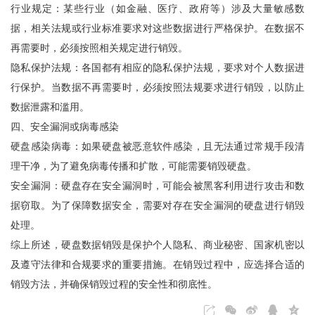
行业规定：某些行业（如金融、医疗、政府等）涉及大量敏感数
据，相关法规或行业标准要求对这些数据进行严格保护。在数据不
再需要时，必须按照相关规定进行销毁。
隐私保护法规：各国都有相应的隐私保护法规，要求对个人数据进
行保护。当数据不再需要时，必须按照法规要求进行销毁，以防止
数据泄露和滥用。
四、安全漏洞或病毒感染
硬盘感染病毒：如果硬盘被恶意软件感染，且无法通过常规手段清
理干净，为了避免病毒传播和扩散，可能需要销毁硬盘。
安全漏洞：硬盘存在安全漏洞时，可能会被黑客利用进行攻击和数
据窃取。为了保障数据安全，需要对存在安全漏洞的硬盘进行销毁
处理。
综上所述，硬盘数据销毁是保护个人隐私、商业秘密、国家机密以
及遵守法律和合规要求的重要措施。在销毁过程中，应选择合适的
销毁方法，并确保销毁过程的安全性和彻底性。