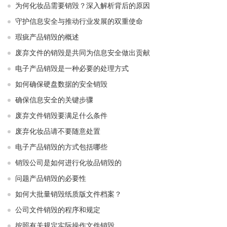
为何化妆品需要销毁？深入解析背后的原因
守护信息安全与推动行业发展的双重使命
瑕疵产品销毁的概述
废弃文件的销毁是共同为信息安全做出贡献
电子产品销毁是一种必要的处理方式
如何确保硬盘数据的安全销毁
确保信息安全的关键步骤
废弃文件销毁要满足什么条件
废弃化妆品请不要随意处置
电子产品销毁的方式包括哪些
销毁公司是如何进行化妆品销毁的
问题产品销毁的必要性
如何大批量销毁纸质版文件档案？
公司文件销毁的程序和规定
按照有关规定实际操作文件销毁