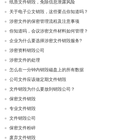
纸质文件销毁，免除信息泄露风险
关于电子公文销毁，这些要点你知道吗？
涉密文件的保密管理流程及注意事项
你知道吗，会议涉密文件材料如何管理？
企业为什么要选择涉密文件销毁服务?
涉密资料销毁公司
涉密文件的处理
怎么在一分钟内销毁磁盘上的所有数据
公司文件应该做定期文件销毁
文件销毁为什么要放到销毁公司？
保密文件销毁
专业文件销毁
文件销毁公司
保密文件粉碎
废弃文件销毁