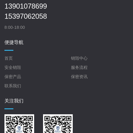
13901078699
15397062058
8:00-18:00
便捷导航
首页
销毁中心
安全销毁
服务流程
保密产品
保密资讯
联系我们
关注我们