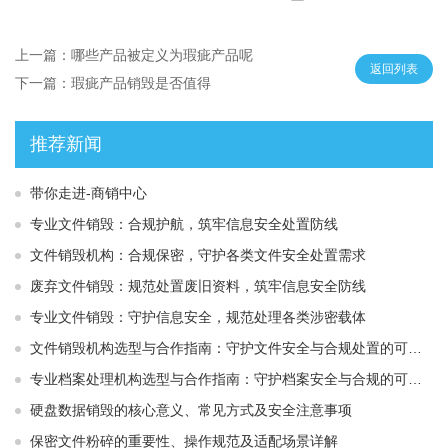
上一篇：哪些产品被定义为瑕疵产品呢
返回列表
下一篇：瑕疵产品销毁是否值得
推荐新闻
带你走进-商销中心
专业文件销毁：合规护航，筑牢信息安全处置防线
文件销毁机构：合规保密，守护各类文件安全处置需求
废弃文件销毁：规范处置废旧资料，筑牢信息安全防线
专业文件销毁：守护信息安全，规范处理各类涉密载体
文件销毁机构选型与合作指南：守护文件安全与合规处置的可靠选择
专业档案处理机构选型与合作指南：守护档案安全与合规的可靠伙伴
硬盘数据销毁的核心意义、常见方式及安全注意事项
保密文件粉碎的重要性、操作规范及适配场景详解