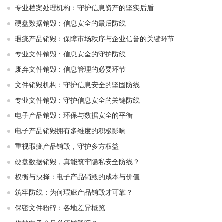
专业档案处理机构：守护信息资产的坚实后盾
硬盘数据销毁：信息安全的最后防线
瑕疵产品销毁：保障市场秩序与企业信誉的关键环节
专业文件销毁：信息安全的守护防线
废弃文件销毁：信息管理的必要环节
文件销毁机构：守护信息安全的坚固防线
专业文件销毁：守护信息安全的关键防线
电子产品销毁：环保与数据安全的平衡
电子产品销毁拥有多维度的积极影响
重视瑕疵产品销毁，守护多方权益
硬盘数据销毁，真能筑牢隐私安全防线？
权衡与抉择：电子产品销毁的成本与价值
筑牢防线：为何瑕疵产品销毁才可靠？
保密文件粉碎：各地差异概览