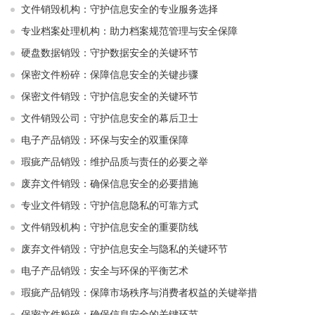
文件销毁机构：守护信息安全的专业服务选择
专业档案处理机构：助力档案规范管理与安全保障
硬盘数据销毁：守护数据安全的关键环节
保密文件粉碎：保障信息安全的关键步骤
保密文件销毁：守护信息安全的关键环节
文件销毁公司：守护信息安全的幕后卫士
电子产品销毁：环保与安全的双重保障
瑕疵产品销毁：维护品质与责任的必要之举
废弃文件销毁：确保信息安全的必要措施
专业文件销毁：守护信息隐私的可靠方式
文件销毁机构：守护信息安全的重要防线
废弃文件销毁：守护信息安全与隐私的关键环节
电子产品销毁：安全与环保的平衡艺术
瑕疵产品销毁：保障市场秩序与消费者权益的关键举措
保密文件粉碎：确保信息安全的关键环节