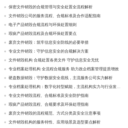
保密文件销毁的合规管理与安全处置全流程解析
文件销毁公司的服务流程、合规标准及合作适配指南
电子产品销毁合规流程与环保处置细则
瑕疵产品销毁流程及合规环保处置要点
废弃文件销毁：筑牢信息安全防线的必要举措
专业文件销毁：守护信息安全的合规解决方案
文件销毁机构 合规处置各类文件 守护信息安全无忧
专业档案处理机构 全流程合规服务 助力政企档案管理提质增效
硬盘数据销毁：守护数据安全底线，主流服务公司实力解析
专业档案处理机构：数字化转型赋能，主流机构实力与行业发展解析
专业文件销毁流程、合规标准及安全防护指南
瑕疵产品销毁流程、合规要求及环保处理指南
废弃文件销毁的流程规范、方式分类及安全注意事项
文件销毁机构的服务特性、应用场景及选型要点解析