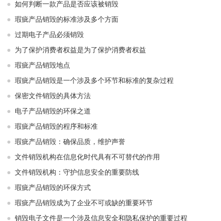
如何判断一款产品是否应该被销毁
瑕疵产品销毁的标准涉及多个方面
过期电子产品必须销毁
为了保护消费者权益是为了保护消费者权益
瑕疵产品销毁地点
瑕疵产品销毁是一个涉及多个环节和标准的复杂过程
保密文件销毁的具体方法
电子产品销毁的环保之道
瑕疵产品销毁的程序和标准
瑕疵产品销毁：确保品质，维护声誉
文件销毁机构在信息化时代具有不可替代的作用
文件销毁机构：守护信息安全的重要防线
瑕疵产品销毁的环保方式
瑕疵产品销毁成为了企业不可或缺的重要环节
销毁电子文件是一个涉及信息安全和隐私保护的重要过程