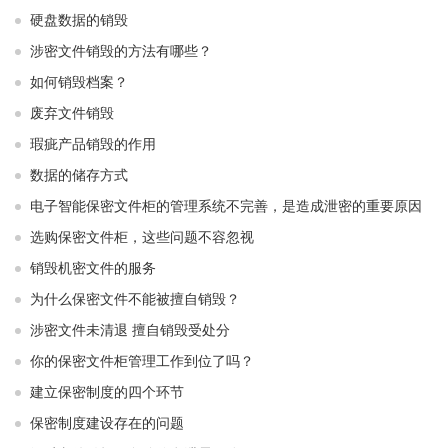
硬盘数据的销毁
涉密文件销毁的方法有哪些？
如何销毁档案？
废弃文件销毁
瑕疵产品销毁的作用
数据的储存方式
电子智能保密文件柜的管理系统不完善，是造成泄密的重要原因
选购保密文件柜，这些问题不容忽视
销毁机密文件的服务
为什么保密文件不能被擅自销毁？
涉密文件未清退 擅自销毁受处分
你的保密文件柜管理工作到位了吗？
建立保密制度的四个环节
保密制度建设存在的问题