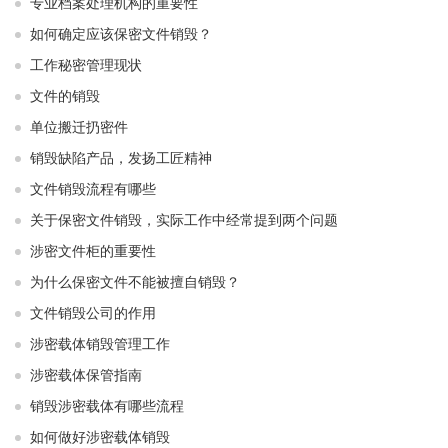
专业档案处理机构的重要性
如何确定应该保密文件销毁？
工作秘密管理现状
文件的销毁
单位搬迁扔密件
销毁缺陷产品，发扬工匠精神
文件销毁流程有哪些
关于保密文件销毁，实际工作中经常提到两个问题
涉密文件柜的重要性
为什么保密文件不能被擅自销毁？
文件销毁公司的作用
涉密载体销毁管理工作
涉密载体保管指南
销毁涉密载体有哪些流程
如何做好涉密载体销毁