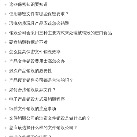
这些保密知识要知道
使用涉密文件有哪些保密要求？
瑕疵劣质玩具产品应该怎么销毁
销毁公司会采用三种主要方式来处理被销毁的进口食品
硬盘销毁数据难不难
怎么提高保密文件销毁效率
产品文件销毁费用太高怎么办
残次产品销毁的必要性
产品废弃销售公司都是合法的吗？
如何合法销毁废弃文件？
电子产品销毁方式及销毁程序
纸质文件销毁的注意事项
文件销毁公司的涉密文件销毁是做什么的？
您应该选择什么样的文件销毁公司？