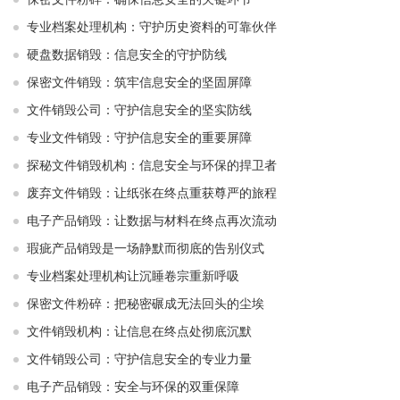
专业档案处理机构：守护历史资料的可靠伙伴
硬盘数据销毁：信息安全的守护防线
保密文件销毁：筑牢信息安全的坚固屏障
文件销毁公司：守护信息安全的坚实防线
专业文件销毁：守护信息安全的重要屏障
探秘文件销毁机构：信息安全与环保的捍卫者
废弃文件销毁：让纸张在终点重获尊严的旅程
电子产品销毁：让数据与材料在终点再次流动
瑕疵产品销毁是一场静默而彻底的告别仪式
专业档案处理机构让沉睡卷宗重新呼吸
保密文件粉碎：把秘密碾成无法回头的尘埃
文件销毁机构：让信息在终点处彻底沉默
文件销毁公司：守护信息安全的专业力量
电子产品销毁：安全与环保的双重保障