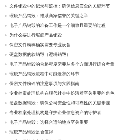
文件销毁中的记录与监控：确保信息安全的关键环节
瑕疵产品销毁：维系商家信誉的关键之举
电子产品销毁的准备工作是一个细致且重要的过程
为什么要进行瑕疵产品销毁
保密文件粉碎确实需要专业设备
硬盘数据的软销毁（逻辑销毁）
电子产品销毁的合格程度需要从多个方面进行综合考量
瑕疵产品销毁流程中可能遗忘的环节
保密文件粉碎的注意事项与实践指南
专业档案处理机构在现代社会中扮演着至关重要的角色
硬盘数据销毁：确保公司安全性和可靠性的关键步骤
专业档案处理机构是守护企业信息资产的守护者
电子产品销毁：选择合适的地点至关重要
瑕疵产品销毁是否值得