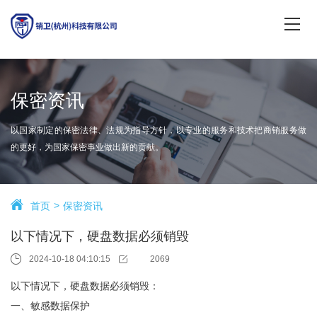
保密资讯
以国家制定的保密法律、法规为指导方针，以专业的服务和技术把商销服务做
的更好，为国家保密事业做出新的贡献。
首页
保密资讯
以下情况下，硬盘数据必须销毁
2024-10-18 04:10:15
2069
以下情况下，硬盘数据必须销毁：
一、敏感数据保护