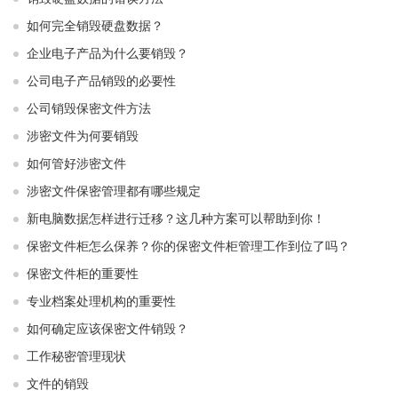
如何完全销毁硬盘数据？
企业电子产品为什么要销毁？
公司电子产品销毁的必要性
公司销毁保密文件方法
涉密文件为何要销毁
如何管好涉密文件
涉密文件保密管理都有哪些规定
新电脑数据怎样进行迁移？这几种方案可以帮助到你！
保密文件柜怎么保养？你的保密文件柜管理工作到位了吗？
保密文件柜的重要性
专业档案处理机构的重要性
如何确定应该保密文件销毁？
工作秘密管理现状
文件的销毁