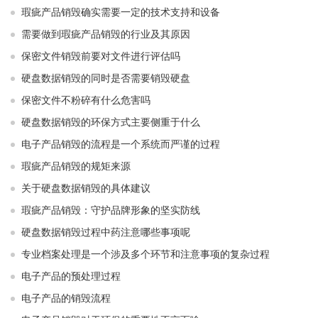
瑕疵产品销毁确实需要一定的技术支持和设备
需要做到瑕疵产品销毁的行业及其原因
保密文件销毁前要对文件进行评估吗
硬盘数据销毁的同时是否需要销毁硬盘
保密文件不粉碎有什么危害吗
硬盘数据销毁的环保方式主要侧重于什么
电子产品销毁的流程是一个系统而严谨的过程
瑕疵产品销毁的规矩来源
关于硬盘数据销毁的具体建议
瑕疵产品销毁：守护品牌形象的坚实防线
硬盘数据销毁过程中药注意哪些事项呢
专业档案处理是一个涉及多个环节和注意事项的复杂过程
电子产品的预处理过程
电子产品的销毁流程