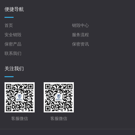
便捷导航
首页
销毁中心
安全销毁
服务流程
保密产品
保密资讯
联系我们
关注我们
客服微信
客服微信