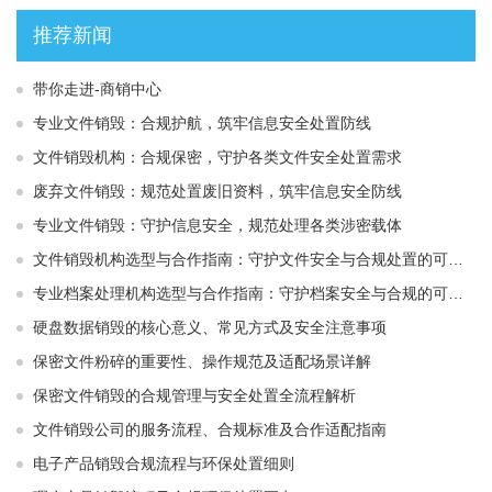
推荐新闻
带你走进-商销中心
专业文件销毁：合规护航，筑牢信息安全处置防线
文件销毁机构：合规保密，守护各类文件安全处置需求
废弃文件销毁：规范处置废旧资料，筑牢信息安全防线
专业文件销毁：守护信息安全，规范处理各类涉密载体
文件销毁机构选型与合作指南：守护文件安全与合规处置的可靠选择
专业档案处理机构选型与合作指南：守护档案安全与合规的可靠伙伴
硬盘数据销毁的核心意义、常见方式及安全注意事项
保密文件粉碎的重要性、操作规范及适配场景详解
保密文件销毁的合规管理与安全处置全流程解析
文件销毁公司的服务流程、合规标准及合作适配指南
电子产品销毁合规流程与环保处置细则