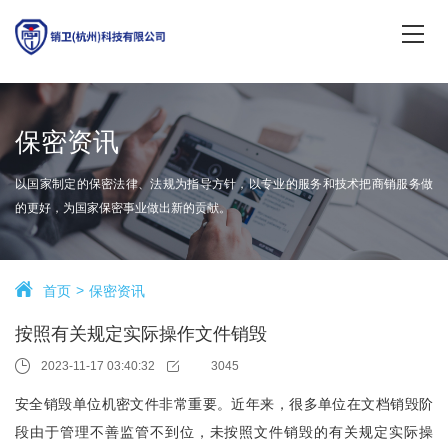
保密资讯
以国家制定的保密法律、法规为指导方针，以专业的服务和技术把商销服务做
的更好，为国家保密事业做出新的贡献。
首页
保密资讯
按照有关规定实际操作文件销毁
2023-11-17 03:40:32
3045
安全销毁单位机密文件非常重要。近年来，很多单位在文档销毁阶
段由于管理不善监管不到位，未按照文件销毁的有关规定实际操