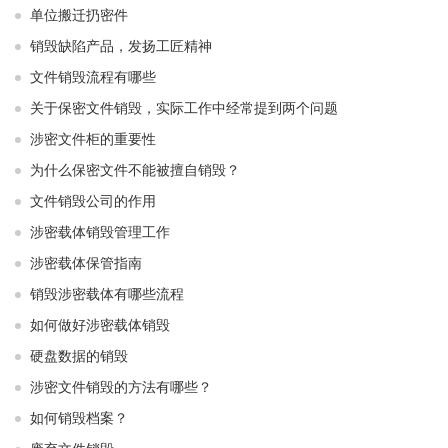
单位搬迁扔密件
销毁缺陷产品，发扬工匠精神
文件销毁流程有哪些
关于保密文件销毁，实际工作中经常提到两个问题
涉密文件柜的重要性
为什么保密文件不能被擅自销毁？
文件销毁公司的作用
涉密载体销毁管理工作
涉密载体保管指南
销毁涉密载体有哪些流程
如何做好涉密载体销毁
硬盘数据的销毁
涉密文件销毁的方法有哪些？
如何销毁档案？