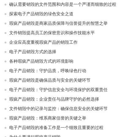
确认需要销毁的文件范围和内容是一个严谨而细致的过程
探索电子产品销毁的绿色安全之道
瑕疵产品销毁是商家品质保障与信誉提升的智慧之举
文件销毁提高员工的保密意识和操作技能水平
企业应高度重视瑕疵产品的销毁工作
电子产品销毁方式的选择
各种瑕疵产品销毁方式的环境影响
电子产品销毁：守护品质，呼唤绿色行动
瑕疵产品销毁是确保品质与安全的关键环节
电子产品销毁：守护信息安全与环境保护的双重责任
瑕疵产品销毁：企业责任与品牌守护的必然选择
文件销毁中的记录与监控：确保信息安全的关键环节
瑕疵产品销毁：维系商家信誉的关键之举
电子产品销毁的准备工作是一个细致且重要的过程