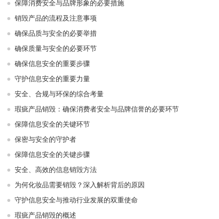
保障消费安全与品牌形象的必要措施
销毁产品的流程及注意事项
确保品质与安全的必要举措
确保质量与安全的必要环节
确保信息安全的重要步骤
守护信息安全的重要力量
安全、合规与环保的综合考量
瑕疵产品销毁：确保消费者安全与品牌信誉的必要环节
保障信息安全的关键环节
保密与安全的守护者
保障信息安全的关键步骤
安全、高效的信息销毁方法
为何化妆品需要销毁？深入解析背后的原因
守护信息安全与推动行业发展的双重使命
瑕疵产品销毁的概述