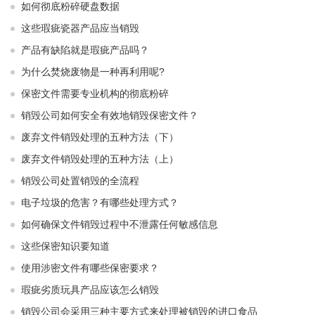
如何彻底粉碎硬盘数据
这些瑕疵瓷器产品应当销毁
产品有缺陷就是瑕疵产品吗？
为什么焚烧废物是一种再利用呢?
保密文件需要专业机构的彻底粉碎
销毁公司如何安全有效地销毁保密文件？
废弃文件销毁处理的五种方法（下）
废弃文件销毁处理的五种方法（上）
销毁公司处置销毁的全流程
电子垃圾的危害？有哪些处理方式？
如何确保文件销毁过程中不泄露任何敏感信息
这些保密知识要知道
使用涉密文件有哪些保密要求？
瑕疵劣质玩具产品应该怎么销毁
销毁公司会采用三种主要方式来处理被销毁的进口食品