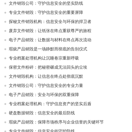
文件销毁公司：守护信息安全的坚实防线
专业文件销毁：守护信息安全的重要屏障
探秘文件销毁机构：信息安全与环保的捍卫者
废弃文件销毁：让纸张在终点重获尊严的旅程
电子产品销毁：让数据与材料在终点再次流动
瑕疵产品销毁是一场静默而彻底的告别仪式
专业档案处理机构让沉睡卷宗重新呼吸
保密文件粉碎：把秘密碾成无法回头的尘埃
文件销毁机构：让信息在终点处彻底沉默
文件销毁公司：守护信息安全的专业力量
电子产品销毁：安全与环保的双重保障
专业档案处理机构：守护信息资产的坚实后盾
硬盘数据销毁：信息安全的最后防线
瑕疵产品销毁：保障市场秩序与企业信誉的关键环节
专业文件销毁：信息安全的守护防线