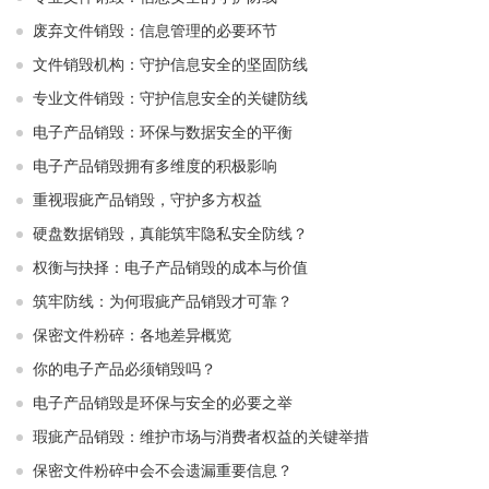
废弃文件销毁：信息管理的必要环节
文件销毁机构：守护信息安全的坚固防线
专业文件销毁：守护信息安全的关键防线
电子产品销毁：环保与数据安全的平衡
电子产品销毁拥有多维度的积极影响
重视瑕疵产品销毁，守护多方权益
硬盘数据销毁，真能筑牢隐私安全防线？
权衡与抉择：电子产品销毁的成本与价值
筑牢防线：为何瑕疵产品销毁才可靠？
保密文件粉碎：各地差异概览
你的电子产品必须销毁吗？
电子产品销毁是环保与安全的必要之举​ ​
瑕疵产品销毁：维护市场与消费者权益的关键举措​ ​
保密文件粉碎中会不会遗漏重要信息？