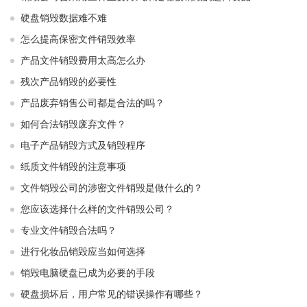
硬盘销毁数据难不难
怎么提高保密文件销毁效率
产品文件销毁费用太高怎么办
残次产品销毁的必要性
产品废弃销售公司都是合法的吗？
如何合法销毁废弃文件？
电子产品销毁方式及销毁程序
纸质文件销毁的注意事项
文件销毁公司的涉密文件销毁是做什么的？
您应该选择什么样的文件销毁公司？
专业文件销毁合法吗？
进行化妆品销毁应当如何选择
销毁电脑硬盘已成为必要的手段
硬盘损坏后，用户常见的错误操作有哪些？