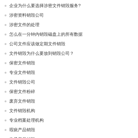
企业为什么要选择涉密文件销毁服务?
涉密资料销毁公司
涉密文件的处理
怎么在一分钟内销毁磁盘上的所有数据
公司文件应该做定期文件销毁
文件销毁为什么要放到销毁公司？
保密文件销毁
专业文件销毁
文件销毁公司
保密文件粉碎
废弃文件销毁
文件销毁机构
专业档案处理机构
瑕疵产品销毁