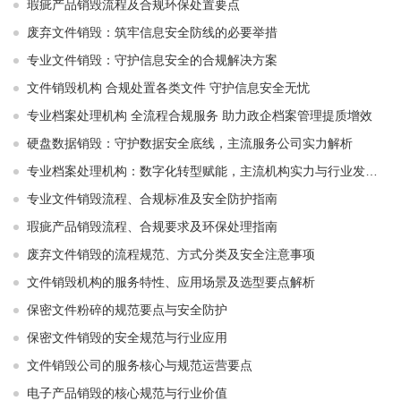
瑕疵产品销毁流程及合规环保处置要点
废弃文件销毁：筑牢信息安全防线的必要举措
专业文件销毁：守护信息安全的合规解决方案
文件销毁机构 合规处置各类文件 守护信息安全无忧
专业档案处理机构 全流程合规服务 助力政企档案管理提质增效
硬盘数据销毁：守护数据安全底线，主流服务公司实力解析
专业档案处理机构：数字化转型赋能，主流机构实力与行业发展解析
专业文件销毁流程、合规标准及安全防护指南
瑕疵产品销毁流程、合规要求及环保处理指南
废弃文件销毁的流程规范、方式分类及安全注意事项
文件销毁机构的服务特性、应用场景及选型要点解析
保密文件粉碎的规范要点与安全防护
保密文件销毁的安全规范与行业应用
文件销毁公司的服务核心与规范运营要点
电子产品销毁的核心规范与行业价值