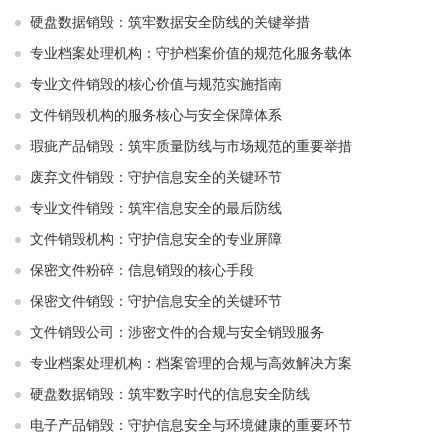
硬盘数据销毁：筑牢数据安全防线的关键举措
专业档案处理机构：守护档案价值的规范化服务载体
专业文件销毁的核心价值与规范实施指南
文件销毁机构的服务核心与安全保障体系
瑕疵产品销毁：筑牢质量防线与市场规范的重要举措
废弃文件销毁：守护信息安全的关键环节
专业文件销毁：筑牢信息安全的最后防线
文件销毁机构：守护信息安全的专业屏障
保密文件粉碎：信息销毁的核心手段
保密文件销毁：守护信息安全的关键环节
文件销毁公司：涉密文件的合规与安全销毁服务
专业档案处理机构：档案管理的合规与高效解决方案
硬盘数据销毁：筑牢数字时代的信息安全防线
电子产品销毁：守护信息安全与环境健康的重要环节