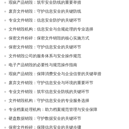
瑕疵产品销毁：筑牢安全防线的重要举措
废弃文件销毁：守护信息安全的关键防线
专业文件销毁：信息安全防护的关键环节
文件销毁机构：信息安全与合规处理的专业选择
保密文件粉碎：保密文件销毁的核心实施方式
保密文件销毁：守护信息安全的关键环节
文件销毁公司的服务体系与安全操作规范
电子产品销毁的必要性与规范操作指南
瑕疵产品销毁：保障消费安全与企业信誉的关键举措
废弃文件销毁：守护信息安全与环境的重要环节
专业文件销毁：筑牢信息安全防线的关键环节
文件销毁机构：守护信息安全的专业服务选择
专业档案处理机构：助力档案规范管理与安全保障
硬盘数据销毁：守护数据安全的关键环节
保密文件粉碎：保障信息安全的关键步骤