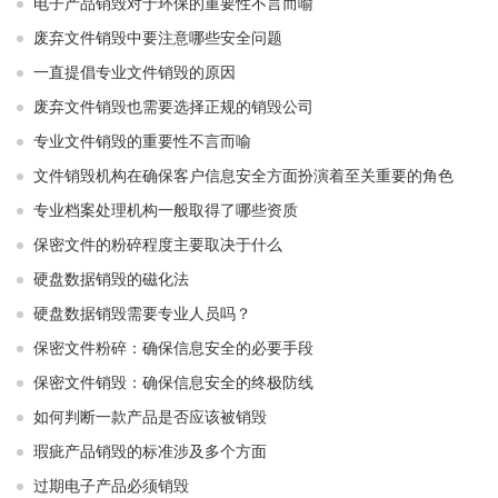
电子产品销毁对于环保的重要性不言而喻
废弃文件销毁中要注意哪些安全问题
一直提倡专业文件销毁的原因
废弃文件销毁也需要选择正规的销毁公司
专业文件销毁的重要性不言而喻
文件销毁机构在确保客户信息安全方面扮演着至关重要的角色
专业档案处理机构一般取得了哪些资质
保密文件的粉碎程度主要取决于什么
硬盘数据销毁的磁化法
硬盘数据销毁需要专业人员吗？
保密文件粉碎：确保信息安全的必要手段
保密文件销毁：确保信息安全的终极防线
如何判断一款产品是否应该被销毁
瑕疵产品销毁的标准涉及多个方面
过期电子产品必须销毁