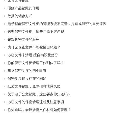
废弃文件销毁
瑕疵产品销毁的作用
数据的储存方式
电子智能保密文件柜的管理系统不完善，是造成泄密的重要原因
选购保密文件柜，这些问题不容忽视
销毁机密文件的服务
为什么保密文件不能被擅自销毁？
涉密文件未清退 擅自销毁受处分
你的保密文件柜管理工作到位了吗？
建立保密制度的四个环节
保密制度建设存在的问题
纸质文件销毁，免除信息泄露风险
关于电子公文销毁，这些要点你知道吗？
涉密文件的保密管理流程及注意事项
你知道吗，会议涉密文件材料如何管理？