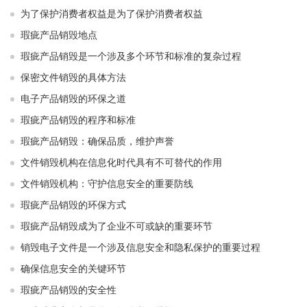
为了保护消费者权益是为了保护消费者权益
瑕疵产品销毁地点
瑕疵产品销毁是一个涉及多个环节和标准的复杂过程
保密文件销毁的具体方法
电子产品销毁的环保之道
瑕疵产品销毁的程序和标准
瑕疵产品销毁：确保品质，维护声誉
文件销毁机构在信息化时代具有不可替代的作用
文件销毁机构：守护信息安全的重要防线
瑕疵产品销毁的环保方式
瑕疵产品销毁成为了企业不可或缺的重要环节
销毁电子文件是一个涉及信息安全和隐私保护的重要过程
确保信息安全的关键环节
瑕疵产品销毁的安全性