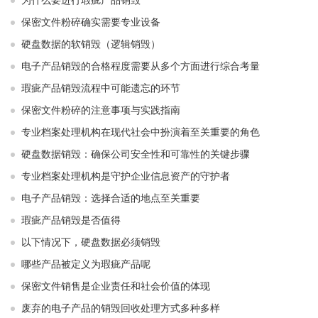
为什么要进行瑕疵产品销毁
保密文件粉碎确实需要专业设备
硬盘数据的软销毁（逻辑销毁）
电子产品销毁的合格程度需要从多个方面进行综合考量
瑕疵产品销毁流程中可能遗忘的环节
保密文件粉碎的注意事项与实践指南
专业档案处理机构在现代社会中扮演着至关重要的角色
硬盘数据销毁：确保公司安全性和可靠性的关键步骤
专业档案处理机构是守护企业信息资产的守护者
电子产品销毁：选择合适的地点至关重要
瑕疵产品销毁是否值得
以下情况下，硬盘数据必须销毁
哪些产品被定义为瑕疵产品呢
保密文件销售是企业责任和社会价值的体现
废弃的电子产品的销毁回收处理方式多种多样