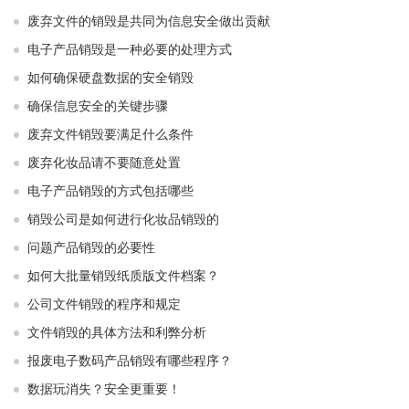
废弃文件的销毁是共同为信息安全做出贡献
电子产品销毁是一种必要的处理方式
如何确保硬盘数据的安全销毁
确保信息安全的关键步骤
废弃文件销毁要满足什么条件
废弃化妆品请不要随意处置
电子产品销毁的方式包括哪些
销毁公司是如何进行化妆品销毁的
问题产品销毁的必要性
如何大批量销毁纸质版文件档案？
公司文件销毁的程序和规定
文件销毁的具体方法和利弊分析
报废电子数码产品销毁有哪些程序？
数据玩消失？安全更重要！