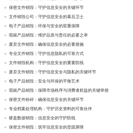
保密文件销毁：守护信息安全的关键环节
文件销毁公司：守护信息安全的幕后卫士
电子产品销毁：环保与安全的双重保障
瑕疵产品销毁：维护品质与责任的必要之举
废弃文件销毁：确保信息安全的必要措施
专业文件销毁：守护信息隐私的可靠方式
文件销毁机构：守护信息安全的重要防线
废弃文件销毁：守护信息安全与隐私的关键环节
电子产品销毁：安全与环保的平衡艺术
瑕疵产品销毁：保障市场秩序与消费者权益的关键举措
保密文件粉碎：确保信息安全的关键环节
专业档案处理机构：守护历史资料的可靠伙伴
硬盘数据销毁：信息安全的守护防线
保密文件销毁：筑牢信息安全的坚固屏障