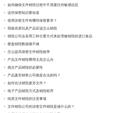
如何确保文件销毁过程中不泄露任何敏感信息
这些保密知识要知道
使用涉密文件有哪些保密要求？
瑕疵劣质玩具产品应该怎么销毁
销毁公司会采用三种主要方式来处理被销毁的进口食品
硬盘销毁数据难不难
怎么提高保密文件销毁效率
产品文件销毁费用太高怎么办
残次产品销毁的必要性
产品废弃销售公司都是合法的吗？
如何合法销毁废弃文件？
电子产品销毁方式及销毁程序
纸质文件销毁的注意事项
文件销毁公司的涉密文件销毁是做什么的？