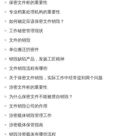
保密文件柜的重要性
专业档案处理机构的重要性
如何确定应该保密文件销毁？
工作秘密管理现状
文件的销毁
单位搬迁扔密件
销毁缺陷产品，发扬工匠精神
文件销毁流程有哪些
关于保密文件销毁，实际工作中经常提到两个问题
涉密文件柜的重要性
为什么保密文件不能被擅自销毁？
文件销毁公司的作用
涉密载体销毁管理工作
涉密载体保管指南
销毁涉密载体有哪些流程