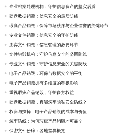
专业档案处理机构：守护信息资产的坚实后盾
硬盘数据销毁：信息安全的最后防线
瑕疵产品销毁：保障市场秩序与企业信誉的关键环节
专业文件销毁：信息安全的守护防线
废弃文件销毁：信息管理的必要环节
文件销毁机构：守护信息安全的坚固防线
专业文件销毁：守护信息安全的关键防线
电子产品销毁：环保与数据安全的平衡
电子产品销毁拥有多维度的积极影响
重视瑕疵产品销毁，守护多方权益
硬盘数据销毁，真能筑牢隐私安全防线？
权衡与抉择：电子产品销毁的成本与价值
筑牢防线：为何瑕疵产品销毁才可靠？
保密文件粉碎：各地差异概览