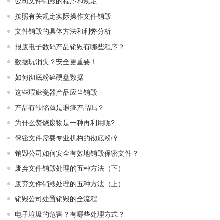
公司文件销毁的程序和规定
按照有关规定实际操作文件销毁
文件销毁的具体方法和利弊分析
报废电子数码产品销毁有哪些程序？
数据玩消失？安全更重要！
如何彻底粉碎硬盘数据
这些瑕疵瓷器产品应当销毁
产品有缺陷就是瑕疵产品吗？
为什么焚烧废物是一种再利用呢?
保密文件需要专业机构的彻底粉碎
销毁公司如何安全有效地销毁保密文件？
废弃文件销毁处理的五种方法（下）
废弃文件销毁处理的五种方法（上）
销毁公司处置销毁的全流程
电子垃圾的危害？有哪些处理方式？