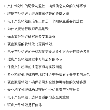
文件销毁中的记录与监控：确保信息安全的关键环节
瑕疵产品销毁：维系商家信誉的关键之举
电子产品销毁的准备工作是一个细致且重要的过程
为什么要进行瑕疵产品销毁
保密文件粉碎确实需要专业设备
硬盘数据的软销毁（逻辑销毁）
电子产品销毁的合格程度需要从多个方面进行综合考量
瑕疵产品销毁流程中可能遗忘的环节
保密文件粉碎的注意事项与实践指南
专业档案处理机构在现代社会中扮演着至关重要的角色
硬盘数据销毁：确保公司安全性和可靠性的关键步骤
专业档案处理机构是守护企业信息资产的守护者
电子产品销毁：选择合适的地点至关重要
瑕疵产品销毁是否值得