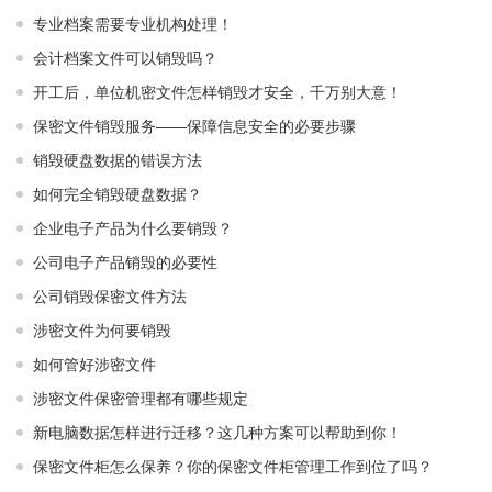
专业档案需要专业机构处理！
会计档案文件可以销毁吗？
开工后，单位机密文件怎样销毁才安全，千万别大意！
保密文件销毁服务——保障信息安全的必要步骤
销毁硬盘数据的错误方法
如何完全销毁硬盘数据？
企业电子产品为什么要销毁？
公司电子产品销毁的必要性
公司销毁保密文件方法
涉密文件为何要销毁
如何管好涉密文件
涉密文件保密管理都有哪些规定
新电脑数据怎样进行迁移？这几种方案可以帮助到你！
保密文件柜怎么保养？你的保密文件柜管理工作到位了吗？