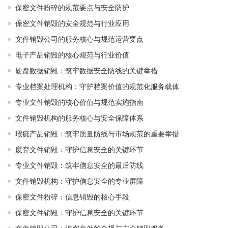
保密文件粉碎的规范要点与安全防护
保密文件销毁的安全规范与行业应用
文件销毁公司的服务核心与规范运营要点
电子产品销毁的核心规范与行业价值
硬盘数据销毁：筑牢数据安全防线的关键举措
专业档案处理机构：守护档案价值的规范化服务载体
专业文件销毁的核心价值与规范实施指南
文件销毁机构的服务核心与安全保障体系
瑕疵产品销毁：筑牢质量防线与市场规范的重要举措
废弃文件销毁：守护信息安全的关键环节
专业文件销毁：筑牢信息安全的最后防线
文件销毁机构：守护信息安全的专业屏障
保密文件粉碎：信息销毁的核心手段
保密文件销毁：守护信息安全的关键环节