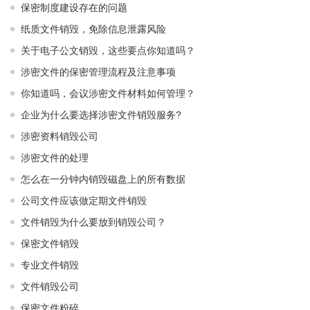
保密制度建设存在的问题
纸质文件销毁，免除信息泄露风险
关于电子公文销毁，这些要点你知道吗？
涉密文件的保密管理流程及注意事项
你知道吗，会议涉密文件材料如何管理？
企业为什么要选择涉密文件销毁服务?
涉密资料销毁公司
涉密文件的处理
怎么在一分钟内销毁磁盘上的所有数据
公司文件应该做定期文件销毁
文件销毁为什么要放到销毁公司？
保密文件销毁
专业文件销毁
文件销毁公司
保密文件粉碎