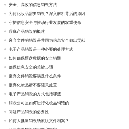
安全、高效的信息销毁方法
为何化妆品需要销毁？深入解析背后的原因
守护信息安全与推动行业发展的双重使命
瑕疵产品销毁的概述
废弃文件的销毁是共同为信息安全做出贡献
电子产品销毁是一种必要的处理方式
如何确保硬盘数据的安全销毁
确保信息安全的关键步骤
废弃文件销毁要满足什么条件
废弃化妆品请不要随意处置
电子产品销毁的方式包括哪些
销毁公司是如何进行化妆品销毁的
问题产品销毁的必要性
如何大批量销毁纸质版文件档案？