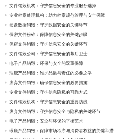
文件销毁机构：守护信息安全的专业服务选择
专业档案处理机构：助力档案规范管理与安全保障
硬盘数据销毁：守护数据安全的关键环节
保密文件粉碎：保障信息安全的关键步骤
保密文件销毁：守护信息安全的关键环节
文件销毁公司：守护信息安全的幕后卫士
电子产品销毁：环保与安全的双重保障
瑕疵产品销毁：维护品质与责任的必要之举
废弃文件销毁：确保信息安全的必要措施
专业文件销毁：守护信息隐私的可靠方式
文件销毁机构：守护信息安全的重要防线
废弃文件销毁：守护信息安全与隐私的关键环节
电子产品销毁：安全与环保的平衡艺术
瑕疵产品销毁：保障市场秩序与消费者权益的关键举措