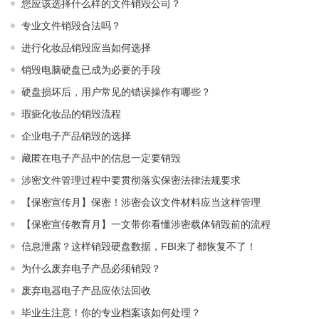
您应该选择什么样的文件销毁公司？
专业文件销毁合法吗？
进行化妆品销毁应当如何选择
销毁电脑硬盘已成为必要的手段
硬盘损坏后，用户常见的错误操作有哪些？
瑕疵化妆品的销毁流程
企业电子产品销毁的选择
藏匿在电子产品中的信息一定要销毁
涉密文件管理过程中要贯彻落实保密法律法规要求
【保密宣传月】保密！涉密会议文件材料应当这样管理
【保密宣传教育月】一文带你看懂涉密载体销毁前的流程
信息泄露？这样销毁硬盘数据，FBI来了都恢复不了！
为什么废弃电子产品必须销毁？
废弃电器电子产品应依法回收
毕业生注意！你的专业档案该如何处理？