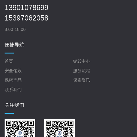
13901078699
15397062058
8:00-18:00
便捷导航
首页
销毁中心
安全销毁
服务流程
保密产品
保密资讯
联系我们
关注我们