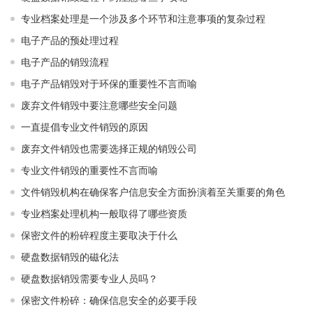
专业档案处理是一个涉及多个环节和注意事项的复杂过程
电子产品的预处理过程
电子产品的销毁流程
电子产品销毁对于环保的重要性不言而喻
废弃文件销毁中要注意哪些安全问题
一直提倡专业文件销毁的原因
废弃文件销毁也需要选择正规的销毁公司
专业文件销毁的重要性不言而喻
文件销毁机构在确保客户信息安全方面扮演着至关重要的角色
专业档案处理机构一般取得了哪些资质
保密文件的粉碎程度主要取决于什么
硬盘数据销毁的磁化法
硬盘数据销毁需要专业人员吗？
保密文件粉碎：确保信息安全的必要手段