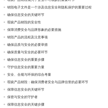
销毁电子文件是一个涉及信息安全和隐私保护的重要过程
确保信息安全的关键环节
瑕疵产品销毁的安全性
保障消费安全与品牌形象的必要措施
销毁产品的流程及注意事项
确保品质与安全的必要举措
确保质量与安全的必要环节
确保信息安全的重要步骤
守护信息安全的重要力量
安全、合规与环保的综合考量
瑕疵产品销毁：确保消费者安全与品牌信誉的必要环节
保障信息安全的关键环节
保密与安全的守护者
保障信息安全的关键步骤