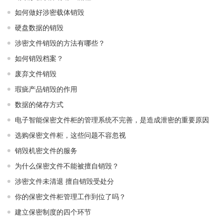
如何做好涉密载体销毁
硬盘数据的销毁
涉密文件销毁的方法有哪些？
如何销毁档案？
废弃文件销毁
瑕疵产品销毁的作用
数据的储存方式
电子智能保密文件柜的管理系统不完善，是造成泄密的重要原因
选购保密文件柜，这些问题不容忽视
销毁机密文件的服务
为什么保密文件不能被擅自销毁？
涉密文件未清退 擅自销毁受处分
你的保密文件柜管理工作到位了吗？
建立保密制度的四个环节