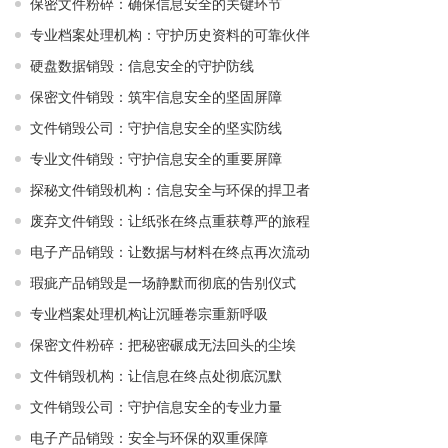
保密文件粉碎：确保信息安全的关键环节
专业档案处理机构：守护历史资料的可靠伙伴
硬盘数据销毁：信息安全的守护防线
保密文件销毁：筑牢信息安全的坚固屏障
文件销毁公司：守护信息安全的坚实防线
专业文件销毁：守护信息安全的重要屏障
探秘文件销毁机构：信息安全与环保的捍卫者
废弃文件销毁：让纸张在终点重获尊严的旅程
电子产品销毁：让数据与材料在终点再次流动
瑕疵产品销毁是一场静默而彻底的告别仪式
专业档案处理机构让沉睡卷宗重新呼吸
保密文件粉碎：把秘密碾成无法回头的尘埃
文件销毁机构：让信息在终点处彻底沉默
文件销毁公司：守护信息安全的专业力量
电子产品销毁：安全与环保的双重保障