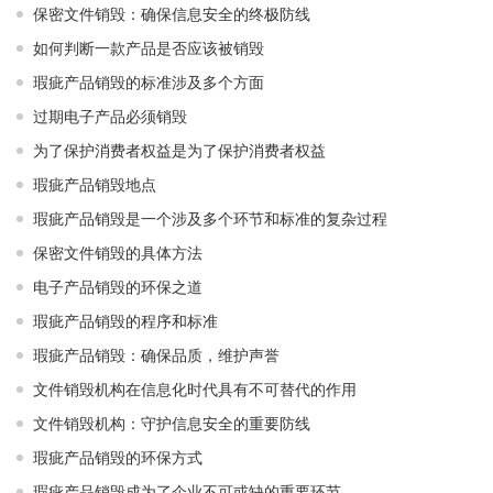
保密文件销毁：确保信息安全的终极防线
如何判断一款产品是否应该被销毁
瑕疵产品销毁的标准涉及多个方面
过期电子产品必须销毁
为了保护消费者权益是为了保护消费者权益
瑕疵产品销毁地点
瑕疵产品销毁是一个涉及多个环节和标准的复杂过程
保密文件销毁的具体方法
电子产品销毁的环保之道
瑕疵产品销毁的程序和标准
瑕疵产品销毁：确保品质，维护声誉
文件销毁机构在信息化时代具有不可替代的作用
文件销毁机构：守护信息安全的重要防线
瑕疵产品销毁的环保方式
瑕疵产品销毁成为了企业不可或缺的重要环节