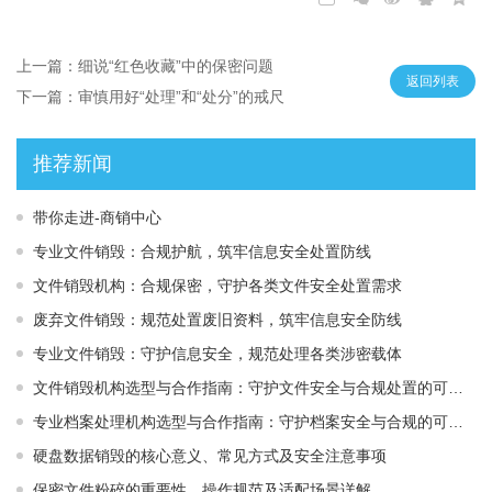
上一篇：细说“红色收藏”中的保密问题
返回列表
下一篇：审慎用好“处理”和“处分”的戒尺
推荐新闻
带你走进-商销中心
专业文件销毁：合规护航，筑牢信息安全处置防线
文件销毁机构：合规保密，守护各类文件安全处置需求
废弃文件销毁：规范处置废旧资料，筑牢信息安全防线
专业文件销毁：守护信息安全，规范处理各类涉密载体
文件销毁机构选型与合作指南：守护文件安全与合规处置的可靠选择
专业档案处理机构选型与合作指南：守护档案安全与合规的可靠伙伴
硬盘数据销毁的核心意义、常见方式及安全注意事项
保密文件粉碎的重要性、操作规范及适配场景详解