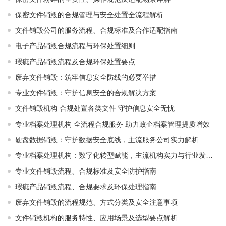
保密文件销毁的合规管理与安全处置全流程解析
文件销毁公司的服务流程、合规标准及合作适配指南
电子产品销毁合规流程与环保处置细则
瑕疵产品销毁流程及合规环保处置要点
废弃文件销毁：筑牢信息安全防线的必要举措
专业文件销毁：守护信息安全的合规解决方案
文件销毁机构 合规处置各类文件 守护信息安全无忧
专业档案处理机构 全流程合规服务 助力政企档案管理提质增效
硬盘数据销毁：守护数据安全底线，主流服务公司实力解析
专业档案处理机构：数字化转型赋能，主流机构实力与行业发展解析
专业文件销毁流程、合规标准及安全防护指南
瑕疵产品销毁流程、合规要求及环保处理指南
废弃文件销毁的流程规范、方式分类及安全注意事项
文件销毁机构的服务特性、应用场景及选型要点解析