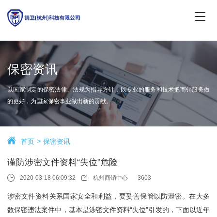
保密资讯
以国家制定的保密法律、法规为指导方针，以专业的服务和技术把商销服务做
的更好，为国家保密事业做出新的贡献。
首页
保密资讯
谨防涉密文件资料“失位”危险
2020-03-18 06:09:32
杭州商销中心
3603
涉密文件资料关系国家安全和利益，要妥善保管以防泄密。在大多
数保密违法案件中，基本是涉密文件资料“失位”引发的，下面以近年