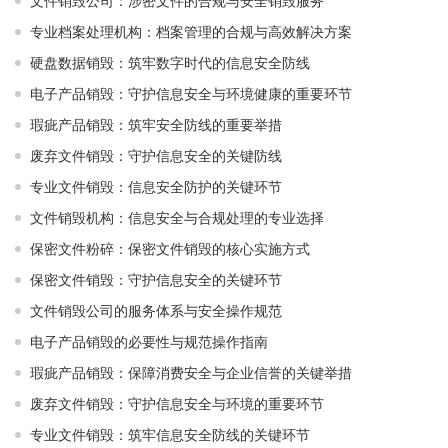
文件销毁公司：涉密文件的合规与安全销毁服务
专业档案处理机构：档案管理的合规与高效解决方案
硬盘数据销毁：筑牢数字时代的信息安全防线
电子产品销毁：守护信息安全与环境健康的重要环节
瑕疵产品销毁：筑牢安全防线的重要举措
废弃文件销毁：守护信息安全的关键防线
专业文件销毁：信息安全防护的关键环节
文件销毁机构：信息安全与合规处理的专业选择
保密文件粉碎：保密文件销毁的核心实施方式
保密文件销毁：守护信息安全的关键环节
文件销毁公司的服务体系与安全操作规范
电子产品销毁的必要性与规范操作指南
瑕疵产品销毁：保障消费安全与企业信誉的关键举措
废弃文件销毁：守护信息安全与环境的重要环节
专业文件销毁：筑牢信息安全防线的关键环节