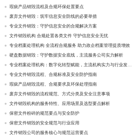
瑕疵产品销毁流程及合规环保处置要点
废弃文件销毁：筑牢信息安全防线的必要举措
专业文件销毁：守护信息安全的合规解决方案
文件销毁机构 合规处置各类文件 守护信息安全无忧
专业档案处理机构 全流程合规服务 助力政企档案管理提质增效
硬盘数据销毁：守护数据安全底线，主流服务公司实力解析
专业档案处理机构：数字化转型赋能，主流机构实力与行业发展解析
专业文件销毁流程、合规标准及安全防护指南
瑕疵产品销毁流程、合规要求及环保处理指南
废弃文件销毁的流程规范、方式分类及安全注意事项
文件销毁机构的服务特性、应用场景及选型要点解析
保密文件粉碎的规范要点与安全防护
保密文件销毁的安全规范与行业应用
文件销毁公司的服务核心与规范运营要点