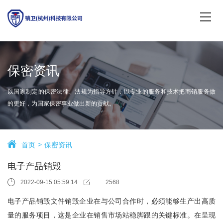
保密资讯
以国家制定的保密法律、法规为指导方针，以专业的服务和技术把商销服务做
的更好，为国家保密事业做出新的贡献。
首页
保密资讯
电子产品销毁
2022-09-15 05:59:14
2568
电子产品销毁文件销毁企业在与公司合作时，必须能够生产出高质
量的服务项目，这是企业在销售市场站稳脚跟的关键标准。在呈现