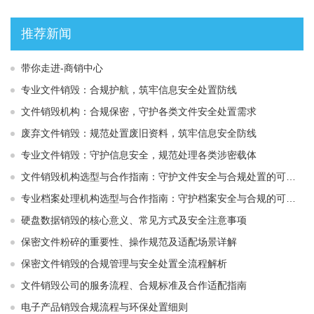
推荐新闻
带你走进-商销中心
专业文件销毁：合规护航，筑牢信息安全处置防线
文件销毁机构：合规保密，守护各类文件安全处置需求
废弃文件销毁：规范处置废旧资料，筑牢信息安全防线
专业文件销毁：守护信息安全，规范处理各类涉密载体
文件销毁机构选型与合作指南：守护文件安全与合规处置的可靠选择
专业档案处理机构选型与合作指南：守护档案安全与合规的可靠伙伴
硬盘数据销毁的核心意义、常见方式及安全注意事项
保密文件粉碎的重要性、操作规范及适配场景详解
保密文件销毁的合规管理与安全处置全流程解析
文件销毁公司的服务流程、合规标准及合作适配指南
电子产品销毁合规流程与环保处置细则