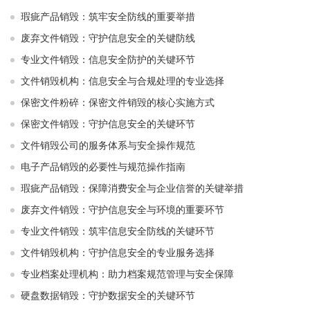
瑕疵产品销毁：筑牢安全防线的重要举措
废弃文件销毁：守护信息安全的关键防线
专业文件销毁：信息安全防护的关键环节
文件销毁机构：信息安全与合规处理的专业选择
保密文件粉碎：保密文件销毁的核心实施方式
保密文件销毁：守护信息安全的关键环节
文件销毁公司的服务体系与安全操作规范
电子产品销毁的必要性与规范操作指南
瑕疵产品销毁：保障消费安全与企业信誉的关键举措
废弃文件销毁：守护信息安全与环境的重要环节
专业文件销毁：筑牢信息安全防线的关键环节
文件销毁机构：守护信息安全的专业服务选择
专业档案处理机构：助力档案规范管理与安全保障
硬盘数据销毁：守护数据安全的关键环节