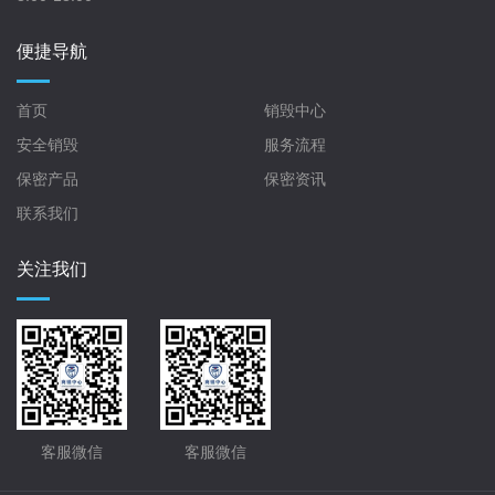
便捷导航
首页
销毁中心
安全销毁
服务流程
保密产品
保密资讯
联系我们
关注我们
客服微信
客服微信