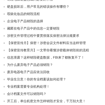
硬盘损坏后，用户常见的错误操作有哪些？
瑕疵化妆品的销毁流程
企业电子产品销毁的选择
藏匿在电子产品中的信息一定要销毁
涉密文件管理过程中要贯彻落实保密法律法规要求
【保密宣传月】保密！涉密会议文件材料应当这样管理
【保密宣传教育月】一文带你看懂涉密载体销毁前的流程
信息泄露？这样销毁硬盘数据，FBI来了都恢复不了！
为什么废弃电子产品必须销毁？
废弃电器电子产品应依法回收
毕业生注意！你的专业档案该如何处理？
专业档案需要专业机构处理！
会计档案文件可以销毁吗？
开工后，单位机密文件怎样销毁才安全，千万别大意！