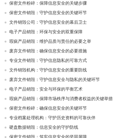
保密文件粉碎：保障信息安全的关键步骤
保密文件销毁：守护信息安全的关键环节
文件销毁公司：守护信息安全的幕后卫士
电子产品销毁：环保与安全的双重保障
瑕疵产品销毁：维护品质与责任的必要之举
废弃文件销毁：确保信息安全的必要措施
专业文件销毁：守护信息隐私的可靠方式
文件销毁机构：守护信息安全的重要防线
废弃文件销毁：守护信息安全与隐私的关键环节
电子产品销毁：安全与环保的平衡艺术
瑕疵产品销毁：保障市场秩序与消费者权益的关键举措
保密文件粉碎：确保信息安全的关键环节
专业档案处理机构：守护历史资料的可靠伙伴
硬盘数据销毁：信息安全的守护防线
保密文件销毁：筑牢信息安全的坚固屏障