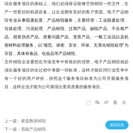
综合服务项目的基础上，他们必须保证能够尽快销毁一些文件，生
产一些更好的机器设备，让企业拥有良好的客户资源。电子产品销
毁
专业从事固废处置、产品销毁服务，主要经营：工业固废处理、
垃圾处理、污泥处理、产品销毁、过期产品、缺陷产品、不合格产
品、假冒伪劣产品、质量问题产品、变质产品、一般工业品以及机
密材料处理服务，以“规范、保密、安全、环保、无害化销毁处理”为
宗旨，具体有食品、化妆品等产品销毁。
文件销毁企业要想在市场竞争中有很好的优势，电子产品销毁就必
须在服务项目的全过程中掌握一些标准，这样才能在同行业竞争中
有一个好的用户评价，按照这个服务项目标准为公司开展服务项
目，这样企业才能为公司展现出更高质量的服务项目。
上一篇：硬盘数据销毁
返回列表
下一篇：瑕疵产品销毁