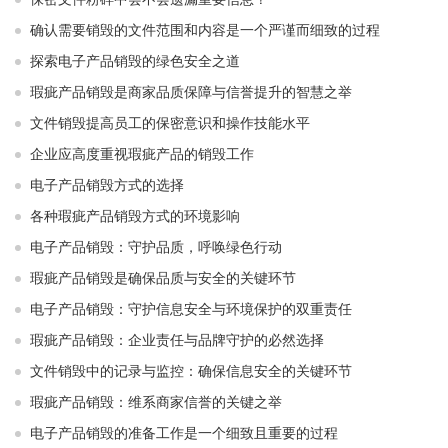
确认需要销毁的文件范围和内容是一个严谨而细致的过程
探索电子产品销毁的绿色安全之道
瑕疵产品销毁是商家品质保障与信誉提升的智慧之举
文件销毁提高员工的保密意识和操作技能水平
企业应高度重视瑕疵产品的销毁工作
电子产品销毁方式的选择
各种瑕疵产品销毁方式的环境影响
电子产品销毁：守护品质，呼唤绿色行动
瑕疵产品销毁是确保品质与安全的关键环节
电子产品销毁：守护信息安全与环境保护的双重责任
瑕疵产品销毁：企业责任与品牌守护的必然选择
文件销毁中的记录与监控：确保信息安全的关键环节
瑕疵产品销毁：维系商家信誉的关键之举
电子产品销毁的准备工作是一个细致且重要的过程