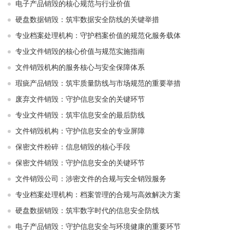
电子产品销毁的核心规范与行业价值
硬盘数据销毁：筑牢数据安全防线的关键举措
专业档案处理机构：守护档案价值的规范化服务载体
专业文件销毁的核心价值与规范实施指南
文件销毁机构的服务核心与安全保障体系
瑕疵产品销毁：筑牢质量防线与市场规范的重要举措
废弃文件销毁：守护信息安全的关键环节
专业文件销毁：筑牢信息安全的最后防线
文件销毁机构：守护信息安全的专业屏障
保密文件粉碎：信息销毁的核心手段
保密文件销毁：守护信息安全的关键环节
文件销毁公司：涉密文件的合规与安全销毁服务
专业档案处理机构：档案管理的合规与高效解决方案
硬盘数据销毁：筑牢数字时代的信息安全防线
电子产品销毁：守护信息安全与环境健康的重要环节