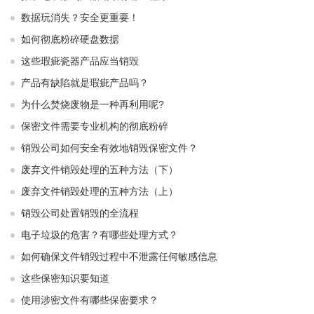
数据玩消失？安全更重要！
如何彻底粉碎硬盘数据
这些瑕疵瓷器产品应当销毁
产品有缺陷就是瑕疵产品吗？
为什么焚烧废物是一种再利用呢?
保密文件需要专业机构的彻底粉碎
销毁公司如何安全有效地销毁保密文件？
废弃文件销毁处理的五种方法（下）
废弃文件销毁处理的五种方法（上）
销毁公司处置销毁的全流程
电子垃圾的危害？有哪些处理方式？
如何确保文件销毁过程中不泄露任何敏感信息
这些保密知识要知道
使用涉密文件有哪些保密要求？