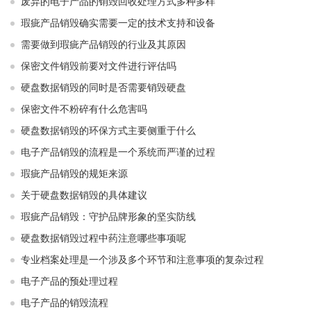
废弃的电子产品的销毁回收处理方式多种多样
瑕疵产品销毁确实需要一定的技术支持和设备
需要做到瑕疵产品销毁的行业及其原因
保密文件销毁前要对文件进行评估吗
硬盘数据销毁的同时是否需要销毁硬盘
保密文件不粉碎有什么危害吗
硬盘数据销毁的环保方式主要侧重于什么
电子产品销毁的流程是一个系统而严谨的过程
瑕疵产品销毁的规矩来源
关于硬盘数据销毁的具体建议
瑕疵产品销毁：守护品牌形象的坚实防线
硬盘数据销毁过程中药注意哪些事项呢
专业档案处理是一个涉及多个环节和注意事项的复杂过程
电子产品的预处理过程
电子产品的销毁流程