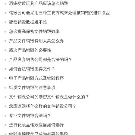
瑕疵劣质玩具产品应该怎么销毁
销毁公司会采用三种主要方式来处理被销毁的进口食品
硬盘销毁数据难不难
怎么提高保密文件销毁效率
产品文件销毁费用太高怎么办
残次产品销毁的必要性
产品废弃销售公司都是合法的吗？
如何合法销毁废弃文件？
电子产品销毁方式及销毁程序
纸质文件销毁的注意事项
文件销毁公司的涉密文件销毁是做什么的？
您应该选择什么样的文件销毁公司？
专业文件销毁合法吗？
进行化妆品销毁应当如何选择
销毁电脑硬盘已成为必要的手段