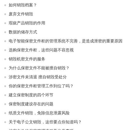
如何销毁档案？
废弃文件销毁
瑕疵产品销毁的作用
数据的储存方式
电子智能保密文件柜的管理系统不完善，是造成泄密的重要原因
选购保密文件柜，这些问题不容忽视
销毁机密文件的服务
为什么保密文件不能被擅自销毁？
涉密文件未清退 擅自销毁受处分
你的保密文件柜管理工作到位了吗？
建立保密制度的四个环节
保密制度建设存在的问题
纸质文件销毁，免除信息泄露风险
关于电子公文销毁，这些要点你知道吗？