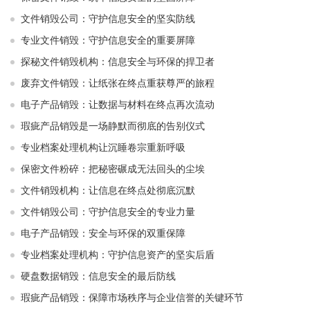
文件销毁公司：守护信息安全的坚实防线
专业文件销毁：守护信息安全的重要屏障
探秘文件销毁机构：信息安全与环保的捍卫者
废弃文件销毁：让纸张在终点重获尊严的旅程
电子产品销毁：让数据与材料在终点再次流动
瑕疵产品销毁是一场静默而彻底的告别仪式
专业档案处理机构让沉睡卷宗重新呼吸
保密文件粉碎：把秘密碾成无法回头的尘埃
文件销毁机构：让信息在终点处彻底沉默
文件销毁公司：守护信息安全的专业力量
电子产品销毁：安全与环保的双重保障
专业档案处理机构：守护信息资产的坚实后盾
硬盘数据销毁：信息安全的最后防线
瑕疵产品销毁：保障市场秩序与企业信誉的关键环节