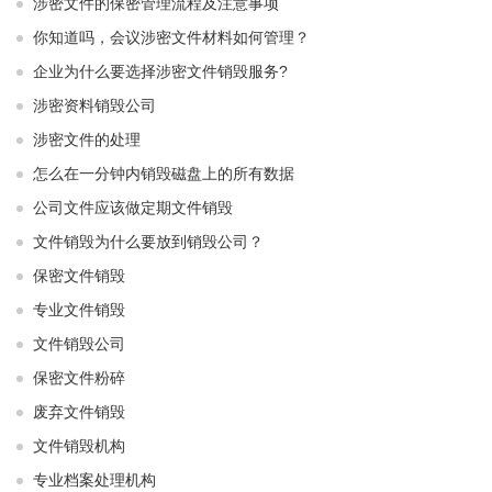
涉密文件的保密管理流程及注意事项
你知道吗，会议涉密文件材料如何管理？
企业为什么要选择涉密文件销毁服务?
涉密资料销毁公司
涉密文件的处理
怎么在一分钟内销毁磁盘上的所有数据
公司文件应该做定期文件销毁
文件销毁为什么要放到销毁公司？
保密文件销毁
专业文件销毁
文件销毁公司
保密文件粉碎
废弃文件销毁
文件销毁机构
专业档案处理机构