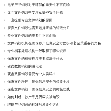
电子产品销毁对于环保的重要性不言而喻
废弃文件销毁中要注意哪些安全问题
一直提倡专业文件销毁的原因
废弃文件销毁也需要选择正规的销毁公司
专业文件销毁的重要性不言而喻
文件销毁机构在确保客户信息安全方面扮演着至关重要的角色
专业档案处理机构一般取得了哪些资质
保密文件的粉碎程度主要取决于什么
硬盘数据销毁的磁化法
硬盘数据销毁需要专业人员吗？
保密文件粉碎：确保信息安全的必要手段
保密文件销毁：确保信息安全的终极防线
如何判断一款产品是否应该被销毁
瑕疵产品销毁的标准涉及多个方面