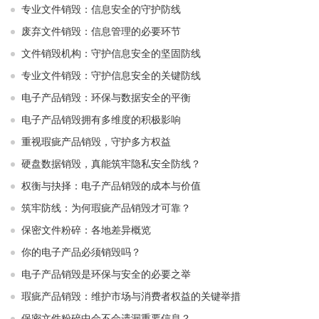
专业文件销毁：信息安全的守护防线
废弃文件销毁：信息管理的必要环节
文件销毁机构：守护信息安全的坚固防线
专业文件销毁：守护信息安全的关键防线
电子产品销毁：环保与数据安全的平衡
电子产品销毁拥有多维度的积极影响
重视瑕疵产品销毁，守护多方权益
硬盘数据销毁，真能筑牢隐私安全防线？
权衡与抉择：电子产品销毁的成本与价值
筑牢防线：为何瑕疵产品销毁才可靠？
保密文件粉碎：各地差异概览
你的电子产品必须销毁吗？
电子产品销毁是环保与安全的必要之举​ ​
瑕疵产品销毁：维护市场与消费者权益的关键举措​ ​
保密文件粉碎中会不会遗漏重要信息？