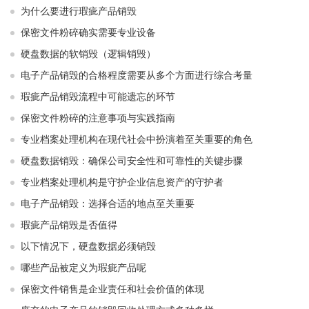
为什么要进行瑕疵产品销毁
保密文件粉碎确实需要专业设备
硬盘数据的软销毁（逻辑销毁）
电子产品销毁的合格程度需要从多个方面进行综合考量
瑕疵产品销毁流程中可能遗忘的环节
保密文件粉碎的注意事项与实践指南
专业档案处理机构在现代社会中扮演着至关重要的角色
硬盘数据销毁：确保公司安全性和可靠性的关键步骤
专业档案处理机构是守护企业信息资产的守护者
电子产品销毁：选择合适的地点至关重要
瑕疵产品销毁是否值得
以下情况下，硬盘数据必须销毁
哪些产品被定义为瑕疵产品呢
保密文件销售是企业责任和社会价值的体现