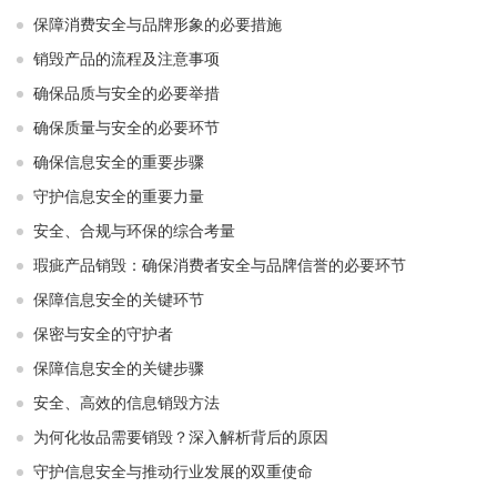
保障消费安全与品牌形象的必要措施
销毁产品的流程及注意事项
确保品质与安全的必要举措
确保质量与安全的必要环节
确保信息安全的重要步骤
守护信息安全的重要力量
安全、合规与环保的综合考量
瑕疵产品销毁：确保消费者安全与品牌信誉的必要环节
保障信息安全的关键环节
保密与安全的守护者
保障信息安全的关键步骤
安全、高效的信息销毁方法
为何化妆品需要销毁？深入解析背后的原因
守护信息安全与推动行业发展的双重使命