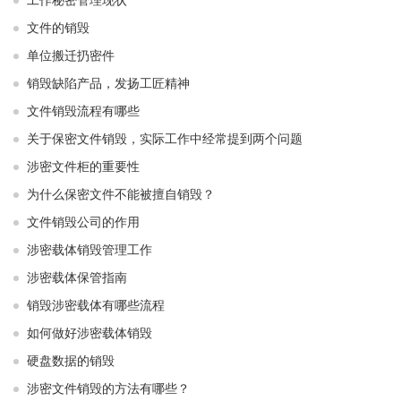
工作秘密管理现状
文件的销毁
单位搬迁扔密件
销毁缺陷产品，发扬工匠精神
文件销毁流程有哪些
关于保密文件销毁，实际工作中经常提到两个问题
涉密文件柜的重要性
为什么保密文件不能被擅自销毁？
文件销毁公司的作用
涉密载体销毁管理工作
涉密载体保管指南
销毁涉密载体有哪些流程
如何做好涉密载体销毁
硬盘数据的销毁
涉密文件销毁的方法有哪些？