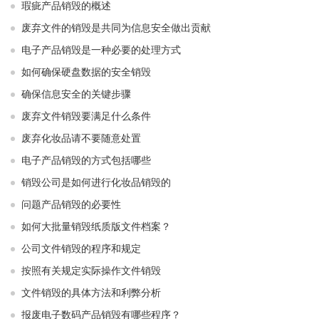
瑕疵产品销毁的概述
废弃文件的销毁是共同为信息安全做出贡献
电子产品销毁是一种必要的处理方式
如何确保硬盘数据的安全销毁
确保信息安全的关键步骤
废弃文件销毁要满足什么条件
废弃化妆品请不要随意处置
电子产品销毁的方式包括哪些
销毁公司是如何进行化妆品销毁的
问题产品销毁的必要性
如何大批量销毁纸质版文件档案？
公司文件销毁的程序和规定
按照有关规定实际操作文件销毁
文件销毁的具体方法和利弊分析
报废电子数码产品销毁有哪些程序？