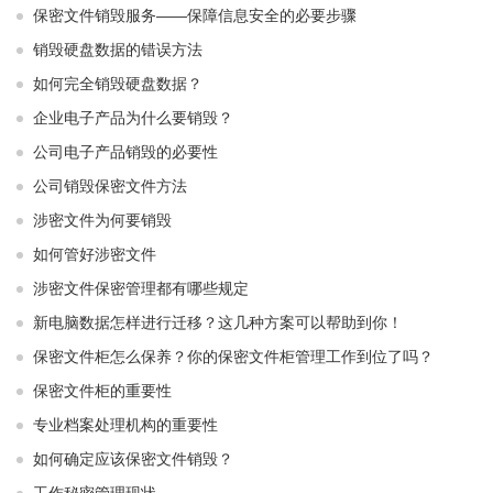
保密文件销毁服务——保障信息安全的必要步骤
销毁硬盘数据的错误方法
如何完全销毁硬盘数据？
企业电子产品为什么要销毁？
公司电子产品销毁的必要性
公司销毁保密文件方法
涉密文件为何要销毁
如何管好涉密文件
涉密文件保密管理都有哪些规定
新电脑数据怎样进行迁移？这几种方案可以帮助到你！
保密文件柜怎么保养？你的保密文件柜管理工作到位了吗？
保密文件柜的重要性
专业档案处理机构的重要性
如何确定应该保密文件销毁？