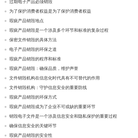
过期电子产品必须销毁
为了保护消费者权益是为了保护消费者权益
瑕疵产品销毁地点
瑕疵产品销毁是一个涉及多个环节和标准的复杂过程
保密文件销毁的具体方法
电子产品销毁的环保之道
瑕疵产品销毁的程序和标准
瑕疵产品销毁：确保品质，维护声誉
文件销毁机构在信息化时代具有不可替代的作用
文件销毁机构：守护信息安全的重要防线
瑕疵产品销毁的环保方式
瑕疵产品销毁成为了企业不可或缺的重要环节
销毁电子文件是一个涉及信息安全和隐私保护的重要过程
确保信息安全的关键环节
瑕疵产品销毁的安全性