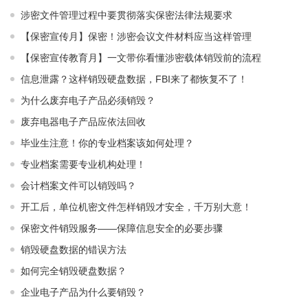
涉密文件管理过程中要贯彻落实保密法律法规要求
【保密宣传月】保密！涉密会议文件材料应当这样管理
【保密宣传教育月】一文带你看懂涉密载体销毁前的流程
信息泄露？这样销毁硬盘数据，FBI来了都恢复不了！
为什么废弃电子产品必须销毁？
废弃电器电子产品应依法回收
毕业生注意！你的专业档案该如何处理？
专业档案需要专业机构处理！
会计档案文件可以销毁吗？
开工后，单位机密文件怎样销毁才安全，千万别大意！
保密文件销毁服务——保障信息安全的必要步骤
销毁硬盘数据的错误方法
如何完全销毁硬盘数据？
企业电子产品为什么要销毁？