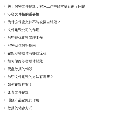
关于保密文件销毁，实际工作中经常提到两个问题
涉密文件柜的重要性
为什么保密文件不能被擅自销毁？
文件销毁公司的作用
涉密载体销毁管理工作
涉密载体保管指南
销毁涉密载体有哪些流程
如何做好涉密载体销毁
硬盘数据的销毁
涉密文件销毁的方法有哪些？
如何销毁档案？
废弃文件销毁
瑕疵产品销毁的作用
数据的储存方式