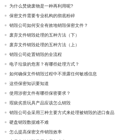
为什么焚烧废物是一种再利用呢?
保密文件需要专业机构的彻底粉碎
销毁公司如何安全有效地销毁保密文件？
废弃文件销毁处理的五种方法（下）
废弃文件销毁处理的五种方法（上）
销毁公司处置销毁的全流程
电子垃圾的危害？有哪些处理方式？
如何确保文件销毁过程中不泄露任何敏感信息
这些保密知识要知道
使用涉密文件有哪些保密要求？
瑕疵劣质玩具产品应该怎么销毁
销毁公司会采用三种主要方式来处理被销毁的进口食品
硬盘销毁数据难不难
怎么提高保密文件销毁效率