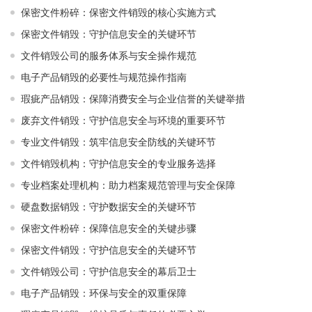
保密文件粉碎：保密文件销毁的核心实施方式
保密文件销毁：守护信息安全的关键环节
文件销毁公司的服务体系与安全操作规范
电子产品销毁的必要性与规范操作指南
瑕疵产品销毁：保障消费安全与企业信誉的关键举措
废弃文件销毁：守护信息安全与环境的重要环节
专业文件销毁：筑牢信息安全防线的关键环节
文件销毁机构：守护信息安全的专业服务选择
专业档案处理机构：助力档案规范管理与安全保障
硬盘数据销毁：守护数据安全的关键环节
保密文件粉碎：保障信息安全的关键步骤
保密文件销毁：守护信息安全的关键环节
文件销毁公司：守护信息安全的幕后卫士
电子产品销毁：环保与安全的双重保障