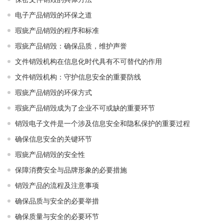
电子产品销毁的环保之道
瑕疵产品销毁的程序和标准
瑕疵产品销毁：确保品质，维护声誉
文件销毁机构在信息化时代具有不可替代的作用
文件销毁机构：守护信息安全的重要防线
瑕疵产品销毁的环保方式
瑕疵产品销毁成为了企业不可或缺的重要环节
销毁电子文件是一个涉及信息安全和隐私保护的重要过程
确保信息安全的关键环节
瑕疵产品销毁的安全性
保障消费安全与品牌形象的必要措施
销毁产品的流程及注意事项
确保品质与安全的必要举措
确保质量与安全的必要环节