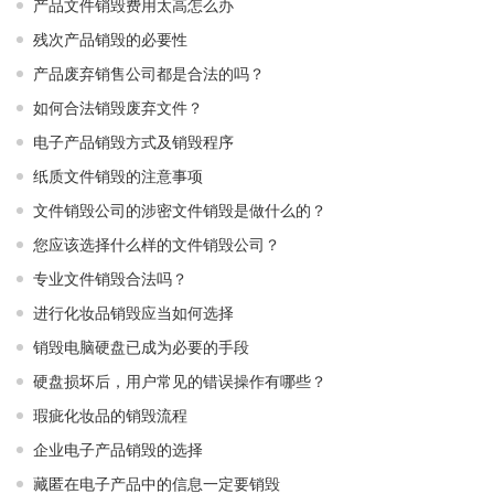
产品文件销毁费用太高怎么办
残次产品销毁的必要性
产品废弃销售公司都是合法的吗？
如何合法销毁废弃文件？
电子产品销毁方式及销毁程序
纸质文件销毁的注意事项
文件销毁公司的涉密文件销毁是做什么的？
您应该选择什么样的文件销毁公司？
专业文件销毁合法吗？
进行化妆品销毁应当如何选择
销毁电脑硬盘已成为必要的手段
硬盘损坏后，用户常见的错误操作有哪些？
瑕疵化妆品的销毁流程
企业电子产品销毁的选择
藏匿在电子产品中的信息一定要销毁