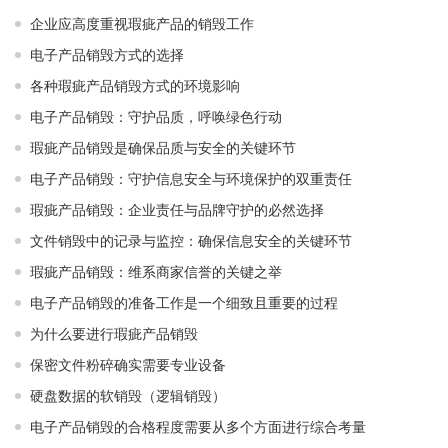
企业应高度重视瑕疵产品的销毁工作
电子产品销毁方式的选择
各种瑕疵产品销毁方式的环境影响
电子产品销毁：守护品质，呼唤绿色行动
瑕疵产品销毁是确保品质与安全的关键环节
电子产品销毁：守护信息安全与环境保护的双重责任
瑕疵产品销毁：企业责任与品牌守护的必然选择
文件销毁中的记录与监控：确保信息安全的关键环节
瑕疵产品销毁：维系商家信誉的关键之举
电子产品销毁的准备工作是一个细致且重要的过程
为什么要进行瑕疵产品销毁
保密文件粉碎确实需要专业设备
硬盘数据的软销毁（逻辑销毁）
电子产品销毁的合格程度需要从多个方面进行综合考量