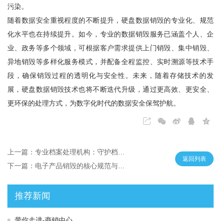
污染。
随着数据安全重视程度的不断提升，硬盘数据销毁的专业化、规范
化水平也在持续提升。如今，专业的数据销毁服务已涵盖个人、企
业、政务等多个领域，可根据客户需求提供上门销毁、集中销毁、
异地销毁等多样化服务模式，并配备全程监控、实时溯源等技术手
段，确保销毁过程的透明化与安全性。未来，随着存储技术的发
展，硬盘数据销毁技术也将不断迭代升级，通过更高效、更安全、
更环保的处理方式，为数字化时代的数据安全保驾护航。
上一篇：专业档案处理机构：守护档案价值的规范化服务载体
返回列表
下一篇：电子产品销毁的核心规范与行业价值
推荐新闻
带你走进-商销中心