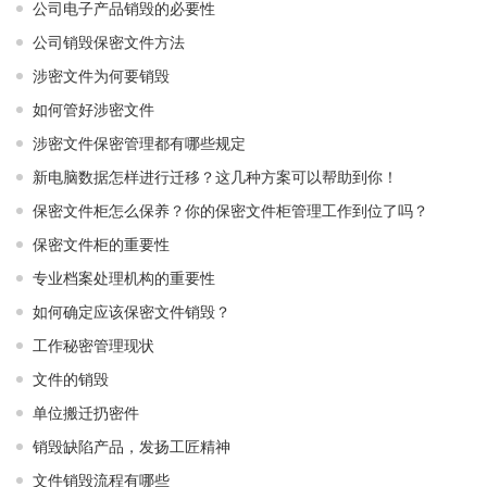
公司电子产品销毁的必要性
公司销毁保密文件方法
涉密文件为何要销毁
如何管好涉密文件
涉密文件保密管理都有哪些规定
新电脑数据怎样进行迁移？这几种方案可以帮助到你！
保密文件柜怎么保养？你的保密文件柜管理工作到位了吗？
保密文件柜的重要性
专业档案处理机构的重要性
如何确定应该保密文件销毁？
工作秘密管理现状
文件的销毁
单位搬迁扔密件
销毁缺陷产品，发扬工匠精神
文件销毁流程有哪些