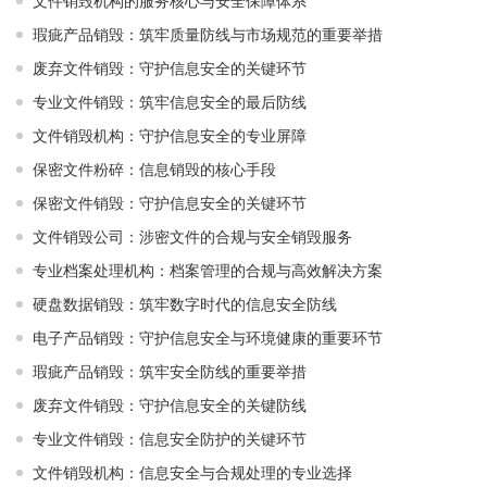
文件销毁机构的服务核心与安全保障体系
瑕疵产品销毁：筑牢质量防线与市场规范的重要举措
废弃文件销毁：守护信息安全的关键环节
专业文件销毁：筑牢信息安全的最后防线
文件销毁机构：守护信息安全的专业屏障
保密文件粉碎：信息销毁的核心手段
保密文件销毁：守护信息安全的关键环节
文件销毁公司：涉密文件的合规与安全销毁服务
专业档案处理机构：档案管理的合规与高效解决方案
硬盘数据销毁：筑牢数字时代的信息安全防线
电子产品销毁：守护信息安全与环境健康的重要环节
瑕疵产品销毁：筑牢安全防线的重要举措
废弃文件销毁：守护信息安全的关键防线
专业文件销毁：信息安全防护的关键环节
文件销毁机构：信息安全与合规处理的专业选择