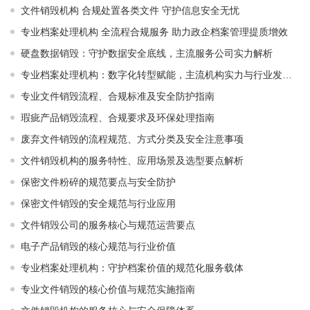
文件销毁机构 合规处置各类文件 守护信息安全无忧
专业档案处理机构 全流程合规服务 助力政企档案管理提质增效
硬盘数据销毁：守护数据安全底线，主流服务公司实力解析
专业档案处理机构：数字化转型赋能，主流机构实力与行业发展解析
专业文件销毁流程、合规标准及安全防护指南
瑕疵产品销毁流程、合规要求及环保处理指南
废弃文件销毁的流程规范、方式分类及安全注意事项
文件销毁机构的服务特性、应用场景及选型要点解析
保密文件粉碎的规范要点与安全防护
保密文件销毁的安全规范与行业应用
文件销毁公司的服务核心与规范运营要点
电子产品销毁的核心规范与行业价值
专业档案处理机构：守护档案价值的规范化服务载体
专业文件销毁的核心价值与规范实施指南