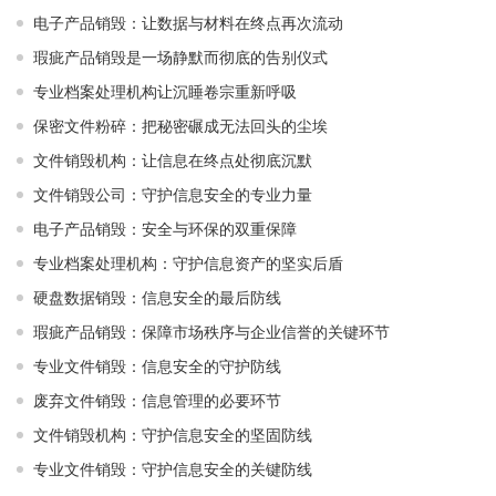
电子产品销毁：让数据与材料在终点再次流动
瑕疵产品销毁是一场静默而彻底的告别仪式
专业档案处理机构让沉睡卷宗重新呼吸
保密文件粉碎：把秘密碾成无法回头的尘埃
文件销毁机构：让信息在终点处彻底沉默
文件销毁公司：守护信息安全的专业力量
电子产品销毁：安全与环保的双重保障
专业档案处理机构：守护信息资产的坚实后盾
硬盘数据销毁：信息安全的最后防线
瑕疵产品销毁：保障市场秩序与企业信誉的关键环节
专业文件销毁：信息安全的守护防线
废弃文件销毁：信息管理的必要环节
文件销毁机构：守护信息安全的坚固防线
专业文件销毁：守护信息安全的关键防线