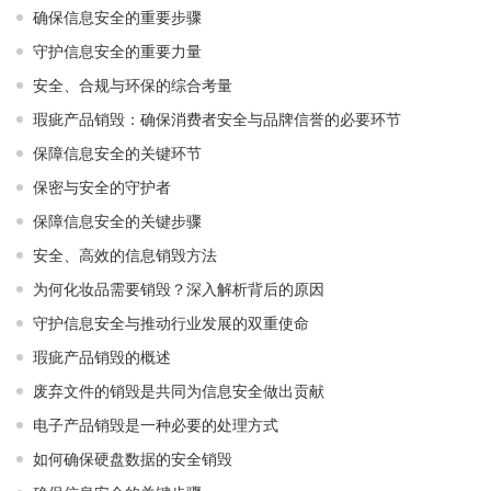
确保信息安全的重要步骤
守护信息安全的重要力量
安全、合规与环保的综合考量
瑕疵产品销毁：确保消费者安全与品牌信誉的必要环节
保障信息安全的关键环节
保密与安全的守护者
保障信息安全的关键步骤
安全、高效的信息销毁方法
为何化妆品需要销毁？深入解析背后的原因
守护信息安全与推动行业发展的双重使命
瑕疵产品销毁的概述
废弃文件的销毁是共同为信息安全做出贡献
电子产品销毁是一种必要的处理方式
如何确保硬盘数据的安全销毁