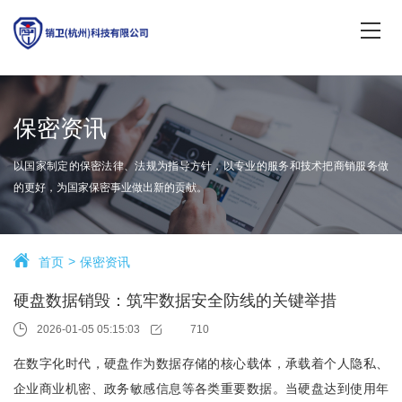
保密资讯
以国家制定的保密法律、法规为指导方针，以专业的服务和技术把商销服务做
的更好，为国家保密事业做出新的贡献。
首页
保密资讯
硬盘数据销毁：筑牢数据安全防线的关键举措
2026-01-05 05:15:03
710
在数字化时代，硬盘作为数据存储的核心载体，承载着个人隐私、
企业商业机密、政务敏感信息等各类重要数据。当硬盘达到使用年