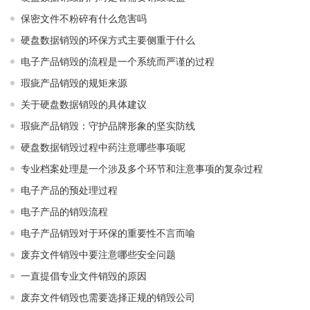
保密文件不粉碎有什么危害吗
硬盘数据销毁的环保方式主要侧重于什么
电子产品销毁的流程是一个系统而严谨的过程
瑕疵产品销毁的规矩来源
关于硬盘数据销毁的具体建议
瑕疵产品销毁：守护品牌形象的坚实防线
硬盘数据销毁过程中药注意哪些事项呢
专业档案处理是一个涉及多个环节和注意事项的复杂过程
电子产品的预处理过程
电子产品的销毁流程
电子产品销毁对于环保的重要性不言而喻
废弃文件销毁中要注意哪些安全问题
一直提倡专业文件销毁的原因
废弃文件销毁也需要选择正规的销毁公司