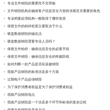
专业文件销毁的重要性不言而喻
文件销毁机构在确保客户信息安全方面扮演着至关重要的角色
专业档案处理机构一般取得了哪些资质
保密文件的粉碎程度主要取决于什么
硬盘数据销毁的磁化法
硬盘数据销毁需要专业人员吗？
保密文件粉碎：确保信息安全的必要手段
保密文件销毁：确保信息安全的终极防线
如何判断一款产品是否应该被销毁
瑕疵产品销毁的标准涉及多个方面
过期电子产品必须销毁
为了保护消费者权益是为了保护消费者权益
瑕疵产品销毁地点
瑕疵产品销毁是一个涉及多个环节和标准的复杂过程
保密文件销毁的具体方法