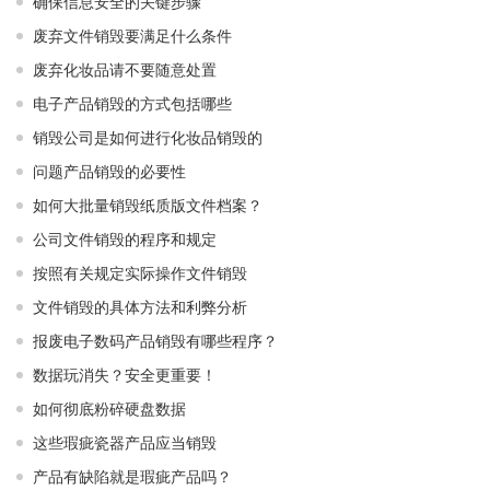
确保信息安全的关键步骤
废弃文件销毁要满足什么条件
废弃化妆品请不要随意处置
电子产品销毁的方式包括哪些
销毁公司是如何进行化妆品销毁的
问题产品销毁的必要性
如何大批量销毁纸质版文件档案？
公司文件销毁的程序和规定
按照有关规定实际操作文件销毁
文件销毁的具体方法和利弊分析
报废电子数码产品销毁有哪些程序？
数据玩消失？安全更重要！
如何彻底粉碎硬盘数据
这些瑕疵瓷器产品应当销毁
产品有缺陷就是瑕疵产品吗？