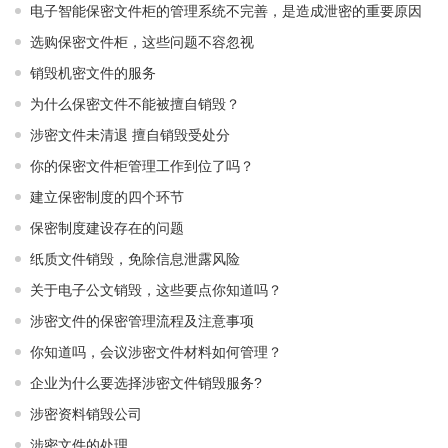
电子智能保密文件柜的管理系统不完善，是造成泄密的重要原因
选购保密文件柜，这些问题不容忽视
销毁机密文件的服务
为什么保密文件不能被擅自销毁？
涉密文件未清退 擅自销毁受处分
你的保密文件柜管理工作到位了吗？
建立保密制度的四个环节
保密制度建设存在的问题
纸质文件销毁，免除信息泄露风险
关于电子公文销毁，这些要点你知道吗？
涉密文件的保密管理流程及注意事项
你知道吗，会议涉密文件材料如何管理？
企业为什么要选择涉密文件销毁服务?
涉密资料销毁公司
涉密文件的处理