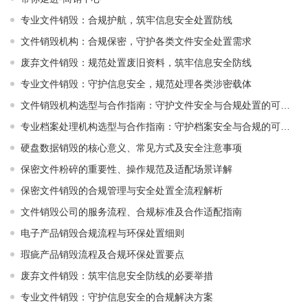
专业文件销毁：合规护航，筑牢信息安全处置防线
文件销毁机构：合规保密，守护各类文件安全处置需求
废弃文件销毁：规范处置废旧资料，筑牢信息安全防线
专业文件销毁：守护信息安全，规范处理各类涉密载体
文件销毁机构选型与合作指南：守护文件安全与合规处置的可靠选择
专业档案处理机构选型与合作指南：守护档案安全与合规的可靠伙伴
硬盘数据销毁的核心意义、常见方式及安全注意事项
保密文件粉碎的重要性、操作规范及适配场景详解
保密文件销毁的合规管理与安全处置全流程解析
文件销毁公司的服务流程、合规标准及合作适配指南
电子产品销毁合规流程与环保处置细则
瑕疵产品销毁流程及合规环保处置要点
废弃文件销毁：筑牢信息安全防线的必要举措
专业文件销毁：守护信息安全的合规解决方案