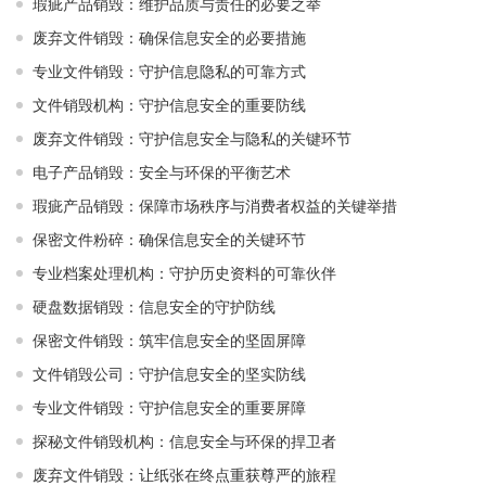
瑕疵产品销毁：维护品质与责任的必要之举
废弃文件销毁：确保信息安全的必要措施
专业文件销毁：守护信息隐私的可靠方式
文件销毁机构：守护信息安全的重要防线
废弃文件销毁：守护信息安全与隐私的关键环节
电子产品销毁：安全与环保的平衡艺术
瑕疵产品销毁：保障市场秩序与消费者权益的关键举措
保密文件粉碎：确保信息安全的关键环节
专业档案处理机构：守护历史资料的可靠伙伴
硬盘数据销毁：信息安全的守护防线
保密文件销毁：筑牢信息安全的坚固屏障
文件销毁公司：守护信息安全的坚实防线
专业文件销毁：守护信息安全的重要屏障
探秘文件销毁机构：信息安全与环保的捍卫者
废弃文件销毁：让纸张在终点重获尊严的旅程