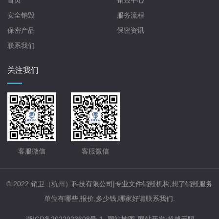
首页
销毁中心
安全销毁
服务流程
保密产品
保密资讯
联系我们
关注我们
客服微信
客服微信
© 2022 销卫（杭州）科技有限公司|专业文件销毁机构,想了销毁服务
单位有哪些,报价,多少钱,哪家好请联系我们.