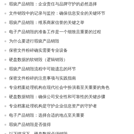
瑕疵产品销毁：企业责任与品牌守护的必然选择
文件销毁中的记录与监控：确保信息安全的关键环节
瑕疵产品销毁：维系商家信誉的关键之举
电子产品销毁的准备工作是一个细致且重要的过程
为什么要进行瑕疵产品销毁
保密文件粉碎确实需要专业设备
硬盘数据的软销毁（逻辑销毁）
瑕疵产品销毁流程中可能遗忘的环节
保密文件粉碎的注意事项与实践指南
专业档案处理机构在现代社会中扮演着至关重要的角色
硬盘数据销毁：确保公司安全性和可靠性的关键步骤
专业档案处理机构是守护企业信息资产的守护者
电子产品销毁：选择合适的地点至关重要
瑕疵产品销毁是否值得
以下情况下，硬盘数据必须销毁