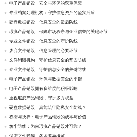
电子产品销毁：安全与环保的双重保障
专业档案处理机构：守护信息资产的坚实后盾
硬盘数据销毁：信息安全的最后防线
瑕疵产品销毁：保障市场秩序与企业信誉的关键环节
专业文件销毁：信息安全的守护防线
废弃文件销毁：信息管理的必要环节
文件销毁机构：守护信息安全的坚固防线
专业文件销毁：守护信息安全的关键防线
电子产品销毁：环保与数据安全的平衡
电子产品销毁拥有多维度的积极影响
重视瑕疵产品销毁，守护多方权益
硬盘数据销毁，真能筑牢隐私安全防线？
权衡与抉择：电子产品销毁的成本与价值
筑牢防线：为何瑕疵产品销毁才可靠？
保密文件粉碎：各地差异概览