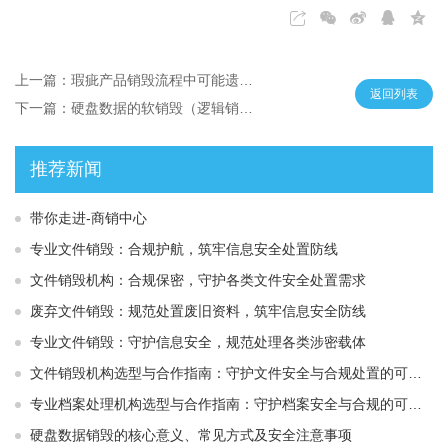
上一篇：瑕疵产品销毁流程中可能遗忘的环节
返回列表
下一篇：硬盘数据的软销毁（逻辑销毁）
推荐新闻
带你走进-商销中心
专业文件销毁：合规护航，筑牢信息安全处置防线
文件销毁机构：合规保密，守护各类文件安全处置需求
废弃文件销毁：规范处置废旧资料，筑牢信息安全防线
专业文件销毁：守护信息安全，规范处理各类涉密载体
文件销毁机构选型与合作指南：守护文件安全与合规处置的可靠选择
专业档案处理机构选型与合作指南：守护档案安全与合规的可靠伙伴
硬盘数据销毁的核心意义、常见方式及安全注意事项