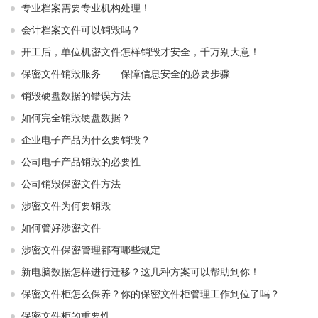
专业档案需要专业机构处理！
会计档案文件可以销毁吗？
开工后，单位机密文件怎样销毁才安全，千万别大意！
保密文件销毁服务——保障信息安全的必要步骤
销毁硬盘数据的错误方法
如何完全销毁硬盘数据？
企业电子产品为什么要销毁？
公司电子产品销毁的必要性
公司销毁保密文件方法
涉密文件为何要销毁
如何管好涉密文件
涉密文件保密管理都有哪些规定
新电脑数据怎样进行迁移？这几种方案可以帮助到你！
保密文件柜怎么保养？你的保密文件柜管理工作到位了吗？
保密文件柜的重要性