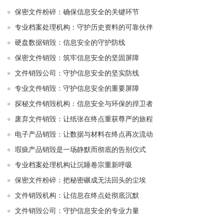
保密文件粉碎：确保信息安全的关键环节
专业档案处理机构：守护历史资料的可靠伙伴
硬盘数据销毁：信息安全的守护防线
保密文件销毁：筑牢信息安全的坚固屏障
文件销毁公司：守护信息安全的坚实防线
专业文件销毁：守护信息安全的重要屏障
探秘文件销毁机构：信息安全与环保的捍卫者
废弃文件销毁：让纸张在终点重获尊严的旅程
电子产品销毁：让数据与材料在终点再次流动
瑕疵产品销毁是一场静默而彻底的告别仪式
专业档案处理机构让沉睡卷宗重新呼吸
保密文件粉碎：把秘密碾成无法回头的尘埃
文件销毁机构：让信息在终点处彻底沉默
文件销毁公司：守护信息安全的专业力量