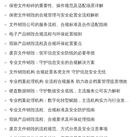
保密文件粉碎的重要性、操作规范及适配场景详解
保密文件销毁的合规管理与安全处置全流程解析
文件销毁公司的服务流程、合规标准及合作适配指南
电子产品销毁合规流程与环保处置细则
瑕疵产品销毁流程及合规环保处置要点
废弃文件销毁：筑牢信息安全防线的必要举措
专业文件销毁：守护信息安全的合规解决方案
文件销毁机构 合规处置各类文件 守护信息安全无忧
专业档案处理机构 全流程合规服务 助力政企档案管理提质增效
硬盘数据销毁：守护数据安全底线，主流服务公司实力解析
专业档案处理机构：数字化转型赋能，主流机构实力与行业发展解析
专业文件销毁流程、合规标准及安全防护指南
瑕疵产品销毁流程、合规要求及环保处理指南
废弃文件销毁的流程规范、方式分类及安全注意事项