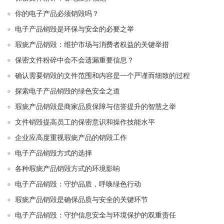
你的电子产品必须销毁吗？
电子产品销毁是环保与安全的必要之举​ ​
瑕疵产品销毁：维护市场与消费者权益的关键举措​ ​
保密文件粉碎中会不会遗漏重要信息？
确认需要销毁的文件范围和内容是一个严谨而细致的过程
探索电子产品销毁的绿色安全之道
瑕疵产品销毁是商家品质保障与信誉提升的智慧之举
文件销毁提高员工的保密意识和操作技能水平
企业应高度重视瑕疵产品的销毁工作
电子产品销毁方式的选择
各种瑕疵产品销毁方式的环境影响
电子产品销毁：守护品质，呼唤绿色行动
瑕疵产品销毁是确保品质与安全的关键环节
电子产品销毁：守护信息安全与环境保护的双重责任