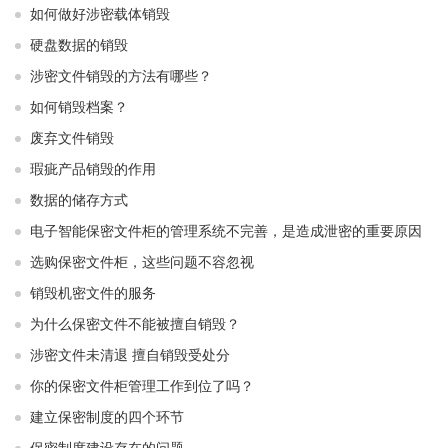
如何做好涉密载体销毁
硬盘数据的销毁
涉密文件销毁的方法有哪些？
如何销毁档案？
废弃文件销毁
瑕疵产品销毁的作用
数据的储存方式
电子智能保密文件柜的管理系统不完善，是造成泄密的重要原因
选购保密文件柜，这些问题不容忽视
销毁机密文件的服务
为什么保密文件不能被擅自销毁？
涉密文件未清退 擅自销毁受处分
你的保密文件柜管理工作到位了吗？
建立保密制度的四个环节