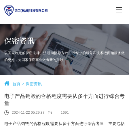
保密资讯
以国家制定的保密法律、法规为指导方针，以专业的服务和技术把商销服务做
的更好，为国家保密事业做出新的贡献。
首页
保密资讯
电子产品销毁的合格程度需要从多个方面进行综合考
量
2024-11-22 05:29:37
1691
电子产品销毁的合格程度需要从多个方面进行综合考量，主要包括