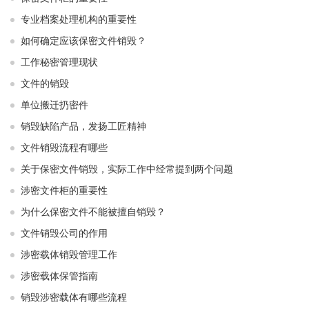
专业档案处理机构的重要性
如何确定应该保密文件销毁？
工作秘密管理现状
文件的销毁
单位搬迁扔密件
销毁缺陷产品，发扬工匠精神
文件销毁流程有哪些
关于保密文件销毁，实际工作中经常提到两个问题
涉密文件柜的重要性
为什么保密文件不能被擅自销毁？
文件销毁公司的作用
涉密载体销毁管理工作
涉密载体保管指南
销毁涉密载体有哪些流程