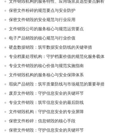
文件销毁机构的服务特性、应用场景及选型要点解析
保密文件粉碎的规范要点与安全防护
保密文件销毁的安全规范与行业应用
文件销毁公司的服务核心与规范运营要点
电子产品销毁的核心规范与行业价值
硬盘数据销毁：筑牢数据安全防线的关键举措
专业档案处理机构：守护档案价值的规范化服务载体
专业文件销毁的核心价值与规范实施指南
文件销毁机构的服务核心与安全保障体系
瑕疵产品销毁：筑牢质量防线与市场规范的重要举措
废弃文件销毁：守护信息安全的关键环节
专业文件销毁：筑牢信息安全的最后防线
文件销毁机构：守护信息安全的专业屏障
保密文件粉碎：信息销毁的核心手段
保密文件销毁：守护信息安全的关键环节