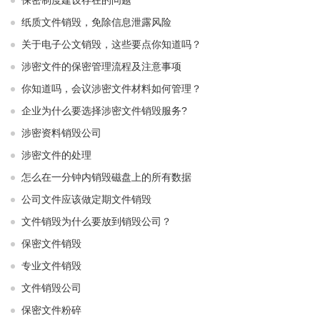
保密制度建设存在的问题
纸质文件销毁，免除信息泄露风险
关于电子公文销毁，这些要点你知道吗？
涉密文件的保密管理流程及注意事项
你知道吗，会议涉密文件材料如何管理？
企业为什么要选择涉密文件销毁服务?
涉密资料销毁公司
涉密文件的处理
怎么在一分钟内销毁磁盘上的所有数据
公司文件应该做定期文件销毁
文件销毁为什么要放到销毁公司？
保密文件销毁
专业文件销毁
文件销毁公司
保密文件粉碎