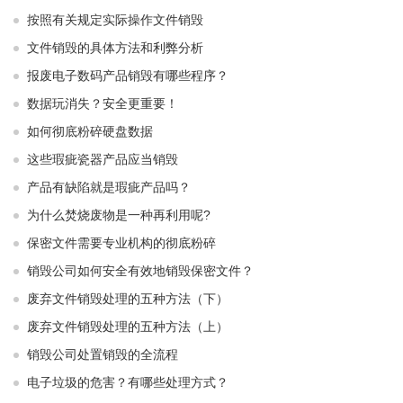
按照有关规定实际操作文件销毁
文件销毁的具体方法和利弊分析
报废电子数码产品销毁有哪些程序？
数据玩消失？安全更重要！
如何彻底粉碎硬盘数据
这些瑕疵瓷器产品应当销毁
产品有缺陷就是瑕疵产品吗？
为什么焚烧废物是一种再利用呢?
保密文件需要专业机构的彻底粉碎
销毁公司如何安全有效地销毁保密文件？
废弃文件销毁处理的五种方法（下）
废弃文件销毁处理的五种方法（上）
销毁公司处置销毁的全流程
电子垃圾的危害？有哪些处理方式？