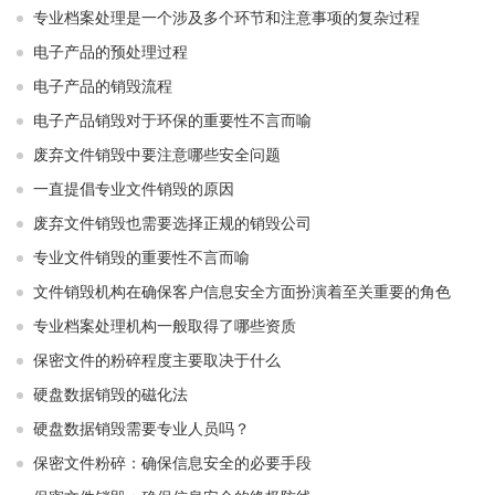
专业档案处理是一个涉及多个环节和注意事项的复杂过程
电子产品的预处理过程
电子产品的销毁流程
电子产品销毁对于环保的重要性不言而喻
废弃文件销毁中要注意哪些安全问题
一直提倡专业文件销毁的原因
废弃文件销毁也需要选择正规的销毁公司
专业文件销毁的重要性不言而喻
文件销毁机构在确保客户信息安全方面扮演着至关重要的角色
专业档案处理机构一般取得了哪些资质
保密文件的粉碎程度主要取决于什么
硬盘数据销毁的磁化法
硬盘数据销毁需要专业人员吗？
保密文件粉碎：确保信息安全的必要手段