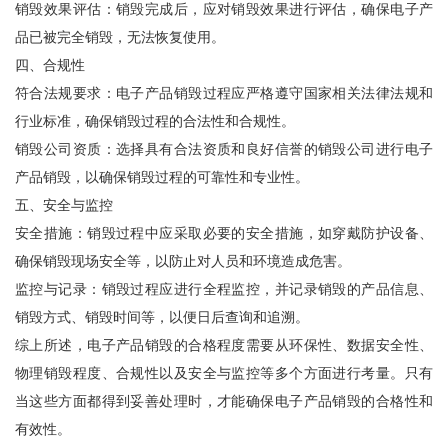
销毁效果评估：销毁完成后，应对销毁效果进行评估，确保电子产
品已被完全销毁，无法恢复使用。
四、合规性
符合法规要求：电子产品销毁过程应严格遵守国家相关法律法规和
行业标准，确保销毁过程的合法性和合规性。
销毁公司资质：选择具有合法资质和良好信誉的销毁公司进行电子
产品销毁，以确保销毁过程的可靠性和专业性。
五、安全与监控
安全措施：销毁过程中应采取必要的安全措施，如穿戴防护设备、
确保销毁现场安全等，以防止对人员和环境造成危害。
监控与记录：销毁过程应进行全程监控，并记录销毁的产品信息、
销毁方式、销毁时间等，以便日后查询和追溯。
综上所述，电子产品销毁的合格程度需要从环保性、数据安全性、
物理销毁程度、合规性以及安全与监控等多个方面进行考量。只有
当这些方面都得到妥善处理时，才能确保电子产品销毁的合格性和
有效性。