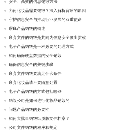
安全、高效的信息销毁方法
为何化妆品需要销毁？深入解析背后的原因
守护信息安全与推动行业发展的双重使命
瑕疵产品销毁的概述
废弃文件的销毁是共同为信息安全做出贡献
电子产品销毁是一种必要的处理方式
如何确保硬盘数据的安全销毁
确保信息安全的关键步骤
废弃文件销毁要满足什么条件
废弃化妆品请不要随意处置
电子产品销毁的方式包括哪些
销毁公司是如何进行化妆品销毁的
问题产品销毁的必要性
如何大批量销毁纸质版文件档案？
公司文件销毁的程序和规定