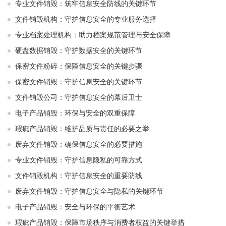
专业文件销毁：筑牢信息安全防线的关键环节
文件销毁机构：守护信息安全的专业服务选择
专业档案处理机构：助力档案规范管理与安全保障
硬盘数据销毁：守护数据安全的关键环节
保密文件粉碎：保障信息安全的关键步骤
保密文件销毁：守护信息安全的关键环节
文件销毁公司：守护信息安全的幕后卫士
电子产品销毁：环保与安全的双重保障
瑕疵产品销毁：维护品质与责任的必要之举
废弃文件销毁：确保信息安全的必要措施
专业文件销毁：守护信息隐私的可靠方式
文件销毁机构：守护信息安全的重要防线
废弃文件销毁：守护信息安全与隐私的关键环节
电子产品销毁：安全与环保的平衡艺术
瑕疵产品销毁：保障市场秩序与消费者权益的关键举措