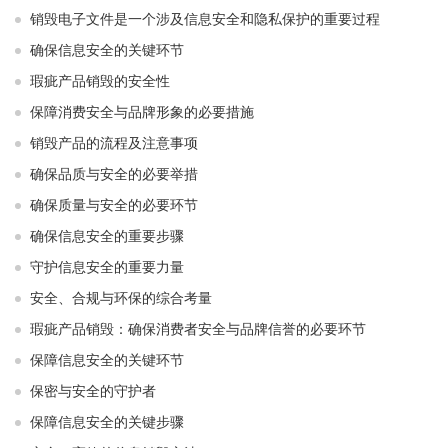
销毁电子文件是一个涉及信息安全和隐私保护的重要过程
确保信息安全的关键环节
瑕疵产品销毁的安全性
保障消费安全与品牌形象的必要措施
销毁产品的流程及注意事项
确保品质与安全的必要举措
确保质量与安全的必要环节
确保信息安全的重要步骤
守护信息安全的重要力量
安全、合规与环保的综合考量
瑕疵产品销毁：确保消费者安全与品牌信誉的必要环节
保障信息安全的关键环节
保密与安全的守护者
保障信息安全的关键步骤