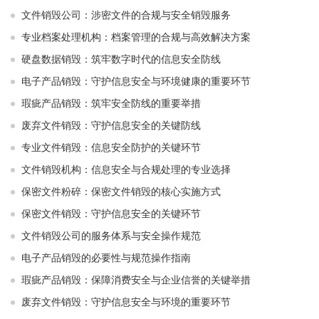
文件销毁公司：涉密文件的合规与安全销毁服务
专业档案处理机构：档案管理的合规与高效解决方案
硬盘数据销毁：筑牢数字时代的信息安全防线
电子产品销毁：守护信息安全与环境健康的重要环节
瑕疵产品销毁：筑牢安全防线的重要举措
废弃文件销毁：守护信息安全的关键防线
专业文件销毁：信息安全防护的关键环节
文件销毁机构：信息安全与合规处理的专业选择
保密文件粉碎：保密文件销毁的核心实施方式
保密文件销毁：守护信息安全的关键环节
文件销毁公司的服务体系与安全操作规范
电子产品销毁的必要性与规范操作指南
瑕疵产品销毁：保障消费安全与企业信誉的关键举措
废弃文件销毁：守护信息安全与环境的重要环节