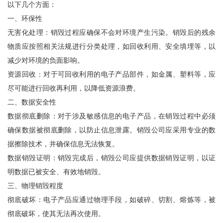
以下几个方面：
一、环保性
无害化处理：销毁过程应确保不会对环境产生污染。销毁后的残余
物质应按照相关法规进行分类处理，如回收利用、安全填埋等，以
减少对环境的负面影响。
资源回收：对于可回收利用的电子产品部件，如金属、塑料等，应
尽可能进行回收再利用，以降低资源浪费。
二、数据安全性
数据彻底删除：对于涉及敏感信息的电子产品，在销毁过程中必须
确保数据被彻底删除，以防止信息泄露。销毁公司应采用专业的数
据擦除技术，并确保信息无法恢复。
数据销毁证明：销毁完成后，销毁公司应提供数据销毁证明，以证
明数据已被安全、有效地销毁。
三、物理销毁程度
彻底破坏：电子产品应通过物理手段，如破碎、切割、熔炼等，被
彻底破坏，使其无法再次使用。