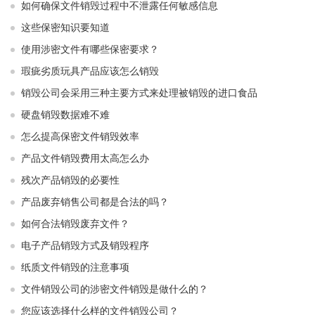
如何确保文件销毁过程中不泄露任何敏感信息
这些保密知识要知道
使用涉密文件有哪些保密要求？
瑕疵劣质玩具产品应该怎么销毁
销毁公司会采用三种主要方式来处理被销毁的进口食品
硬盘销毁数据难不难
怎么提高保密文件销毁效率
产品文件销毁费用太高怎么办
残次产品销毁的必要性
产品废弃销售公司都是合法的吗？
如何合法销毁废弃文件？
电子产品销毁方式及销毁程序
纸质文件销毁的注意事项
文件销毁公司的涉密文件销毁是做什么的？
您应该选择什么样的文件销毁公司？