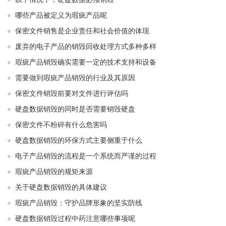
哪些产品被定义为瑕疵产品呢
保密文件销售是企业责任和社会价值的体现
废弃的电子产品的销毁回收处理方式多种多样
瑕疵产品销毁确实需要一定的技术支持和设备
需要做到瑕疵产品销毁的行业及其原因
保密文件销毁前要对文件进行评估吗
硬盘数据销毁的同时是否需要销毁硬盘
保密文件不粉碎有什么危害吗
硬盘数据销毁的环保方式主要侧重于什么
电子产品销毁的流程是一个系统而严谨的过程
瑕疵产品销毁的规矩来源
关于硬盘数据销毁的具体建议
瑕疵产品销毁：守护品牌形象的坚实防线
硬盘数据销毁过程中药注意哪些事项呢