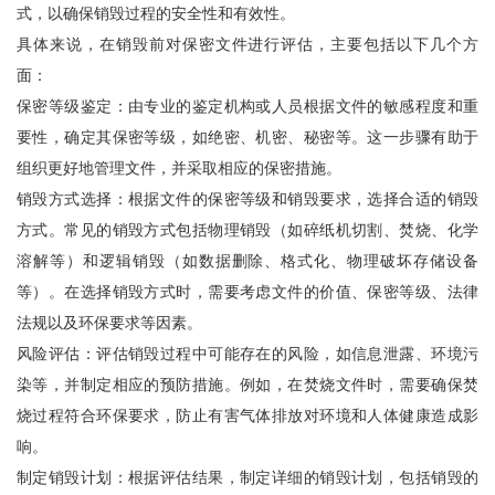
式，以确保销毁过程的安全性和有效性。
具体来说，在销毁前对保密文件进行评估，主要包括以下几个方
面：
保密等级鉴定：由专业的鉴定机构或人员根据文件的敏感程度和重
要性，确定其保密等级，如绝密、机密、秘密等。这一步骤有助于
组织更好地管理文件，并采取相应的保密措施。
销毁方式选择：根据文件的保密等级和销毁要求，选择合适的销毁
方式。常见的销毁方式包括物理销毁（如碎纸机切割、焚烧、化学
溶解等）和逻辑销毁（如数据删除、格式化、物理破坏存储设备
等）。在选择销毁方式时，需要考虑文件的价值、保密等级、法律
法规以及环保要求等因素。
风险评估：评估销毁过程中可能存在的风险，如信息泄露、环境污
染等，并制定相应的预防措施。例如，在焚烧文件时，需要确保焚
烧过程符合环保要求，防止有害气体排放对环境和人体健康造成影
响。
制定销毁计划：根据评估结果，制定详细的销毁计划，包括销毁的