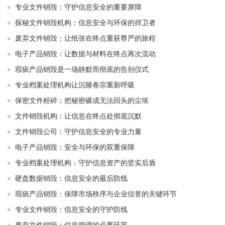
专业文件销毁：守护信息安全的重要屏障
探秘文件销毁机构：信息安全与环保的捍卫者
废弃文件销毁：让纸张在终点重获尊严的旅程
电子产品销毁：让数据与材料在终点再次流动
瑕疵产品销毁是一场静默而彻底的告别仪式
专业档案处理机构让沉睡卷宗重新呼吸
保密文件粉碎：把秘密碾成无法回头的尘埃
文件销毁机构：让信息在终点处彻底沉默
文件销毁公司：守护信息安全的专业力量
电子产品销毁：安全与环保的双重保障
专业档案处理机构：守护信息资产的坚实后盾
硬盘数据销毁：信息安全的最后防线
瑕疵产品销毁：保障市场秩序与企业信誉的关键环节
专业文件销毁：信息安全的守护防线