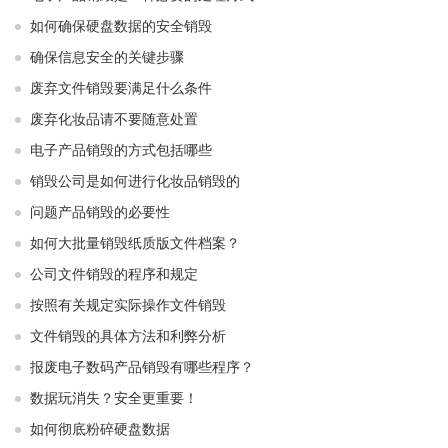
如何确保硬盘数据的安全销毁
确保信息安全的关键步骤
废弃文件销毁要满足什么条件
废弃化妆品请不要随意处置
电子产品销毁的方式包括哪些
销毁公司是如何进行化妆品销毁的
问题产品销毁的必要性
如何大批量销毁纸质版文件档案？
公司文件销毁的程序和规定
按照有关规定实际操作文件销毁
文件销毁的具体方法和利弊分析
报废电子数码产品销毁有哪些程序？
数据玩消失？安全更重要！
如何彻底粉碎硬盘数据