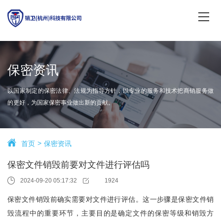
保密资讯
以国家制定的保密法律、法规为指导方针，以专业的服务和技术把商销服务做
的更好，为国家保密事业做出新的贡献。
首页
保密资讯
保密文件销毁前要对文件进行评估吗
2024-09-20 05:17:32
1924
保密文件销毁前确实需要对文件进行评估。这一步骤是保密文件销
毁流程中的重要环节，主要目的是确定文件的保密等级和销毁方