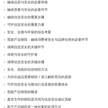
确保品质与安全的必要举措
确保质量与安全的必要环节
确保信息安全的重要步骤
守护信息安全的重要力量
安全、合规与环保的综合考量
瑕疵产品销毁：确保消费者安全与品牌信誉的必要环节
保障信息安全的关键环节
保密与安全的守护者
保障信息安全的关键步骤
安全、高效的信息销毁方法
为何化妆品需要销毁？深入解析背后的原因
守护信息安全与推动行业发展的双重使命
瑕疵产品销毁的概述
废弃文件的销毁是共同为信息安全做出贡献
电子产品销毁是一种必要的处理方式