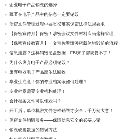
企业电子产品销毁的选择
藏匿在电子产品中的信息一定要销毁
涉密文件管理过程中要贯彻落实保密法律法规要求
【保密宣传月】保密！涉密会议文件材料应当这样管理
【保密宣传教育月】一文带你看懂涉密载体销毁前的流程
信息泄露？这样销毁硬盘数据，FBI来了都恢复不了！
为什么废弃电子产品必须销毁？
废弃电器电子产品应依法回收
毕业生注意！你的专业档案该如何处理？
专业档案需要专业机构处理！
会计档案文件可以销毁吗？
开工后，单位机密文件怎样销毁才安全，千万别大意！
保密文件销毁服务——保障信息安全的必要步骤
销毁硬盘数据的错误方法