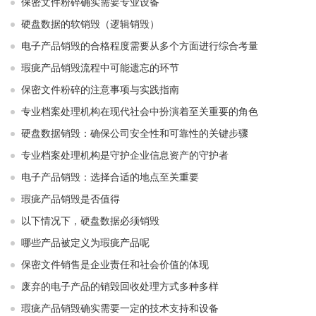
保密文件粉碎确实需要专业设备
硬盘数据的软销毁（逻辑销毁）
电子产品销毁的合格程度需要从多个方面进行综合考量
瑕疵产品销毁流程中可能遗忘的环节
保密文件粉碎的注意事项与实践指南
专业档案处理机构在现代社会中扮演着至关重要的角色
硬盘数据销毁：确保公司安全性和可靠性的关键步骤
专业档案处理机构是守护企业信息资产的守护者
电子产品销毁：选择合适的地点至关重要
瑕疵产品销毁是否值得
以下情况下，硬盘数据必须销毁
哪些产品被定义为瑕疵产品呢
保密文件销售是企业责任和社会价值的体现
废弃的电子产品的销毁回收处理方式多种多样
瑕疵产品销毁确实需要一定的技术支持和设备