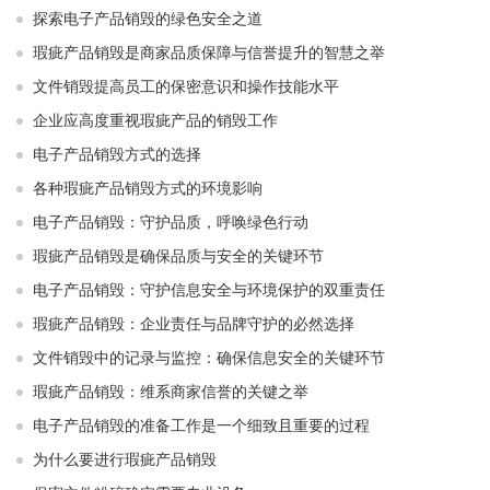
探索电子产品销毁的绿色安全之道
瑕疵产品销毁是商家品质保障与信誉提升的智慧之举
文件销毁提高员工的保密意识和操作技能水平
企业应高度重视瑕疵产品的销毁工作
电子产品销毁方式的选择
各种瑕疵产品销毁方式的环境影响
电子产品销毁：守护品质，呼唤绿色行动
瑕疵产品销毁是确保品质与安全的关键环节
电子产品销毁：守护信息安全与环境保护的双重责任
瑕疵产品销毁：企业责任与品牌守护的必然选择
文件销毁中的记录与监控：确保信息安全的关键环节
瑕疵产品销毁：维系商家信誉的关键之举
电子产品销毁的准备工作是一个细致且重要的过程
为什么要进行瑕疵产品销毁