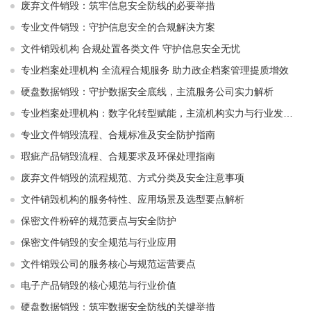
废弃文件销毁：筑牢信息安全防线的必要举措
专业文件销毁：守护信息安全的合规解决方案
文件销毁机构 合规处置各类文件 守护信息安全无忧
专业档案处理机构 全流程合规服务 助力政企档案管理提质增效
硬盘数据销毁：守护数据安全底线，主流服务公司实力解析
专业档案处理机构：数字化转型赋能，主流机构实力与行业发展解析
专业文件销毁流程、合规标准及安全防护指南
瑕疵产品销毁流程、合规要求及环保处理指南
废弃文件销毁的流程规范、方式分类及安全注意事项
文件销毁机构的服务特性、应用场景及选型要点解析
保密文件粉碎的规范要点与安全防护
保密文件销毁的安全规范与行业应用
文件销毁公司的服务核心与规范运营要点
电子产品销毁的核心规范与行业价值
硬盘数据销毁：筑牢数据安全防线的关键举措