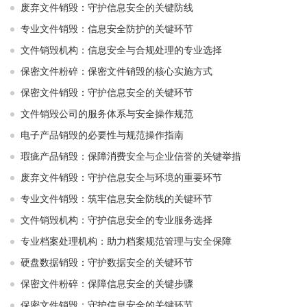
废弃文件销毁：守护信息安全的关键防线
专业文件销毁：信息安全防护的关键环节
文件销毁机构：信息安全与合规处理的专业选择
保密文件粉碎：保密文件销毁的核心实施方式
保密文件销毁：守护信息安全的关键环节
文件销毁公司的服务体系与安全操作规范
电子产品销毁的必要性与规范操作指南
瑕疵产品销毁：保障消费安全与企业信誉的关键举措
废弃文件销毁：守护信息安全与环境的重要环节
专业文件销毁：筑牢信息安全防线的关键环节
文件销毁机构：守护信息安全的专业服务选择
专业档案处理机构：助力档案规范管理与安全保障
硬盘数据销毁：守护数据安全的关键环节
保密文件粉碎：保障信息安全的关键步骤
保密文件销毁：守护信息安全的关键环节