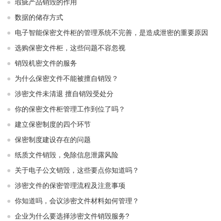
瑕疵产品销毁的作用
数据的储存方式
电子智能保密文件柜的管理系统不完善，是造成泄密的重要原因
选购保密文件柜，这些问题不容忽视
销毁机密文件的服务
为什么保密文件不能被擅自销毁？
涉密文件未清退 擅自销毁受处分
你的保密文件柜管理工作到位了吗？
建立保密制度的四个环节
保密制度建设存在的问题
纸质文件销毁，免除信息泄露风险
关于电子公文销毁，这些要点你知道吗？
涉密文件的保密管理流程及注意事项
你知道吗，会议涉密文件材料如何管理？
企业为什么要选择涉密文件销毁服务?