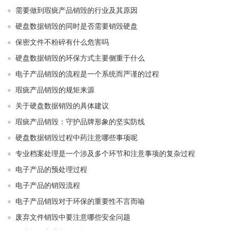
需要做到瑕疵产品销毁的行业及其原因
硬盘数据销毁的同时是否需要销毁硬盘
保密文件不粉碎有什么危害吗
硬盘数据销毁的环保方式主要侧重于什么
电子产品销毁的流程是一个系统而严谨的过程
瑕疵产品销毁的规矩来源
关于硬盘数据销毁的具体建议
瑕疵产品销毁：守护品牌形象的坚实防线
硬盘数据销毁过程中药注意哪些事项呢
专业档案处理是一个涉及多个环节和注意事项的复杂过程
电子产品的预处理过程
电子产品的销毁流程
电子产品销毁对于环保的重要性不言而喻
废弃文件销毁中要注意哪些安全问题