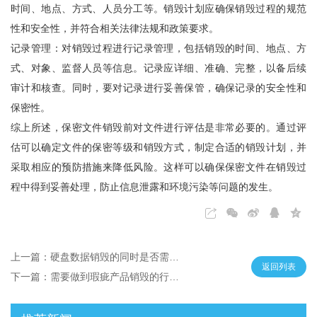
时间、地点、方式、人员分工等。销毁计划应确保销毁过程的规范
性和安全性，并符合相关法律法规和政策要求。
记录管理：对销毁过程进行记录管理，包括销毁的时间、地点、方
式、对象、监督人员等信息。记录应详细、准确、完整，以备后续
审计和核查。同时，要对记录进行妥善保管，确保记录的安全性和
保密性。
综上所述，保密文件销毁前对文件进行评估是非常必要的。通过评
估可以确定文件的保密等级和销毁方式，制定合适的销毁计划，并
采取相应的预防措施来降低风险。这样可以确保保密文件在销毁过
程中得到妥善处理，防止信息泄露和环境污染等问题的发生。
上一篇：硬盘数据销毁的同时是否需要销毁硬盘
返回列表
下一篇：需要做到瑕疵产品销毁的行业及其原因