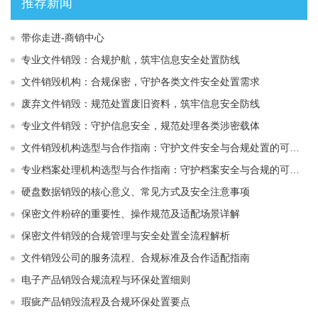
推荐新闻
带你走进-商销中心
专业文件销毁：合规护航，筑牢信息安全处置防线
文件销毁机构：合规保密，守护各类文件安全处置需求
废弃文件销毁：规范处置废旧资料，筑牢信息安全防线
专业文件销毁：守护信息安全，规范处理各类涉密载体
文件销毁机构选型与合作指南：守护文件安全与合规处置的可靠选择
专业档案处理机构选型与合作指南：守护档案安全与合规的可靠伙伴
硬盘数据销毁的核心意义、常见方式及安全注意事项
保密文件粉碎的重要性、操作规范及适配场景详解
保密文件销毁的合规管理与安全处置全流程解析
文件销毁公司的服务流程、合规标准及合作适配指南
电子产品销毁合规流程与环保处置细则
瑕疵产品销毁流程及合规环保处置要点