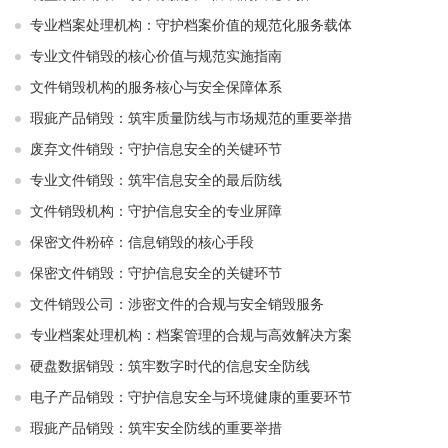
专业档案处理机构：守护档案价值的规范化服务载体
专业文件销毁的核心价值与规范实施指南
文件销毁机构的服务核心与安全保障体系
瑕疵产品销毁：筑牢质量防线与市场规范的重要举措
废弃文件销毁：守护信息安全的关键环节
专业文件销毁：筑牢信息安全的最后防线
文件销毁机构：守护信息安全的专业屏障
保密文件粉碎：信息销毁的核心手段
保密文件销毁：守护信息安全的关键环节
文件销毁公司：涉密文件的合规与安全销毁服务
专业档案处理机构：档案管理的合规与高效解决方案
硬盘数据销毁：筑牢数字时代的信息安全防线
电子产品销毁：守护信息安全与环境健康的重要环节
瑕疵产品销毁：筑牢安全防线的重要举措