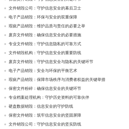
文件销毁公司：守护信息安全的幕后卫士
电子产品销毁：环保与安全的双重保障
瑕疵产品销毁：维护品质与责任的必要之举
废弃文件销毁：确保信息安全的必要措施
专业文件销毁：守护信息隐私的可靠方式
文件销毁机构：守护信息安全的重要防线
废弃文件销毁：守护信息安全与隐私的关键环节
电子产品销毁：安全与环保的平衡艺术
瑕疵产品销毁：保障市场秩序与消费者权益的关键举措
保密文件粉碎：确保信息安全的关键环节
专业档案处理机构：守护历史资料的可靠伙伴
硬盘数据销毁：信息安全的守护防线
保密文件销毁：筑牢信息安全的坚固屏障
文件销毁公司：守护信息安全的坚实防线