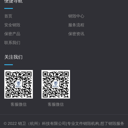
便捷导航
首页
销毁中心
安全销毁
服务流程
保密产品
保密资讯
联系我们
关注我们
客服微信
客服微信
© 2022 销卫（杭州）科技有限公司|专业文件销毁机构,想了销毁服务