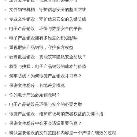
废弃文件销毁：信息管理的必要环节
文件销毁机构：守护信息安全的坚固防线
专业文件销毁：守护信息安全的关键防线
电子产品销毁：环保与数据安全的平衡
电子产品销毁拥有多维度的积极影响
重视瑕疵产品销毁，守护多方权益
硬盘数据销毁，真能筑牢隐私安全防线？
权衡与抉择：电子产品销毁的成本与价值
筑牢防线：为何瑕疵产品销毁才可靠？
保密文件粉碎：各地差异概览
你的电子产品必须销毁吗？
电子产品销毁是环保与安全的必要之举​ ​
瑕疵产品销毁：维护市场与消费者权益的关键举措​ ​
保密文件粉碎中会不会遗漏重要信息？
确认需要销毁的文件范围和内容是一个严谨而细致的过程