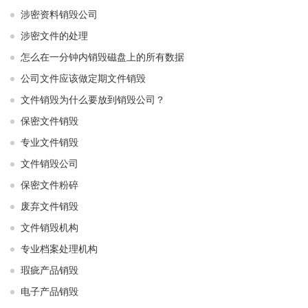
涉密资料销毁公司
涉密文件的处理
怎么在一分钟内销毁磁盘上的所有数据
公司文件应该做定期文件销毁
文件销毁为什么要放到销毁公司？
保密文件销毁
专业文件销毁
文件销毁公司
保密文件粉碎
废弃文件销毁
文件销毁机构
专业档案处理机构
瑕疵产品销毁
电子产品销毁