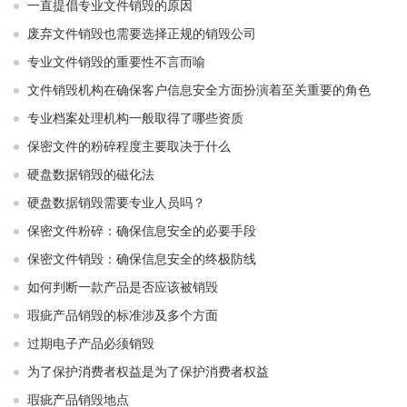
一直提倡专业文件销毁的原因
废弃文件销毁也需要选择正规的销毁公司
专业文件销毁的重要性不言而喻
文件销毁机构在确保客户信息安全方面扮演着至关重要的角色
专业档案处理机构一般取得了哪些资质
保密文件的粉碎程度主要取决于什么
硬盘数据销毁的磁化法
硬盘数据销毁需要专业人员吗？
保密文件粉碎：确保信息安全的必要手段
保密文件销毁：确保信息安全的终极防线
如何判断一款产品是否应该被销毁
瑕疵产品销毁的标准涉及多个方面
过期电子产品必须销毁
为了保护消费者权益是为了保护消费者权益
瑕疵产品销毁地点