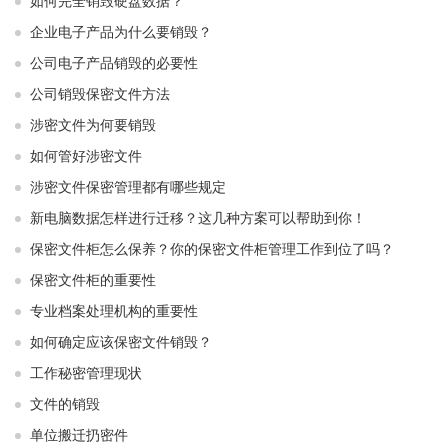
如何完全销毁硬盘数据？
企业电子产品为什么要销毁？
公司电子产品销毁的必要性
公司销毁保密文件方法
涉密文件为何要销毁
如何管好涉密文件
涉密文件保密管理都有哪些规定
新电脑数据怎样进行迁移？这几种方案可以帮助到你！
保密文件柜怎么保养？你的保密文件柜管理工作到位了吗？
保密文件柜的重要性
专业档案处理机构的重要性
如何确定应该保密文件销毁？
工作秘密管理现状
文件的销毁
单位搬迁扔密件