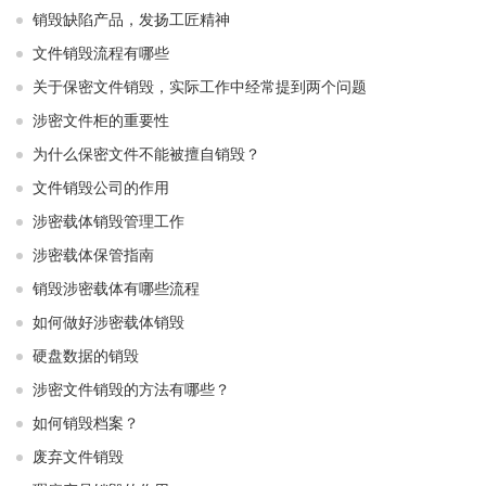
销毁缺陷产品，发扬工匠精神
文件销毁流程有哪些
关于保密文件销毁，实际工作中经常提到两个问题
涉密文件柜的重要性
为什么保密文件不能被擅自销毁？
文件销毁公司的作用
涉密载体销毁管理工作
涉密载体保管指南
销毁涉密载体有哪些流程
如何做好涉密载体销毁
硬盘数据的销毁
涉密文件销毁的方法有哪些？
如何销毁档案？
废弃文件销毁