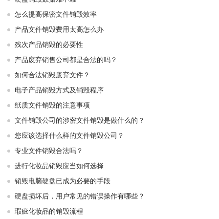
怎么提高保密文件销毁效率
产品文件销毁费用太高怎么办
残次产品销毁的必要性
产品废弃销售公司都是合法的吗？
如何合法销毁废弃文件？
电子产品销毁方式及销毁程序
纸质文件销毁的注意事项
文件销毁公司的涉密文件销毁是做什么的？
您应该选择什么样的文件销毁公司？
专业文件销毁合法吗？
进行化妆品销毁应当如何选择
销毁电脑硬盘已成为必要的手段
硬盘损坏后，用户常见的错误操作有哪些？
瑕疵化妆品的销毁流程