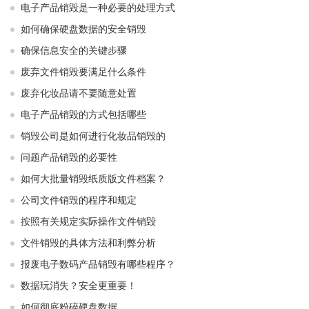
电子产品销毁是一种必要的处理方式
如何确保硬盘数据的安全销毁
确保信息安全的关键步骤
废弃文件销毁要满足什么条件
废弃化妆品请不要随意处置
电子产品销毁的方式包括哪些
销毁公司是如何进行化妆品销毁的
问题产品销毁的必要性
如何大批量销毁纸质版文件档案？
公司文件销毁的程序和规定
按照有关规定实际操作文件销毁
文件销毁的具体方法和利弊分析
报废电子数码产品销毁有哪些程序？
数据玩消失？安全更重要！
如何彻底粉碎硬盘数据