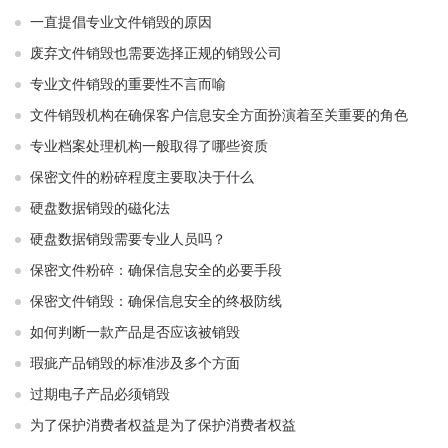
一直提倡专业文件销毁的原因
废弃文件销毁也需要选择正规的销毁公司
专业文件销毁的重要性不言而喻
文件销毁机构在确保客户信息安全方面扮演着至关重要的角色
专业档案处理机构一般取得了哪些资质
保密文件的粉碎程度主要取决于什么
硬盘数据销毁的磁化法
硬盘数据销毁需要专业人员吗？
保密文件粉碎：确保信息安全的必要手段
保密文件销毁：确保信息安全的终极防线
如何判断一款产品是否应该被销毁
瑕疵产品销毁的标准涉及多个方面
过期电子产品必须销毁
为了保护消费者权益是为了保护消费者权益