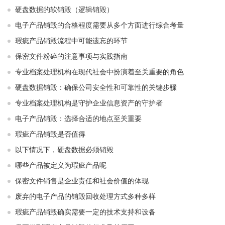
硬盘数据的软销毁（逻辑销毁）
电子产品销毁的合格程度需要从多个方面进行综合考量
瑕疵产品销毁流程中可能遗忘的环节
保密文件粉碎的注意事项与实践指南
专业档案处理机构在现代社会中扮演着至关重要的角色
硬盘数据销毁：确保公司安全性和可靠性的关键步骤
专业档案处理机构是守护企业信息资产的守护者
电子产品销毁：选择合适的地点至关重要
瑕疵产品销毁是否值得
以下情况下，硬盘数据必须销毁
哪些产品被定义为瑕疵产品呢
保密文件销售是企业责任和社会价值的体现
废弃的电子产品的销毁回收处理方式多种多样
瑕疵产品销毁确实需要一定的技术支持和设备