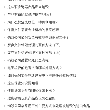
这些瑕疵瓷器产品应当销毁
产品有缺陷就是瑕疵产品吗？
为什么焚烧废物是一种再利用呢?
保密文件需要专业机构的彻底粉碎
销毁公司如何安全有效地销毁保密文件？
废弃文件销毁处理的五种方法（下）
废弃文件销毁处理的五种方法（上）
销毁公司处置销毁的全流程
电子垃圾的危害？有哪些处理方式？
如何确保文件销毁过程中不泄露任何敏感信息
这些保密知识要知道
使用涉密文件有哪些保密要求？
瑕疵劣质玩具产品应该怎么销毁
销毁公司会采用三种主要方式来处理被销毁的进口食品