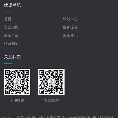
便捷导航
首页
销毁中心
安全销毁
服务流程
保密产品
保密资讯
联系我们
关注我们
客服微信
客服微信
© 2022 销卫（杭州）科技有限公司|专业文件销毁机构,想了销毁服务