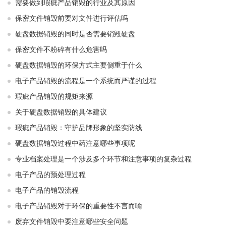
需要做到瑕疵产品销毁的行业及其原因
保密文件销毁前要对文件进行评估吗
硬盘数据销毁的同时是否需要销毁硬盘
保密文件不粉碎有什么危害吗
硬盘数据销毁的环保方式主要侧重于什么
电子产品销毁的流程是一个系统而严谨的过程
瑕疵产品销毁的规矩来源
关于硬盘数据销毁的具体建议
瑕疵产品销毁：守护品牌形象的坚实防线
硬盘数据销毁过程中药注意哪些事项呢
专业档案处理是一个涉及多个环节和注意事项的复杂过程
电子产品的预处理过程
电子产品的销毁流程
电子产品销毁对于环保的重要性不言而喻
废弃文件销毁中要注意哪些安全问题