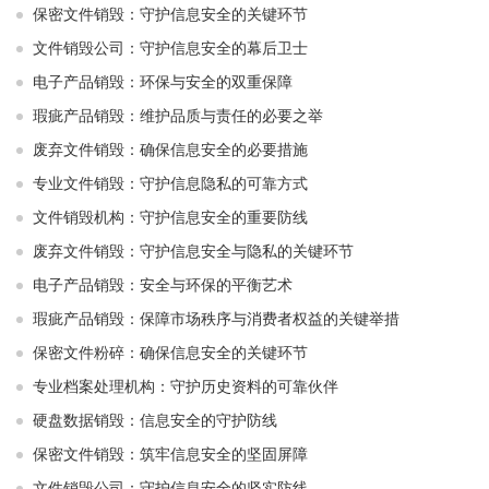
保密文件销毁：守护信息安全的关键环节
文件销毁公司：守护信息安全的幕后卫士
电子产品销毁：环保与安全的双重保障
瑕疵产品销毁：维护品质与责任的必要之举
废弃文件销毁：确保信息安全的必要措施
专业文件销毁：守护信息隐私的可靠方式
文件销毁机构：守护信息安全的重要防线
废弃文件销毁：守护信息安全与隐私的关键环节
电子产品销毁：安全与环保的平衡艺术
瑕疵产品销毁：保障市场秩序与消费者权益的关键举措
保密文件粉碎：确保信息安全的关键环节
专业档案处理机构：守护历史资料的可靠伙伴
硬盘数据销毁：信息安全的守护防线
保密文件销毁：筑牢信息安全的坚固屏障
文件销毁公司：守护信息安全的坚实防线