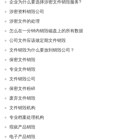
企业为什么要选择涉密文件销毁服务?
涉密资料销毁公司
涉密文件的处理
怎么在一分钟内销毁磁盘上的所有数据
公司文件应该做定期文件销毁
文件销毁为什么要放到销毁公司？
保密文件销毁
专业文件销毁
文件销毁公司
保密文件粉碎
废弃文件销毁
文件销毁机构
专业档案处理机构
瑕疵产品销毁
电子产品销毁