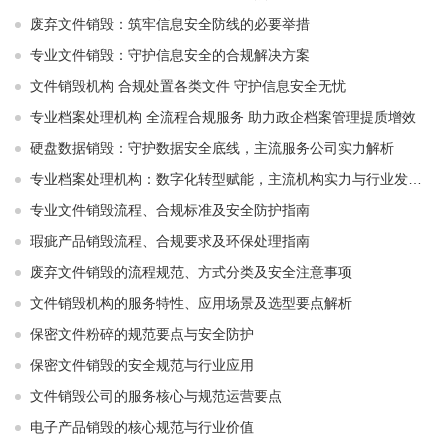
废弃文件销毁：筑牢信息安全防线的必要举措
专业文件销毁：守护信息安全的合规解决方案
文件销毁机构 合规处置各类文件 守护信息安全无忧
专业档案处理机构 全流程合规服务 助力政企档案管理提质增效
硬盘数据销毁：守护数据安全底线，主流服务公司实力解析
专业档案处理机构：数字化转型赋能，主流机构实力与行业发展解析
专业文件销毁流程、合规标准及安全防护指南
瑕疵产品销毁流程、合规要求及环保处理指南
废弃文件销毁的流程规范、方式分类及安全注意事项
文件销毁机构的服务特性、应用场景及选型要点解析
保密文件粉碎的规范要点与安全防护
保密文件销毁的安全规范与行业应用
文件销毁公司的服务核心与规范运营要点
电子产品销毁的核心规范与行业价值