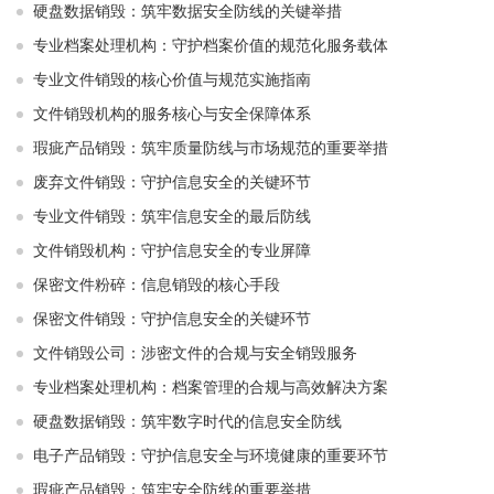
硬盘数据销毁：筑牢数据安全防线的关键举措
专业档案处理机构：守护档案价值的规范化服务载体
专业文件销毁的核心价值与规范实施指南
文件销毁机构的服务核心与安全保障体系
瑕疵产品销毁：筑牢质量防线与市场规范的重要举措
废弃文件销毁：守护信息安全的关键环节
专业文件销毁：筑牢信息安全的最后防线
文件销毁机构：守护信息安全的专业屏障
保密文件粉碎：信息销毁的核心手段
保密文件销毁：守护信息安全的关键环节
文件销毁公司：涉密文件的合规与安全销毁服务
专业档案处理机构：档案管理的合规与高效解决方案
硬盘数据销毁：筑牢数字时代的信息安全防线
电子产品销毁：守护信息安全与环境健康的重要环节
瑕疵产品销毁：筑牢安全防线的重要举措