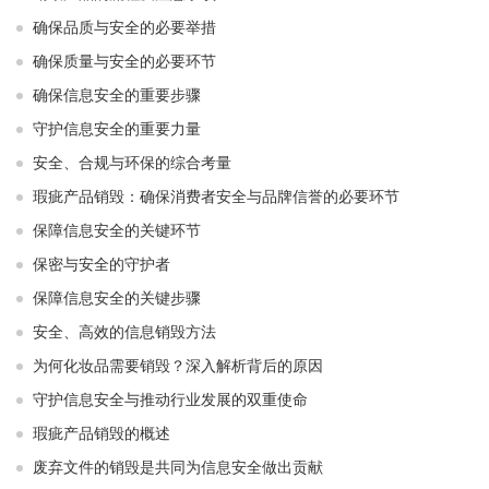
确保品质与安全的必要举措
确保质量与安全的必要环节
确保信息安全的重要步骤
守护信息安全的重要力量
安全、合规与环保的综合考量
瑕疵产品销毁：确保消费者安全与品牌信誉的必要环节
保障信息安全的关键环节
保密与安全的守护者
保障信息安全的关键步骤
安全、高效的信息销毁方法
为何化妆品需要销毁？深入解析背后的原因
守护信息安全与推动行业发展的双重使命
瑕疵产品销毁的概述
废弃文件的销毁是共同为信息安全做出贡献