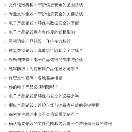
文件销毁机构：守护信息安全的坚固防线
专业文件销毁：守护信息安全的关键防线
电子产品销毁：环保与数据安全的平衡
电子产品销毁拥有多维度的积极影响
重视瑕疵产品销毁，守护多方权益
硬盘数据销毁，真能筑牢隐私安全防线？
权衡与抉择：电子产品销毁的成本与价值
筑牢防线：为何瑕疵产品销毁才可靠？
保密文件粉碎：各地差异概览
你的电子产品必须销毁吗？
电子产品销毁是环保与安全的必要之举​ ​
瑕疵产品销毁：维护市场与消费者权益的关键举措​ ​
保密文件粉碎中会不会遗漏重要信息？
确认需要销毁的文件范围和内容是一个严谨而细致的过程