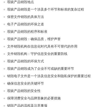
瑕疵产品销毁地点
瑕疵产品销毁是一个涉及多个环节和标准的复杂过程
保密文件销毁的具体方法
电子产品销毁的环保之道
瑕疵产品销毁的程序和标准
瑕疵产品销毁：确保品质，维护声誉
文件销毁机构在信息化时代具有不可替代的作用
文件销毁机构：守护信息安全的重要防线
瑕疵产品销毁的环保方式
瑕疵产品销毁成为了企业不可或缺的重要环节
销毁电子文件是一个涉及信息安全和隐私保护的重要过程
确保信息安全的关键环节
瑕疵产品销毁的安全性
保障消费安全与品牌形象的必要措施
销毁产品的流程及注意事项