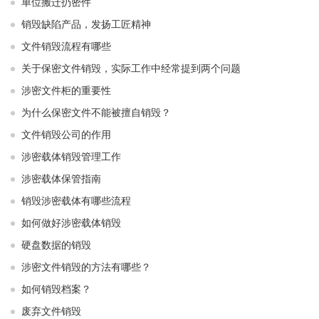
单位搬迁扔密件
销毁缺陷产品，发扬工匠精神
文件销毁流程有哪些
关于保密文件销毁，实际工作中经常提到两个问题
涉密文件柜的重要性
为什么保密文件不能被擅自销毁？
文件销毁公司的作用
涉密载体销毁管理工作
涉密载体保管指南
销毁涉密载体有哪些流程
如何做好涉密载体销毁
硬盘数据的销毁
涉密文件销毁的方法有哪些？
如何销毁档案？
废弃文件销毁