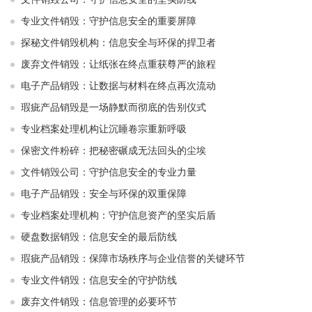
专业文件销毁：守护信息安全的重要屏障
探秘文件销毁机构：信息安全与环保的捍卫者
废弃文件销毁：让纸张在终点重获尊严的旅程
电子产品销毁：让数据与材料在终点再次流动
瑕疵产品销毁是一场静默而彻底的告别仪式
专业档案处理机构让沉睡卷宗重新呼吸
保密文件粉碎：把秘密碾成无法回头的尘埃
文件销毁公司：守护信息安全的专业力量
电子产品销毁：安全与环保的双重保障
专业档案处理机构：守护信息资产的坚实后盾
硬盘数据销毁：信息安全的最后防线
瑕疵产品销毁：保障市场秩序与企业信誉的关键环节
专业文件销毁：信息安全的守护防线
废弃文件销毁：信息管理的必要环节