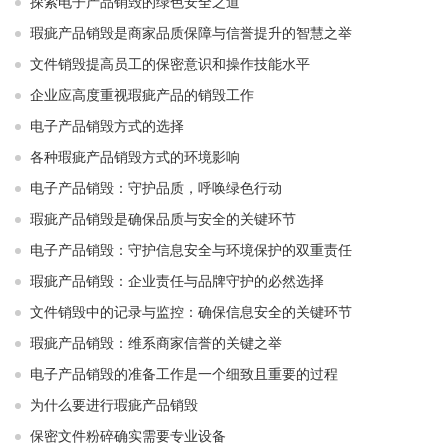
探索电子产品销毁的绿色安全之道
瑕疵产品销毁是商家品质保障与信誉提升的智慧之举
文件销毁提高员工的保密意识和操作技能水平
企业应高度重视瑕疵产品的销毁工作
电子产品销毁方式的选择
各种瑕疵产品销毁方式的环境影响
电子产品销毁：守护品质，呼唤绿色行动
瑕疵产品销毁是确保品质与安全的关键环节
电子产品销毁：守护信息安全与环境保护的双重责任
瑕疵产品销毁：企业责任与品牌守护的必然选择
文件销毁中的记录与监控：确保信息安全的关键环节
瑕疵产品销毁：维系商家信誉的关键之举
电子产品销毁的准备工作是一个细致且重要的过程
为什么要进行瑕疵产品销毁
保密文件粉碎确实需要专业设备