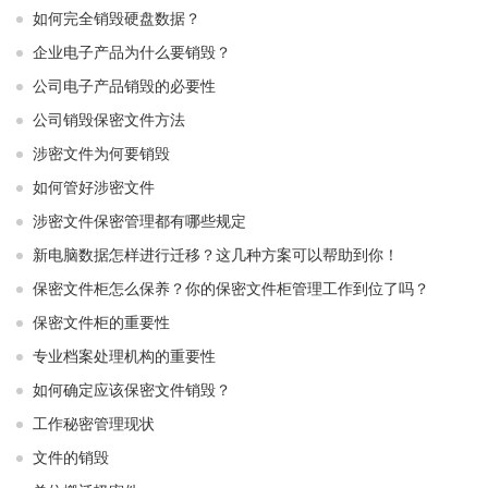
如何完全销毁硬盘数据？
企业电子产品为什么要销毁？
公司电子产品销毁的必要性
公司销毁保密文件方法
涉密文件为何要销毁
如何管好涉密文件
涉密文件保密管理都有哪些规定
新电脑数据怎样进行迁移？这几种方案可以帮助到你！
保密文件柜怎么保养？你的保密文件柜管理工作到位了吗？
保密文件柜的重要性
专业档案处理机构的重要性
如何确定应该保密文件销毁？
工作秘密管理现状
文件的销毁