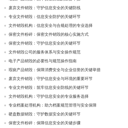
废弃文件销毁：守护信息安全的关键防线
专业文件销毁：信息安全防护的关键环节
文件销毁机构：信息安全与合规处理的专业选择
保密文件粉碎：保密文件销毁的核心实施方式
保密文件销毁：守护信息安全的关键环节
文件销毁公司的服务体系与安全操作规范
电子产品销毁的必要性与规范操作指南
瑕疵产品销毁：保障消费安全与企业信誉的关键举措
废弃文件销毁：守护信息安全与环境的重要环节
专业文件销毁：筑牢信息安全防线的关键环节
文件销毁机构：守护信息安全的专业服务选择
专业档案处理机构：助力档案规范管理与安全保障
硬盘数据销毁：守护数据安全的关键环节
保密文件粉碎：保障信息安全的关键步骤