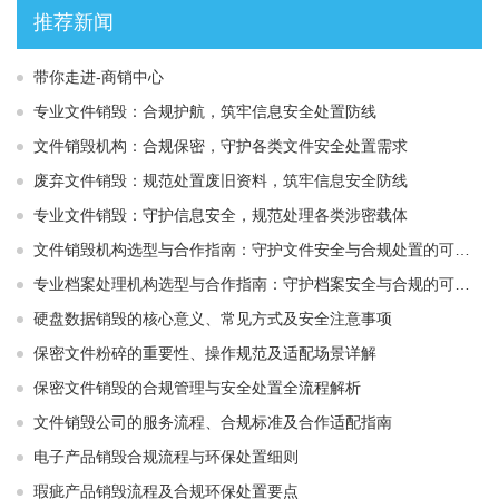
推荐新闻
带你走进-商销中心
专业文件销毁：合规护航，筑牢信息安全处置防线
文件销毁机构：合规保密，守护各类文件安全处置需求
废弃文件销毁：规范处置废旧资料，筑牢信息安全防线
专业文件销毁：守护信息安全，规范处理各类涉密载体
文件销毁机构选型与合作指南：守护文件安全与合规处置的可靠选择
专业档案处理机构选型与合作指南：守护档案安全与合规的可靠伙伴
硬盘数据销毁的核心意义、常见方式及安全注意事项
保密文件粉碎的重要性、操作规范及适配场景详解
保密文件销毁的合规管理与安全处置全流程解析
文件销毁公司的服务流程、合规标准及合作适配指南
电子产品销毁合规流程与环保处置细则
瑕疵产品销毁流程及合规环保处置要点