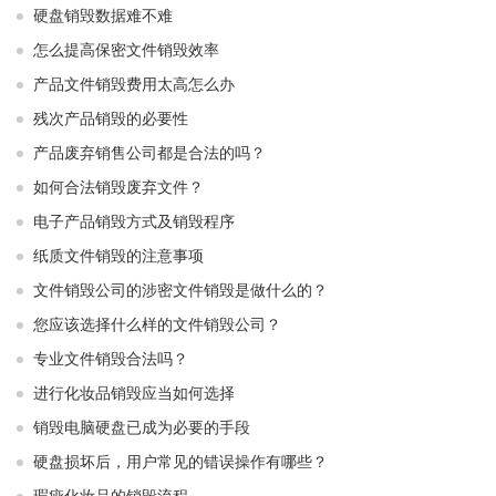
硬盘销毁数据难不难
怎么提高保密文件销毁效率
产品文件销毁费用太高怎么办
残次产品销毁的必要性
产品废弃销售公司都是合法的吗？
如何合法销毁废弃文件？
电子产品销毁方式及销毁程序
纸质文件销毁的注意事项
文件销毁公司的涉密文件销毁是做什么的？
您应该选择什么样的文件销毁公司？
专业文件销毁合法吗？
进行化妆品销毁应当如何选择
销毁电脑硬盘已成为必要的手段
硬盘损坏后，用户常见的错误操作有哪些？