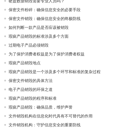
硬盘数据销毁需要专业人员吗？
保密文件粉碎：确保信息安全的必要手段
保密文件销毁：确保信息安全的终极防线
如何判断一款产品是否应该被销毁
瑕疵产品销毁的标准涉及多个方面
过期电子产品必须销毁
为了保护消费者权益是为了保护消费者权益
瑕疵产品销毁地点
瑕疵产品销毁是一个涉及多个环节和标准的复杂过程
保密文件销毁的具体方法
电子产品销毁的环保之道
瑕疵产品销毁的程序和标准
瑕疵产品销毁：确保品质，维护声誉
文件销毁机构在信息化时代具有不可替代的作用
文件销毁机构：守护信息安全的重要防线