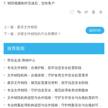
7. 销毁视频制作完成后，交给客户
上一篇：废弃文件销毁
返回列表
下一篇：涉密文件销毁的方法有哪些？
推荐新闻
带你走进-商销中心
专业文件销毁：合规护航，筑牢信息安全处置防线
文件销毁机构：合规保密，守护各类文件安全处置需求
废弃文件销毁：规范处置废旧资料，筑牢信息安全防线
专业文件销毁：守护信息安全，规范处理各类涉密载体
文件销毁机构选型与合作指南：守护文件安全与合规处置的可靠选择
专业档案处理机构选型与合作指南：守护档案安全与合规的可靠伙伴