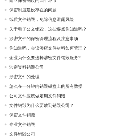
建立保密制度的四个环节
保密制度建设存在的问题
纸质文件销毁，免除信息泄露风险
关于电子公文销毁，这些要点你知道吗？
涉密文件的保密管理流程及注意事项
你知道吗，会议涉密文件材料如何管理？
企业为什么要选择涉密文件销毁服务?
涉密资料销毁公司
涉密文件的处理
怎么在一分钟内销毁磁盘上的所有数据
公司文件应该做定期文件销毁
文件销毁为什么要放到销毁公司？
保密文件销毁
专业文件销毁
文件销毁公司