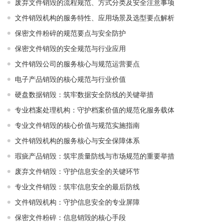
废弃文件销毁的流程规范、方式分类及安全注意事项
文件销毁机构的服务特性、应用场景及选型要点解析
保密文件粉碎的规范要点与安全防护
保密文件销毁的安全规范与行业应用
文件销毁公司的服务核心与规范运营要点
电子产品销毁的核心规范与行业价值
硬盘数据销毁：筑牢数据安全防线的关键举措
专业档案处理机构：守护档案价值的规范化服务载体
专业文件销毁的核心价值与规范实施指南
文件销毁机构的服务核心与安全保障体系
瑕疵产品销毁：筑牢质量防线与市场规范的重要举措
废弃文件销毁：守护信息安全的关键环节
专业文件销毁：筑牢信息安全的最后防线
文件销毁机构：守护信息安全的专业屏障
保密文件粉碎：信息销毁的核心手段