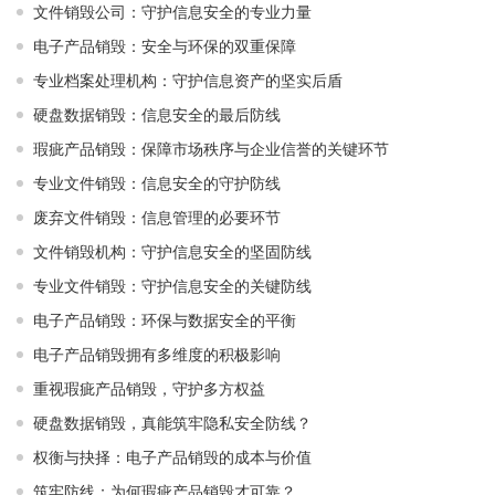
文件销毁公司：守护信息安全的专业力量
电子产品销毁：安全与环保的双重保障
专业档案处理机构：守护信息资产的坚实后盾
硬盘数据销毁：信息安全的最后防线
瑕疵产品销毁：保障市场秩序与企业信誉的关键环节
专业文件销毁：信息安全的守护防线
废弃文件销毁：信息管理的必要环节
文件销毁机构：守护信息安全的坚固防线
专业文件销毁：守护信息安全的关键防线
电子产品销毁：环保与数据安全的平衡
电子产品销毁拥有多维度的积极影响
重视瑕疵产品销毁，守护多方权益
硬盘数据销毁，真能筑牢隐私安全防线？
权衡与抉择：电子产品销毁的成本与价值
筑牢防线：为何瑕疵产品销毁才可靠？