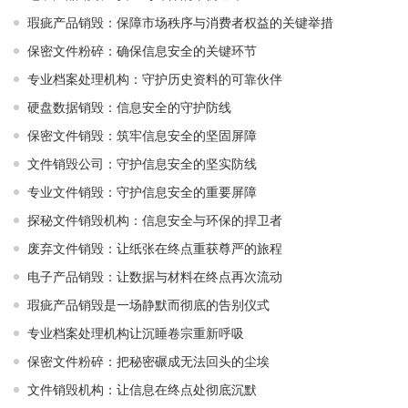
瑕疵产品销毁：保障市场秩序与消费者权益的关键举措
保密文件粉碎：确保信息安全的关键环节
专业档案处理机构：守护历史资料的可靠伙伴
硬盘数据销毁：信息安全的守护防线
保密文件销毁：筑牢信息安全的坚固屏障
文件销毁公司：守护信息安全的坚实防线
专业文件销毁：守护信息安全的重要屏障
探秘文件销毁机构：信息安全与环保的捍卫者
废弃文件销毁：让纸张在终点重获尊严的旅程
电子产品销毁：让数据与材料在终点再次流动
瑕疵产品销毁是一场静默而彻底的告别仪式
专业档案处理机构让沉睡卷宗重新呼吸
保密文件粉碎：把秘密碾成无法回头的尘埃
文件销毁机构：让信息在终点处彻底沉默