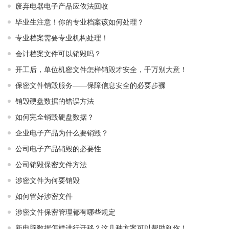
废弃电器电子产品应依法回收
毕业生注意！你的专业档案该如何处理？
专业档案需要专业机构处理！
会计档案文件可以销毁吗？
开工后，单位机密文件怎样销毁才安全，千万别大意！
保密文件销毁服务——保障信息安全的必要步骤
销毁硬盘数据的错误方法
如何完全销毁硬盘数据？
企业电子产品为什么要销毁？
公司电子产品销毁的必要性
公司销毁保密文件方法
涉密文件为何要销毁
如何管好涉密文件
涉密文件保密管理都有哪些规定
新电脑数据怎样进行迁移？这几种方案可以帮助到你！