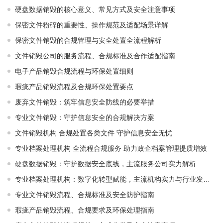
硬盘数据销毁的核心意义、常见方式及安全注意事项
保密文件粉碎的重要性、操作规范及适配场景详解
保密文件销毁的合规管理与安全处置全流程解析
文件销毁公司的服务流程、合规标准及合作适配指南
电子产品销毁合规流程与环保处置细则
瑕疵产品销毁流程及合规环保处置要点
废弃文件销毁：筑牢信息安全防线的必要举措
专业文件销毁：守护信息安全的合规解决方案
文件销毁机构 合规处置各类文件 守护信息安全无忧
专业档案处理机构 全流程合规服务 助力政企档案管理提质增效
硬盘数据销毁：守护数据安全底线，主流服务公司实力解析
专业档案处理机构：数字化转型赋能，主流机构实力与行业发展解析
专业文件销毁流程、合规标准及安全防护指南
瑕疵产品销毁流程、合规要求及环保处理指南