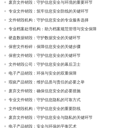
废弃文件销毁：守护信息安全与环境的重要环节
专业文件销毁：筑牢信息安全防线的关键环节
文件销毁机构：守护信息安全的专业服务选择
专业档案处理机构：助力档案规范管理与安全保障
硬盘数据销毁：守护数据安全的关键环节
保密文件粉碎：保障信息安全的关键步骤
保密文件销毁：守护信息安全的关键环节
文件销毁公司：守护信息安全的幕后卫士
电子产品销毁：环保与安全的双重保障
瑕疵产品销毁：维护品质与责任的必要之举
废弃文件销毁：确保信息安全的必要措施
专业文件销毁：守护信息隐私的可靠方式
文件销毁机构：守护信息安全的重要防线
废弃文件销毁：守护信息安全与隐私的关键环节
电子产品销毁：安全与环保的平衡艺术