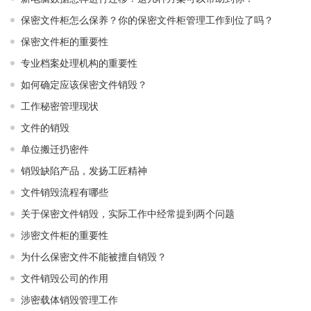
保密文件柜怎么保养？你的保密文件柜管理工作到位了吗？
保密文件柜的重要性
专业档案处理机构的重要性
如何确定应该保密文件销毁？
工作秘密管理现状
文件的销毁
单位搬迁扔密件
销毁缺陷产品，发扬工匠精神
文件销毁流程有哪些
关于保密文件销毁，实际工作中经常提到两个问题
涉密文件柜的重要性
为什么保密文件不能被擅自销毁？
文件销毁公司的作用
涉密载体销毁管理工作