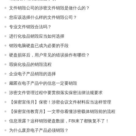
文件销毁公司的涉密文件销毁是做什么的？
您应该选择什么样的文件销毁公司？
专业文件销毁合法吗？
进行化妆品销毁应当如何选择
销毁电脑硬盘已成为必要的手段
硬盘损坏后，用户常见的错误操作有哪些？
瑕疵化妆品的销毁流程
企业电子产品销毁的选择
藏匿在电子产品中的信息一定要销毁
涉密文件管理过程中要贯彻落实保密法律法规要求
【保密宣传月】保密！涉密会议文件材料应当这样管理
【保密宣传教育月】一文带你看懂涉密载体销毁前的流程
信息泄露？这样销毁硬盘数据，FBI来了都恢复不了！
为什么废弃电子产品必须销毁？