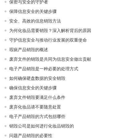
保密与安全的守护者
保障信息安全的关键步骤
安全、高效的信息销毁方法
为何化妆品需要销毁？深入解析背后的原因
守护信息安全与推动行业发展的双重使命
瑕疵产品销毁的概述
废弃文件的销毁是共同为信息安全做出贡献
电子产品销毁是一种必要的处理方式
如何确保硬盘数据的安全销毁
确保信息安全的关键步骤
废弃文件销毁要满足什么条件
废弃化妆品请不要随意处置
电子产品销毁的方式包括哪些
销毁公司是如何进行化妆品销毁的
问题产品销毁的必要性