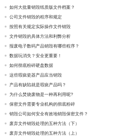
如何大批量销毁纸质版文件档案？
公司文件销毁的程序和规定
按照有关规定实际操作文件销毁
文件销毁的具体方法和利弊分析
报废电子数码产品销毁有哪些程序？
数据玩消失？安全更重要！
如何彻底粉碎硬盘数据
这些瑕疵瓷器产品应当销毁
产品有缺陷就是瑕疵产品吗？
为什么焚烧废物是一种再利用呢?
保密文件需要专业机构的彻底粉碎
销毁公司如何安全有效地销毁保密文件？
废弃文件销毁处理的五种方法（下）
废弃文件销毁处理的五种方法（上）