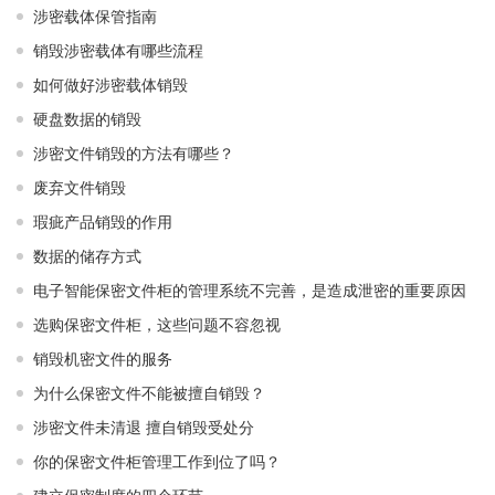
涉密载体保管指南
销毁涉密载体有哪些流程
如何做好涉密载体销毁
硬盘数据的销毁
涉密文件销毁的方法有哪些？
废弃文件销毁
瑕疵产品销毁的作用
数据的储存方式
电子智能保密文件柜的管理系统不完善，是造成泄密的重要原因
选购保密文件柜，这些问题不容忽视
销毁机密文件的服务
为什么保密文件不能被擅自销毁？
涉密文件未清退 擅自销毁受处分
你的保密文件柜管理工作到位了吗？