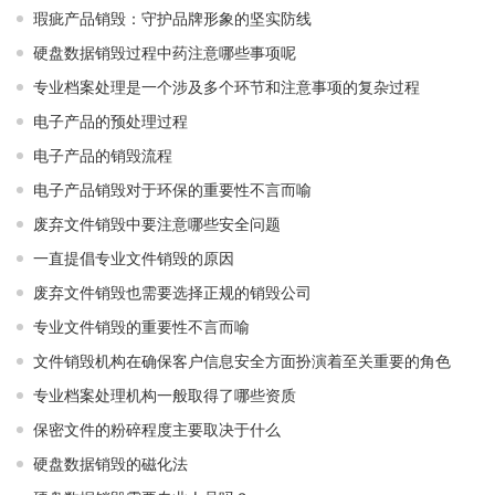
瑕疵产品销毁：守护品牌形象的坚实防线
硬盘数据销毁过程中药注意哪些事项呢
专业档案处理是一个涉及多个环节和注意事项的复杂过程
电子产品的预处理过程
电子产品的销毁流程
电子产品销毁对于环保的重要性不言而喻
废弃文件销毁中要注意哪些安全问题
一直提倡专业文件销毁的原因
废弃文件销毁也需要选择正规的销毁公司
专业文件销毁的重要性不言而喻
文件销毁机构在确保客户信息安全方面扮演着至关重要的角色
专业档案处理机构一般取得了哪些资质
保密文件的粉碎程度主要取决于什么
硬盘数据销毁的磁化法