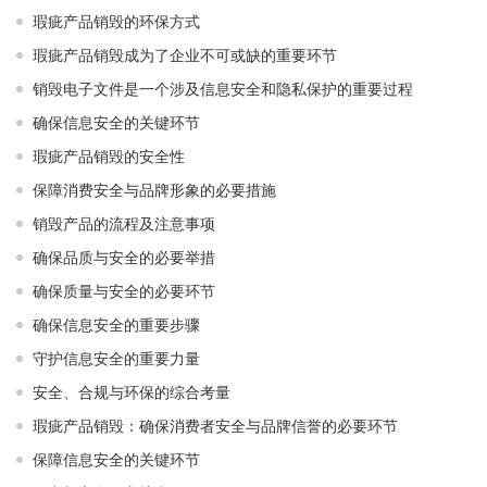
瑕疵产品销毁的环保方式
瑕疵产品销毁成为了企业不可或缺的重要环节
销毁电子文件是一个涉及信息安全和隐私保护的重要过程
确保信息安全的关键环节
瑕疵产品销毁的安全性
保障消费安全与品牌形象的必要措施
销毁产品的流程及注意事项
确保品质与安全的必要举措
确保质量与安全的必要环节
确保信息安全的重要步骤
守护信息安全的重要力量
安全、合规与环保的综合考量
瑕疵产品销毁：确保消费者安全与品牌信誉的必要环节
保障信息安全的关键环节