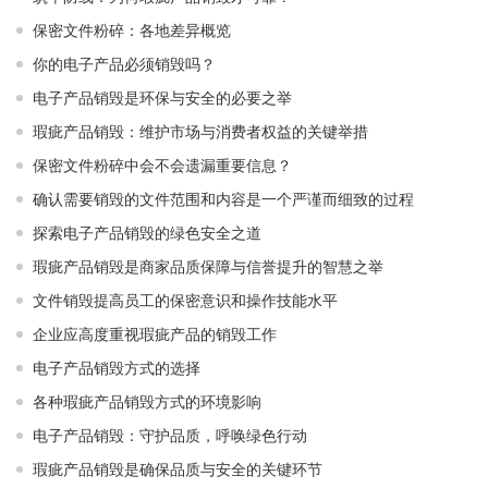
保密文件粉碎：各地差异概览
你的电子产品必须销毁吗？
电子产品销毁是环保与安全的必要之举​ ​
瑕疵产品销毁：维护市场与消费者权益的关键举措​ ​
保密文件粉碎中会不会遗漏重要信息？
确认需要销毁的文件范围和内容是一个严谨而细致的过程
探索电子产品销毁的绿色安全之道
瑕疵产品销毁是商家品质保障与信誉提升的智慧之举
文件销毁提高员工的保密意识和操作技能水平
企业应高度重视瑕疵产品的销毁工作
电子产品销毁方式的选择
各种瑕疵产品销毁方式的环境影响
电子产品销毁：守护品质，呼唤绿色行动
瑕疵产品销毁是确保品质与安全的关键环节