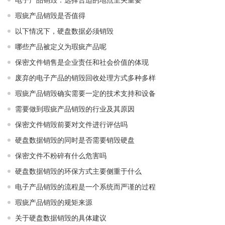
瑕疵产品销毁是否值得
以下情况下，硬盘数据必须销毁
哪些产品被定义为瑕疵产品呢
保密文件销售是企业责任和社会价值的体现
废弃的电子产品的销毁回收处理方式多种多样
瑕疵产品销毁确实需要一定的技术支持和设备
需要做到瑕疵产品销毁的行业及其原因
保密文件销毁前要对文件进行评估吗
硬盘数据销毁的同时是否需要销毁硬盘
保密文件不粉碎有什么危害吗
硬盘数据销毁的环保方式主要侧重于什么
电子产品销毁的流程是一个系统而严谨的过程
瑕疵产品销毁的规矩来源
关于硬盘数据销毁的具体建议