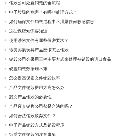
销毁公司处置销毁的全流程
电子垃圾的危害？有哪些处理方式？
如何确保文件销毁过程中不泄露任何敏感信息
这些保密知识要知道
使用涉密文件有哪些保密要求？
瑕疵劣质玩具产品应该怎么销毁
销毁公司会采用三种主要方式来处理被销毁的进口食品
硬盘销毁数据难不难
怎么提高保密文件销毁效率
产品文件销毁费用太高怎么办
残次产品销毁的必要性
产品废弃销售公司都是合法的吗？
如何合法销毁废弃文件？
电子产品销毁方式及销毁程序
纸质文件销毁的注意事项