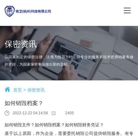
保密资讯
以国家制定的保密法律、法规为指导方针，以专业的服务和技术把商销服务做
的更好，为国家保密事业做出新的贡献。
首页
保密资讯
如何销毁档案？
2022-12-22 04:14:56
2405
如何销毁文件？如何销毁档案？如何销毁财务凭证？
基于以上原因，作为企业，需要委托销毁公司提供销毁服务。有专