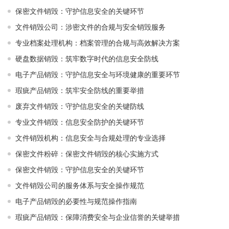
保密文件销毁：守护信息安全的关键环节
文件销毁公司：涉密文件的合规与安全销毁服务
专业档案处理机构：档案管理的合规与高效解决方案
硬盘数据销毁：筑牢数字时代的信息安全防线
电子产品销毁：守护信息安全与环境健康的重要环节
瑕疵产品销毁：筑牢安全防线的重要举措
废弃文件销毁：守护信息安全的关键防线
专业文件销毁：信息安全防护的关键环节
文件销毁机构：信息安全与合规处理的专业选择
保密文件粉碎：保密文件销毁的核心实施方式
保密文件销毁：守护信息安全的关键环节
文件销毁公司的服务体系与安全操作规范
电子产品销毁的必要性与规范操作指南
瑕疵产品销毁：保障消费安全与企业信誉的关键举措