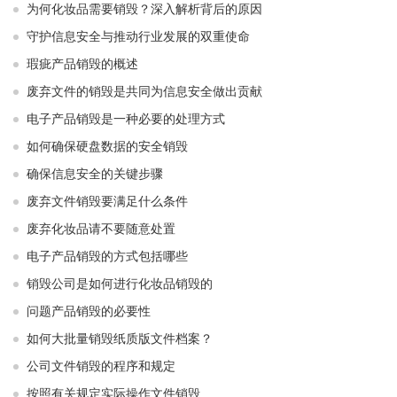
为何化妆品需要销毁？深入解析背后的原因
守护信息安全与推动行业发展的双重使命
瑕疵产品销毁的概述
废弃文件的销毁是共同为信息安全做出贡献
电子产品销毁是一种必要的处理方式
如何确保硬盘数据的安全销毁
确保信息安全的关键步骤
废弃文件销毁要满足什么条件
废弃化妆品请不要随意处置
电子产品销毁的方式包括哪些
销毁公司是如何进行化妆品销毁的
问题产品销毁的必要性
如何大批量销毁纸质版文件档案？
公司文件销毁的程序和规定
按照有关规定实际操作文件销毁