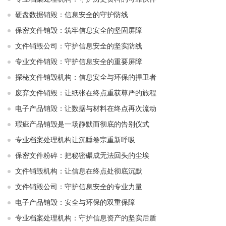
硬盘数据销毁：信息安全的守护防线
保密文件销毁：筑牢信息安全的坚固屏障
文件销毁公司：守护信息安全的坚实防线
专业文件销毁：守护信息安全的重要屏障
探秘文件销毁机构：信息安全与环保的捍卫者
废弃文件销毁：让纸张在终点重获尊严的旅程
电子产品销毁：让数据与材料在终点再次流动
瑕疵产品销毁是一场静默而彻底的告别仪式
专业档案处理机构让沉睡卷宗重新呼吸
保密文件粉碎：把秘密碾成无法回头的尘埃
文件销毁机构：让信息在终点处彻底沉默
文件销毁公司：守护信息安全的专业力量
电子产品销毁：安全与环保的双重保障
专业档案处理机构：守护信息资产的坚实后盾