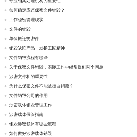
专业档案处理机构的重要性
如何确定应该保密文件销毁？
工作秘密管理现状
文件的销毁
单位搬迁扔密件
销毁缺陷产品，发扬工匠精神
文件销毁流程有哪些
关于保密文件销毁，实际工作中经常提到两个问题
涉密文件柜的重要性
为什么保密文件不能被擅自销毁？
文件销毁公司的作用
涉密载体销毁管理工作
涉密载体保管指南
销毁涉密载体有哪些流程
如何做好涉密载体销毁