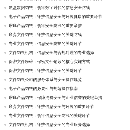
硬盘数据销毁：筑牢数字时代的信息安全防线
电子产品销毁：守护信息安全与环境健康的重要环节
瑕疵产品销毁：筑牢安全防线的重要举措
废弃文件销毁：守护信息安全的关键防线
专业文件销毁：信息安全防护的关键环节
文件销毁机构：信息安全与合规处理的专业选择
保密文件粉碎：保密文件销毁的核心实施方式
保密文件销毁：守护信息安全的关键环节
文件销毁公司的服务体系与安全操作规范
电子产品销毁的必要性与规范操作指南
瑕疵产品销毁：保障消费安全与企业信誉的关键举措
废弃文件销毁：守护信息安全与环境的重要环节
专业文件销毁：筑牢信息安全防线的关键环节
文件销毁机构：守护信息安全的专业服务选择