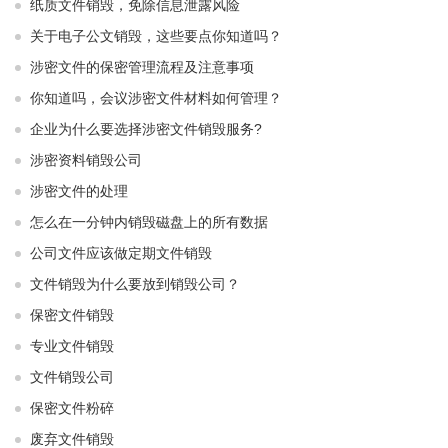
纸质文件销毁，免除信息泄露风险
关于电子公文销毁，这些要点你知道吗？
涉密文件的保密管理流程及注意事项
你知道吗，会议涉密文件材料如何管理？
企业为什么要选择涉密文件销毁服务?
涉密资料销毁公司
涉密文件的处理
怎么在一分钟内销毁磁盘上的所有数据
公司文件应该做定期文件销毁
文件销毁为什么要放到销毁公司？
保密文件销毁
专业文件销毁
文件销毁公司
保密文件粉碎
废弃文件销毁