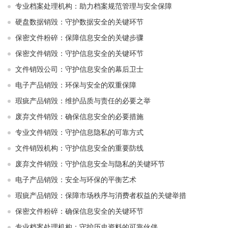
专业档案处理机构：助力档案规范管理与安全保障
硬盘数据销毁：守护数据安全的关键环节
保密文件粉碎：保障信息安全的关键步骤
保密文件销毁：守护信息安全的关键环节
文件销毁公司：守护信息安全的幕后卫士
电子产品销毁：环保与安全的双重保障
瑕疵产品销毁：维护品质与责任的必要之举
废弃文件销毁：确保信息安全的必要措施
专业文件销毁：守护信息隐私的可靠方式
文件销毁机构：守护信息安全的重要防线
废弃文件销毁：守护信息安全与隐私的关键环节
电子产品销毁：安全与环保的平衡艺术
瑕疵产品销毁：保障市场秩序与消费者权益的关键举措
保密文件粉碎：确保信息安全的关键环节
专业档案处理机构：守护历史资料的可靠伙伴