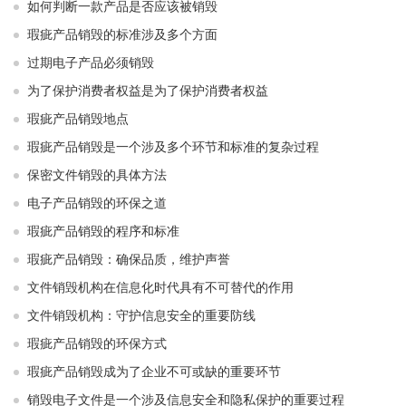
如何判断一款产品是否应该被销毁
瑕疵产品销毁的标准涉及多个方面
过期电子产品必须销毁
为了保护消费者权益是为了保护消费者权益
瑕疵产品销毁地点
瑕疵产品销毁是一个涉及多个环节和标准的复杂过程
保密文件销毁的具体方法
电子产品销毁的环保之道
瑕疵产品销毁的程序和标准
瑕疵产品销毁：确保品质，维护声誉
文件销毁机构在信息化时代具有不可替代的作用
文件销毁机构：守护信息安全的重要防线
瑕疵产品销毁的环保方式
瑕疵产品销毁成为了企业不可或缺的重要环节
销毁电子文件是一个涉及信息安全和隐私保护的重要过程