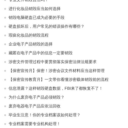
进行化妆品销毁应当如何选择
销毁电脑硬盘已成为必要的手段
硬盘损坏后，用户常见的错误操作有哪些？
瑕疵化妆品的销毁流程
企业电子产品销毁的选择
藏匿在电子产品中的信息一定要销毁
涉密文件管理过程中要贯彻落实保密法律法规要求
【保密宣传月】保密！涉密会议文件材料应当这样管理
【保密宣传教育月】一文带你看懂涉密载体销毁前的流程
信息泄露？这样销毁硬盘数据，FBI来了都恢复不了！
为什么废弃电子产品必须销毁？
废弃电器电子产品应依法回收
毕业生注意！你的专业档案该如何处理？
专业档案需要专业机构处理！