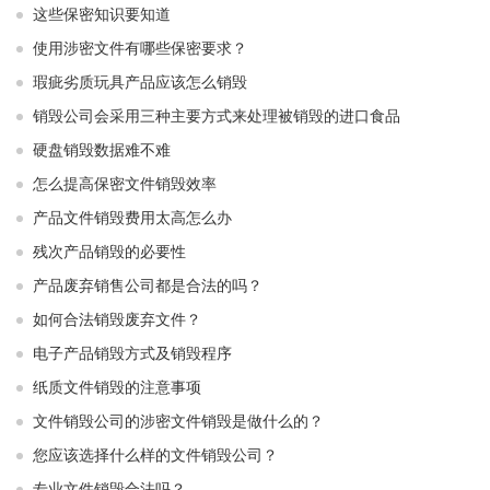
这些保密知识要知道
使用涉密文件有哪些保密要求？
瑕疵劣质玩具产品应该怎么销毁
销毁公司会采用三种主要方式来处理被销毁的进口食品
硬盘销毁数据难不难
怎么提高保密文件销毁效率
产品文件销毁费用太高怎么办
残次产品销毁的必要性
产品废弃销售公司都是合法的吗？
如何合法销毁废弃文件？
电子产品销毁方式及销毁程序
纸质文件销毁的注意事项
文件销毁公司的涉密文件销毁是做什么的？
您应该选择什么样的文件销毁公司？
专业文件销毁合法吗？