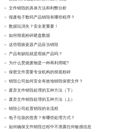
文件销毁的具体方法和利弊分析
报废电子数码产品销毁有哪些程序？
数据玩消失？安全更重要！
如何彻底粉碎硬盘数据
这些瑕疵瓷器产品应当销毁
产品有缺陷就是瑕疵产品吗？
为什么焚烧废物是一种再利用呢?
保密文件需要专业机构的彻底粉碎
销毁公司如何安全有效地销毁保密文件？
废弃文件销毁处理的五种方法（下）
废弃文件销毁处理的五种方法（上）
销毁公司处置销毁的全流程
电子垃圾的危害？有哪些处理方式？
如何确保文件销毁过程中不泄露任何敏感信息