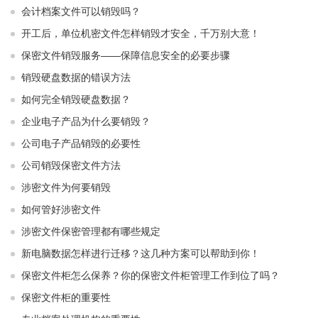
会计档案文件可以销毁吗？
开工后，单位机密文件怎样销毁才安全，千万别大意！
保密文件销毁服务——保障信息安全的必要步骤
销毁硬盘数据的错误方法
如何完全销毁硬盘数据？
企业电子产品为什么要销毁？
公司电子产品销毁的必要性
公司销毁保密文件方法
涉密文件为何要销毁
如何管好涉密文件
涉密文件保密管理都有哪些规定
新电脑数据怎样进行迁移？这几种方案可以帮助到你！
保密文件柜怎么保养？你的保密文件柜管理工作到位了吗？
保密文件柜的重要性