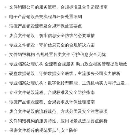
文件销毁公司的服务流程、合规标准及合作适配指南
电子产品销毁合规流程与环保处置细则
瑕疵产品销毁流程及合规环保处置要点
废弃文件销毁：筑牢信息安全防线的必要举措
专业文件销毁：守护信息安全的合规解决方案
文件销毁机构 合规处置各类文件 守护信息安全无忧
专业档案处理机构 全流程合规服务 助力政企档案管理提质增效
硬盘数据销毁：守护数据安全底线，主流服务公司实力解析
专业档案处理机构：数字化转型赋能，主流机构实力与行业发展解析
专业文件销毁流程、合规标准及安全防护指南
瑕疵产品销毁流程、合规要求及环保处理指南
废弃文件销毁的流程规范、方式分类及安全注意事项
文件销毁机构的服务特性、应用场景及选型要点解析
保密文件粉碎的规范要点与安全防护