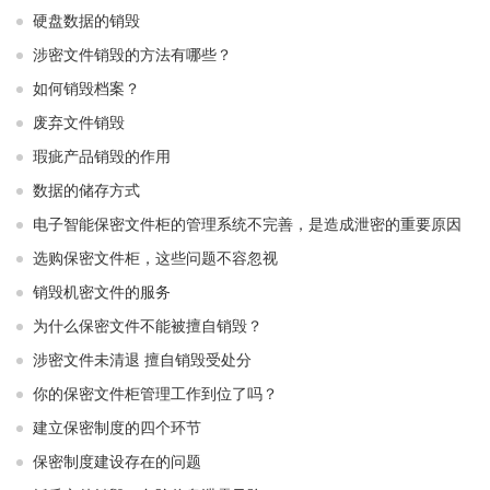
硬盘数据的销毁
涉密文件销毁的方法有哪些？
如何销毁档案？
废弃文件销毁
瑕疵产品销毁的作用
数据的储存方式
电子智能保密文件柜的管理系统不完善，是造成泄密的重要原因
选购保密文件柜，这些问题不容忽视
销毁机密文件的服务
为什么保密文件不能被擅自销毁？
涉密文件未清退 擅自销毁受处分
你的保密文件柜管理工作到位了吗？
建立保密制度的四个环节
保密制度建设存在的问题