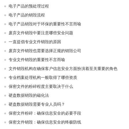
电子产品的预处理过程
电子产品的销毁流程
电子产品销毁对于环保的重要性不言而喻
废弃文件销毁中要注意哪些安全问题
一直提倡专业文件销毁的原因
废弃文件销毁也需要选择正规的销毁公司
专业文件销毁的重要性不言而喻
文件销毁机构在确保客户信息安全方面扮演着至关重要的角色
专业档案处理机构一般取得了哪些资质
保密文件的粉碎程度主要取决于什么
硬盘数据销毁的磁化法
硬盘数据销毁需要专业人员吗？
保密文件粉碎：确保信息安全的必要手段
保密文件销毁：确保信息安全的终极防线