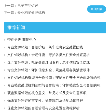
上一篇：电子产品销毁
返回列表
下一篇：专业档案处理机构
推荐新闻
带你走进-商销中心
专业文件销毁：合规护航，筑牢信息安全处置防线
文件销毁机构：合规保密，守护各类文件安全处置需求
废弃文件销毁：规范处置废旧资料，筑牢信息安全防线
专业文件销毁：守护信息安全，规范处理各类涉密载体
文件销毁机构选型与合作指南：守护文件安全与合规处置的可靠选择
专业档案处理机构选型与合作指南：守护档案安全与合规的可靠伙伴
硬盘数据销毁的核心意义、常见方式及安全注意事项
保密文件粉碎的重要性、操作规范及适配场景详解
保密文件销毁的合规管理与安全处置全流程解析