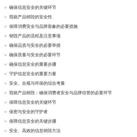
确保信息安全的关键环节
瑕疵产品销毁的安全性
保障消费安全与品牌形象的必要措施
销毁产品的流程及注意事项
确保品质与安全的必要举措
确保质量与安全的必要环节
确保信息安全的重要步骤
守护信息安全的重要力量
安全、合规与环保的综合考量
瑕疵产品销毁：确保消费者安全与品牌信誉的必要环节
保障信息安全的关键环节
保密与安全的守护者
保障信息安全的关键步骤
安全、高效的信息销毁方法