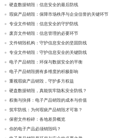
硬盘数据销毁：信息安全的最后防线
瑕疵产品销毁：保障市场秩序与企业信誉的关键环节
专业文件销毁：信息安全的守护防线
废弃文件销毁：信息管理的必要环节
文件销毁机构：守护信息安全的坚固防线
专业文件销毁：守护信息安全的关键防线
电子产品销毁：环保与数据安全的平衡
电子产品销毁拥有多维度的积极影响
重视瑕疵产品销毁，守护多方权益
硬盘数据销毁，真能筑牢隐私安全防线？
权衡与抉择：电子产品销毁的成本与价值
筑牢防线：为何瑕疵产品销毁才可靠？
保密文件粉碎：各地差异概览
你的电子产品必须销毁吗？