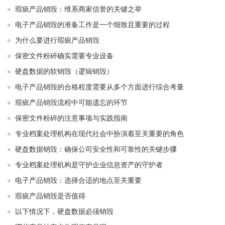
瑕疵产品销毁：维系商家信誉的关键之举
电子产品销毁的准备工作是一个细致且重要的过程
为什么要进行瑕疵产品销毁
保密文件粉碎确实需要专业设备
硬盘数据的软销毁（逻辑销毁）
电子产品销毁的合格程度需要从多个方面进行综合考量
瑕疵产品销毁流程中可能遗忘的环节
保密文件粉碎的注意事项与实践指南
专业档案处理机构在现代社会中扮演着至关重要的角色
硬盘数据销毁：确保公司安全性和可靠性的关键步骤
专业档案处理机构是守护企业信息资产的守护者
电子产品销毁：选择合适的地点至关重要
瑕疵产品销毁是否值得
以下情况下，硬盘数据必须销毁