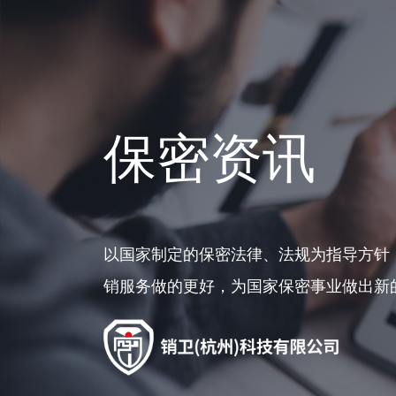
保密资讯
以国家制定的保密法律、法规为指导方针
销服务做的更好，为国家保密事业做出新