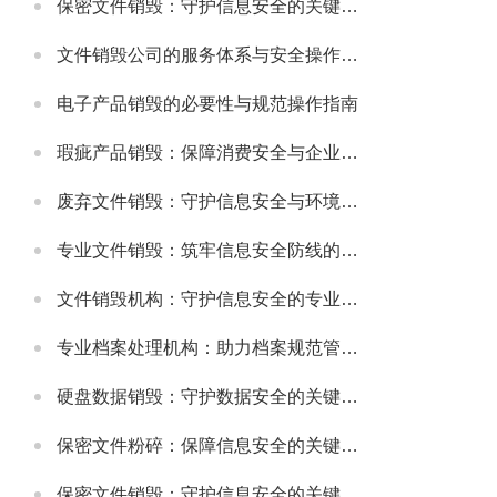
保密文件销毁：守护信息安全的关键环节
文件销毁公司的服务体系与安全操作规范
电子产品销毁的必要性与规范操作指南
瑕疵产品销毁：保障消费安全与企业信誉的关键举措
废弃文件销毁：守护信息安全与环境的重要环节
专业文件销毁：筑牢信息安全防线的关键环节
文件销毁机构：守护信息安全的专业服务选择
专业档案处理机构：助力档案规范管理与安全保障
硬盘数据销毁：守护数据安全的关键环节
保密文件粉碎：保障信息安全的关键步骤
保密文件销毁：守护信息安全的关键环节