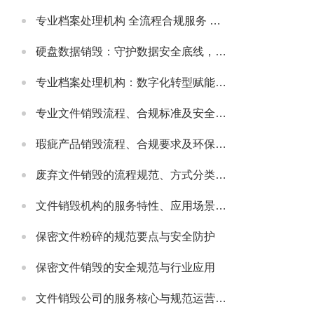
专业档案处理机构 全流程合规服务 助力政企档案管理提质增效
硬盘数据销毁：守护数据安全底线，主流服务公司实力解析
专业档案处理机构：数字化转型赋能，主流机构实力与行业发展解析
专业文件销毁流程、合规标准及安全防护指南
瑕疵产品销毁流程、合规要求及环保处理指南
废弃文件销毁的流程规范、方式分类及安全注意事项
文件销毁机构的服务特性、应用场景及选型要点解析
保密文件粉碎的规范要点与安全防护
保密文件销毁的安全规范与行业应用
文件销毁公司的服务核心与规范运营要点