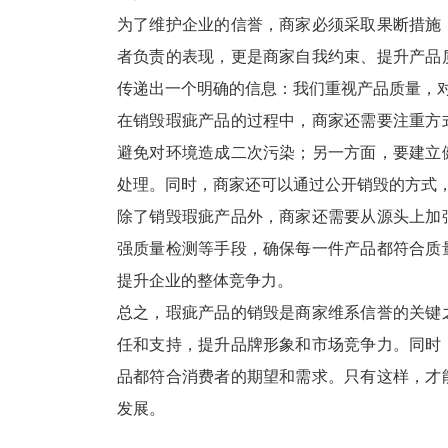
为了维护企业的信誉，商家必须采取果断措施
者负责的表现，更是商家自我约束、提升产品
传递出一个明确的信息：我们重视产品质量，
在销毁瑕疵产品的过程中，商家还需要注重方
避免对环境造成二次污染；另一方面，要建立
处理。同时，商家还可以通过公开销毁的方式
除了销毁瑕疵产品外，商家还需要从源头上加
强质量检测等手段，确保每一件产品都符合质
提升企业的整体竞争力。
总之，瑕疵产品的销毁是商家维系信誉的关键
任和支持，提升品牌形象和市场竞争力。同时
品都符合消费者的期望和需求。只有这样，才
发展。