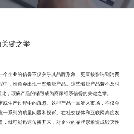
的关键之举
一个企业的信誉不仅关乎其品牌形象，更直接影响到消费
程中，难免会出现一些瑕疵产品。这些瑕疵产品若不及时
因此，瑕疵产品的销毁成为商家维系信誉的关键之举。
定或生产过程中的疏忽。这些产品一旦流入市场，不仅会
发一系列的质量问题和投诉。在社交媒体和互联网高度发
道，就可能迅速传播开来，对企业的品牌形象造成毁灭性