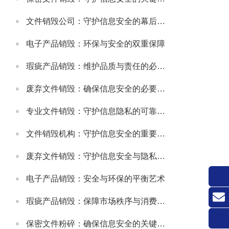
文件销毁公司：守护信息安全的幕后卫士
电子产品销毁：环保与安全的双重保障
瑕疵产品销毁：维护品质与责任的必要之举
废弃文件销毁：确保信息安全的必要措施
专业文件销毁：守护信息隐私的可靠方式
文件销毁机构：守护信息安全的重要防线
废弃文件销毁：守护信息安全与隐私的关键环节
电子产品销毁：安全与环保的平衡艺术
瑕疵产品销毁：保障市场秩序与消费者权益的关键举措
联系
保密文件粉碎：确保信息安全的关键环节