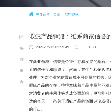
当前位置:
首页
保密资讯
瑕疵产品销毁：维系商家信誉
2024-12-13 03:59:49
1571
在商业领域，信誉是企业生存和发展的基石。
者的信任度和忠诚度。然而，在生产和销售过
处理，将对企业的信誉造成不可估量的损害。
瑕疵产品的存在，往往意味着产品质量的不稳
对消费者的使用体验造成负面影响，更可能引
达的今天，一条关于瑕疵产品的负面评论或报
的打击。