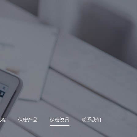
流程
保密产品
保密资讯
联系我们