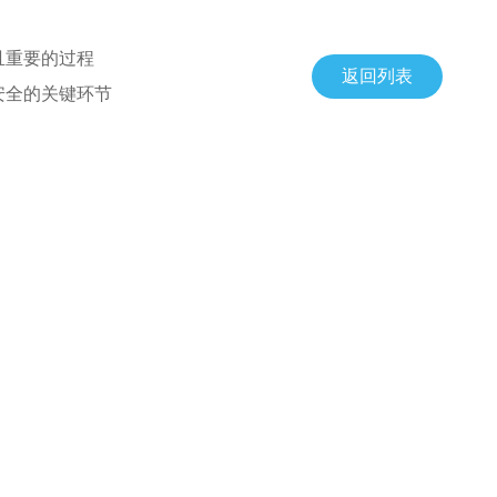
且重要的过程
返回列表
安全的关键环节