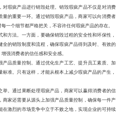
，对瑕疵产品进行销毁处理。销毁瑕疵产品不仅是对消费
质量的重要一环。通过销毁瑕疵产品，商家可以向消费者
对每一个细节都严格把关，不容许任何瑕疵产品的存在。
式和方法。一方面，要确保销毁过程的安全性和环保性，
健全的销毁制度和流程，确保瑕疵产品得到及时、有效的
，增强消费者的信任感和安全感。
强产品质量控制。通过优化生产工艺、提升员工素质、加
量标准。只有这样，才能从根本上减少瑕疵产品的产生，
之举。通过果断处理瑕疵产品，商家可以赢得消费者的信
，商家还需要从源头上加强产品质量控制，确保每一件产
能在激烈的市场竞争中立于不败之地，实现企业的可持续