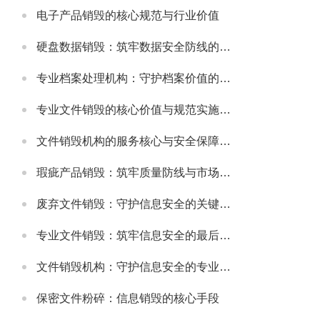
电子产品销毁的核心规范与行业价值
硬盘数据销毁：筑牢数据安全防线的关键举措
专业档案处理机构：守护档案价值的规范化服务载体
专业文件销毁的核心价值与规范实施指南
文件销毁机构的服务核心与安全保障体系
瑕疵产品销毁：筑牢质量防线与市场规范的重要举措
废弃文件销毁：守护信息安全的关键环节
专业文件销毁：筑牢信息安全的最后防线
文件销毁机构：守护信息安全的专业屏障
保密文件粉碎：信息销毁的核心手段