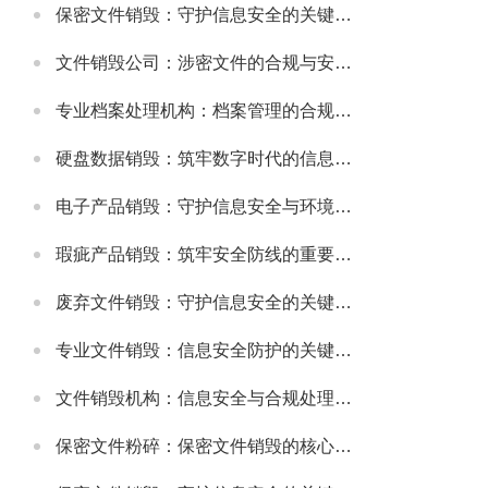
保密文件销毁：守护信息安全的关键环节
文件销毁公司：涉密文件的合规与安全销毁服务
专业档案处理机构：档案管理的合规与高效解决方案
硬盘数据销毁：筑牢数字时代的信息安全防线
电子产品销毁：守护信息安全与环境健康的重要环节
瑕疵产品销毁：筑牢安全防线的重要举措
废弃文件销毁：守护信息安全的关键防线
专业文件销毁：信息安全防护的关键环节
文件销毁机构：信息安全与合规处理的专业选择
保密文件粉碎：保密文件销毁的核心实施方式