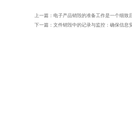
上一篇：电子产品销毁的准备工作是一个细致
下一篇：文件销毁中的记录与监控：确保信息