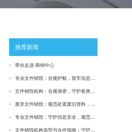
推荐新闻
带你走进-商销中心
专业文件销毁：合规护航，筑牢信息安全处置防线
文件销毁机构：合规保密，守护各类文件安全处置需求
废弃文件销毁：规范处置废旧资料，筑牢信息安全防线
专业文件销毁：守护信息安全，规范处理各类涉密载体
文件销毁机构选型与合作指南：守护文件安全与合规处置的可靠选择