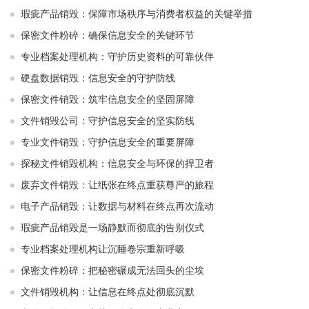
瑕疵产品销毁：保障市场秩序与消费者权益的关键举措
保密文件粉碎：确保信息安全的关键环节
专业档案处理机构：守护历史资料的可靠伙伴
硬盘数据销毁：信息安全的守护防线
保密文件销毁：筑牢信息安全的坚固屏障
文件销毁公司：守护信息安全的坚实防线
专业文件销毁：守护信息安全的重要屏障
探秘文件销毁机构：信息安全与环保的捍卫者
废弃文件销毁：让纸张在终点重获尊严的旅程
电子产品销毁：让数据与材料在终点再次流动
瑕疵产品销毁是一场静默而彻底的告别仪式
专业档案处理机构让沉睡卷宗重新呼吸
保密文件粉碎：把秘密碾成无法回头的尘埃
文件销毁机构：让信息在终点处彻底沉默