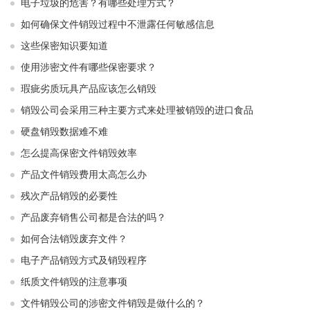
电子垃圾的危害？有哪些处理方式？
如何确保文件销毁过程中不泄露任何敏感信息
这些保密知识要知道
使用涉密文件有哪些保密要求？
瑕疵劣质玩具产品应该怎么销毁
销毁公司会采用三种主要方式来处理被销毁的进口食品
硬盘销毁数据难不难
怎么提高保密文件销毁效率
产品文件销毁费用太高怎么办
残次产品销毁的必要性
产品废弃销售公司都是合法的吗？
如何合法销毁废弃文件？
电子产品销毁方式及销毁程序
纸质文件销毁的注意事项
文件销毁公司的涉密文件销毁是做什么的？