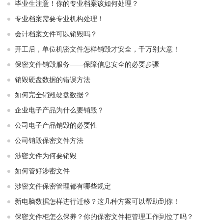
毕业生注意！你的专业档案该如何处理？
专业档案需要专业机构处理！
会计档案文件可以销毁吗？
开工后，单位机密文件怎样销毁才安全，千万别大意！
保密文件销毁服务——保障信息安全的必要步骤
销毁硬盘数据的错误方法
如何完全销毁硬盘数据？
企业电子产品为什么要销毁？
公司电子产品销毁的必要性
公司销毁保密文件方法
涉密文件为何要销毁
如何管好涉密文件
涉密文件保密管理都有哪些规定
新电脑数据怎样进行迁移？这几种方案可以帮助到你！
保密文件柜怎么保养？你的保密文件柜管理工作到位了吗？