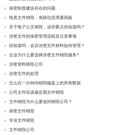
保密制度建设存在的问题
纸质文件销毁，免除信息泄露风险
关于电子公文销毁，这些要点你知道吗？
涉密文件的保密管理流程及注意事项
你知道吗，会议涉密文件材料如何管理？
企业为什么要选择涉密文件销毁服务?
涉密资料销毁公司
涉密文件的处理
怎么在一分钟内销毁磁盘上的所有数据
公司文件应该做定期文件销毁
文件销毁为什么要放到销毁公司？
保密文件销毁
专业文件销毁
文件销毁公司