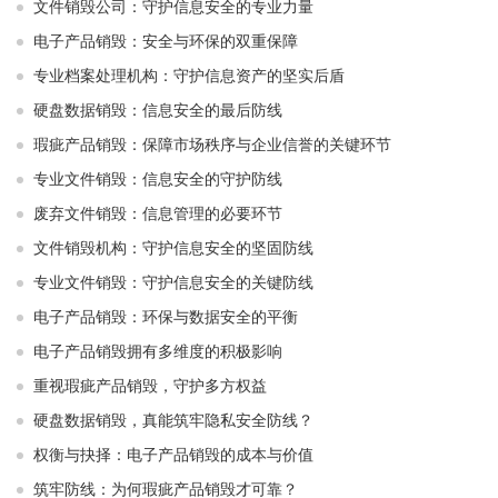
文件销毁公司：守护信息安全的专业力量
电子产品销毁：安全与环保的双重保障
专业档案处理机构：守护信息资产的坚实后盾
硬盘数据销毁：信息安全的最后防线
瑕疵产品销毁：保障市场秩序与企业信誉的关键环节
专业文件销毁：信息安全的守护防线
废弃文件销毁：信息管理的必要环节
文件销毁机构：守护信息安全的坚固防线
专业文件销毁：守护信息安全的关键防线
电子产品销毁：环保与数据安全的平衡
电子产品销毁拥有多维度的积极影响
重视瑕疵产品销毁，守护多方权益
硬盘数据销毁，真能筑牢隐私安全防线？
权衡与抉择：电子产品销毁的成本与价值
筑牢防线：为何瑕疵产品销毁才可靠？