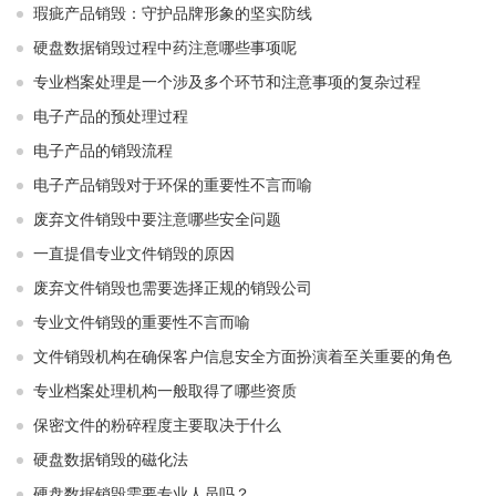
瑕疵产品销毁：守护品牌形象的坚实防线
硬盘数据销毁过程中药注意哪些事项呢
专业档案处理是一个涉及多个环节和注意事项的复杂过程
电子产品的预处理过程
电子产品的销毁流程
电子产品销毁对于环保的重要性不言而喻
废弃文件销毁中要注意哪些安全问题
一直提倡专业文件销毁的原因
废弃文件销毁也需要选择正规的销毁公司
专业文件销毁的重要性不言而喻
文件销毁机构在确保客户信息安全方面扮演着至关重要的角色
专业档案处理机构一般取得了哪些资质
保密文件的粉碎程度主要取决于什么
硬盘数据销毁的磁化法
硬盘数据销毁需要专业人员吗？