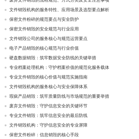
废弃文件销毁的流程规范、方式分类及安全注意事项
文件销毁机构的服务特性、应用场景及选型要点解析
保密文件粉碎的规范要点与安全防护
保密文件销毁的安全规范与行业应用
文件销毁公司的服务核心与规范运营要点
电子产品销毁的核心规范与行业价值
硬盘数据销毁：筑牢数据安全防线的关键举措
专业档案处理机构：守护档案价值的规范化服务载体
专业文件销毁的核心价值与规范实施指南
文件销毁机构的服务核心与安全保障体系
瑕疵产品销毁：筑牢质量防线与市场规范的重要举措
废弃文件销毁：守护信息安全的关键环节
专业文件销毁：筑牢信息安全的最后防线
文件销毁机构：守护信息安全的专业屏障
保密文件粉碎：信息销毁的核心手段