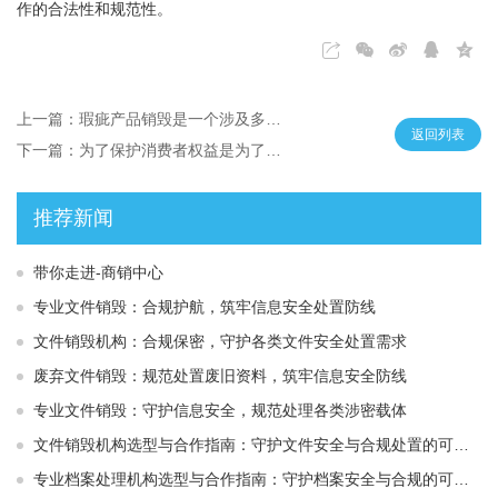
作的合法性和规范性。
上一篇：瑕疵产品销毁是一个涉及多个环节和标准的复杂过程
返回列表
下一篇：为了保护消费者权益是为了保护消费者权益
推荐新闻
带你走进-商销中心
专业文件销毁：合规护航，筑牢信息安全处置防线
文件销毁机构：合规保密，守护各类文件安全处置需求
废弃文件销毁：规范处置废旧资料，筑牢信息安全防线
专业文件销毁：守护信息安全，规范处理各类涉密载体
文件销毁机构选型与合作指南：守护文件安全与合规处置的可靠选择
专业档案处理机构选型与合作指南：守护档案安全与合规的可靠伙伴