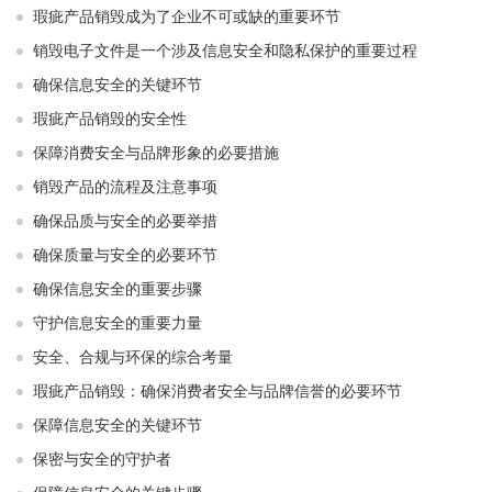
瑕疵产品销毁成为了企业不可或缺的重要环节
销毁电子文件是一个涉及信息安全和隐私保护的重要过程
确保信息安全的关键环节
瑕疵产品销毁的安全性
保障消费安全与品牌形象的必要措施
销毁产品的流程及注意事项
确保品质与安全的必要举措
确保质量与安全的必要环节
确保信息安全的重要步骤
守护信息安全的重要力量
安全、合规与环保的综合考量
瑕疵产品销毁：确保消费者安全与品牌信誉的必要环节
保障信息安全的关键环节
保密与安全的守护者