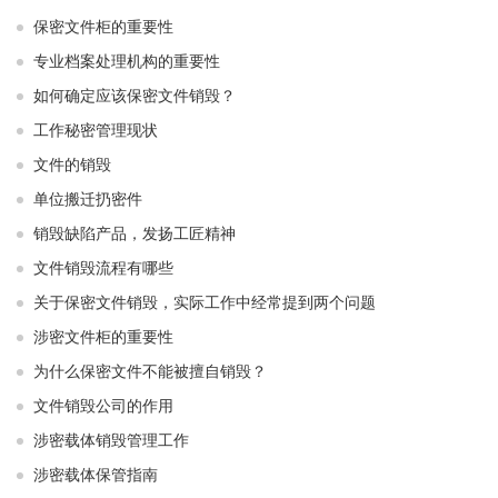
保密文件柜的重要性
专业档案处理机构的重要性
如何确定应该保密文件销毁？
工作秘密管理现状
文件的销毁
单位搬迁扔密件
销毁缺陷产品，发扬工匠精神
文件销毁流程有哪些
关于保密文件销毁，实际工作中经常提到两个问题
涉密文件柜的重要性
为什么保密文件不能被擅自销毁？
文件销毁公司的作用
涉密载体销毁管理工作
涉密载体保管指南