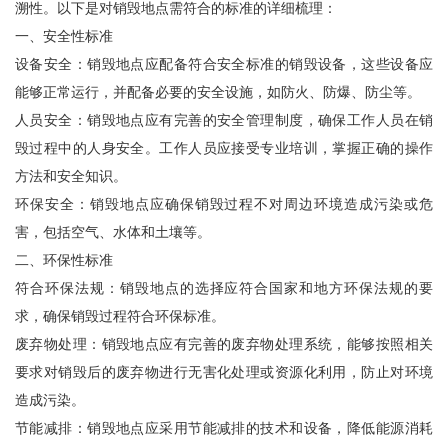
溯性。以下是对销毁地点需符合的标准的详细梳理：
一、安全性标准
设备安全：销毁地点应配备符合安全标准的销毁设备，这些设备应
能够正常运行，并配备必要的安全设施，如防火、防爆、防尘等。
人员安全：销毁地点应有完善的安全管理制度，确保工作人员在销
毁过程中的人身安全。工作人员应接受专业培训，掌握正确的操作
方法和安全知识。
环保安全：销毁地点应确保销毁过程不对周边环境造成污染或危
害，包括空气、水体和土壤等。
二、环保性标准
符合环保法规：销毁地点的选择应符合国家和地方环保法规的要
求，确保销毁过程符合环保标准。
废弃物处理：销毁地点应有完善的废弃物处理系统，能够按照相关
要求对销毁后的废弃物进行无害化处理或资源化利用，防止对环境
造成污染。
节能减排：销毁地点应采用节能减排的技术和设备，降低能源消耗