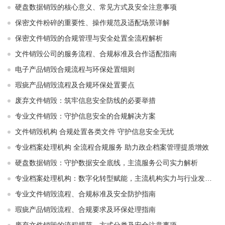
硬盘数据销毁的核心意义、常见方式及安全注意事项
保密文件粉碎的重要性、操作规范及适配场景详解
保密文件销毁的合规管理与安全处置全流程解析
文件销毁公司的服务流程、合规标准及合作适配指南
电子产品销毁合规流程与环保处置细则
瑕疵产品销毁流程及合规环保处置要点
废弃文件销毁：筑牢信息安全防线的必要举措
专业文件销毁：守护信息安全的合规解决方案
文件销毁机构 合规处置各类文件 守护信息安全无忧
专业档案处理机构 全流程合规服务 助力政企档案管理提质增效
硬盘数据销毁：守护数据安全底线，主流服务公司实力解析
专业档案处理机构：数字化转型赋能，主流机构实力与行业发展解析
专业文件销毁流程、合规标准及安全防护指南
瑕疵产品销毁流程、合规要求及环保处理指南