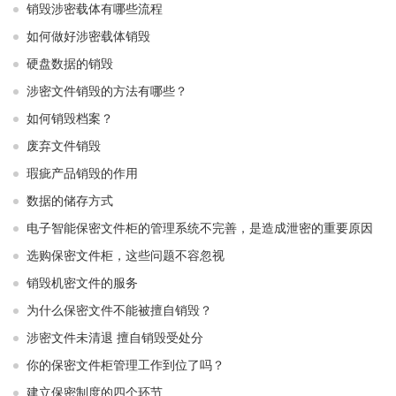
销毁涉密载体有哪些流程
如何做好涉密载体销毁
硬盘数据的销毁
涉密文件销毁的方法有哪些？
如何销毁档案？
废弃文件销毁
瑕疵产品销毁的作用
数据的储存方式
电子智能保密文件柜的管理系统不完善，是造成泄密的重要原因
选购保密文件柜，这些问题不容忽视
销毁机密文件的服务
为什么保密文件不能被擅自销毁？
涉密文件未清退 擅自销毁受处分
你的保密文件柜管理工作到位了吗？
建立保密制度的四个环节