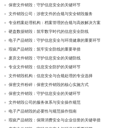
保密文件销毁：守护信息安全的关键环节
文件销毁公司：涉密文件的合规与安全销毁服务
专业档案处理机构：档案管理的合规与高效解决方案
硬盘数据销毁：筑牢数字时代的信息安全防线
电子产品销毁：守护信息安全与环境健康的重要环节
瑕疵产品销毁：筑牢安全防线的重要举措
废弃文件销毁：守护信息安全的关键防线
专业文件销毁：信息安全防护的关键环节
文件销毁机构：信息安全与合规处理的专业选择
保密文件粉碎：保密文件销毁的核心实施方式
保密文件销毁：守护信息安全的关键环节
文件销毁公司的服务体系与安全操作规范
电子产品销毁的必要性与规范操作指南
瑕疵产品销毁：保障消费安全与企业信誉的关键举措