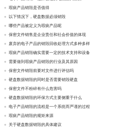
瑕疵产品销毁是否值得
以下情况下，硬盘数据必须销毁
哪些产品被定义为瑕疵产品呢
保密文件销售是企业责任和社会价值的体现
废弃的电子产品的销毁回收处理方式多种多样
瑕疵产品销毁确实需要一定的技术支持和设备
需要做到瑕疵产品销毁的行业及其原因
保密文件销毁前要对文件进行评估吗
硬盘数据销毁的同时是否需要销毁硬盘
保密文件不粉碎有什么危害吗
硬盘数据销毁的环保方式主要侧重于什么
电子产品销毁的流程是一个系统而严谨的过程
瑕疵产品销毁的规矩来源
关于硬盘数据销毁的具体建议