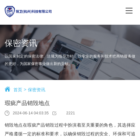
保密资讯
以国家制定的保密法律、法规为指导方针，以专业的服务和技术把商销服务做
的更好，为国家保密事业做出新的贡献。
首页
保密资讯
瑕疵产品销毁地点
2024-06-14 04:03:35
2221
销毁地点在瑕疵产品销毁过程中扮演着至关重要的角色，其选择应
严格遵循一定的标准和要求，以确保销毁过程的安全、环保和可追