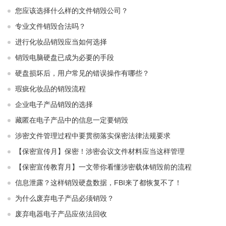
您应该选择什么样的文件销毁公司？
专业文件销毁合法吗？
进行化妆品销毁应当如何选择
销毁电脑硬盘已成为必要的手段
硬盘损坏后，用户常见的错误操作有哪些？
瑕疵化妆品的销毁流程
企业电子产品销毁的选择
藏匿在电子产品中的信息一定要销毁
涉密文件管理过程中要贯彻落实保密法律法规要求
【保密宣传月】保密！涉密会议文件材料应当这样管理
【保密宣传教育月】一文带你看懂涉密载体销毁前的流程
信息泄露？这样销毁硬盘数据，FBI来了都恢复不了！
为什么废弃电子产品必须销毁？
废弃电器电子产品应依法回收