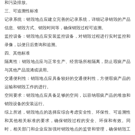
和污染排放。
三、可追溯性标准
记录系统：销毁地点应建立完善的记录系统，详细记录销毁的产品
信息、销毁方式、销毁时间等，确保销毁过程可追溯。
监控设备：销毁地点应安装监控设备，对销毁过程进行实时监控和
录像，以便日后查询和追溯。
四、其他标准
隔离性：销毁地点应与正常生产、经营场所相隔离，防止瑕疵产品
与其他产品混淆或误用。
交通便利性：销毁地点应具备较好的交通便利性，方便瑕疵产品的
运输和销毁工作的进行。
空间要求：销毁地点应具备足够的空间，以容纳瑕疵产品的堆放和
销毁设备的安装运行。
综上所述，销毁地点的选择应综合考虑安全性、环保性、可追溯性
和其他相关标准的要求，确保销毁过程的安全、环保和有效。同
时，相关部门和企业应加强对销毁地点的监管和管理，确保销毁工