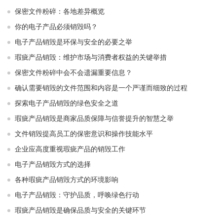
保密文件粉碎：各地差异概览
你的电子产品必须销毁吗？
电子产品销毁是环保与安全的必要之举​ ​
瑕疵产品销毁：维护市场与消费者权益的关键举措​ ​
保密文件粉碎中会不会遗漏重要信息？
确认需要销毁的文件范围和内容是一个严谨而细致的过程
探索电子产品销毁的绿色安全之道
瑕疵产品销毁是商家品质保障与信誉提升的智慧之举
文件销毁提高员工的保密意识和操作技能水平
企业应高度重视瑕疵产品的销毁工作
电子产品销毁方式的选择
各种瑕疵产品销毁方式的环境影响
电子产品销毁：守护品质，呼唤绿色行动
瑕疵产品销毁是确保品质与安全的关键环节