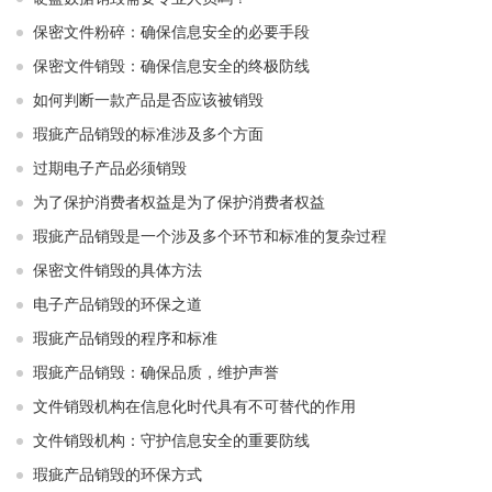
保密文件粉碎：确保信息安全的必要手段
保密文件销毁：确保信息安全的终极防线
如何判断一款产品是否应该被销毁
瑕疵产品销毁的标准涉及多个方面
过期电子产品必须销毁
为了保护消费者权益是为了保护消费者权益
瑕疵产品销毁是一个涉及多个环节和标准的复杂过程
保密文件销毁的具体方法
电子产品销毁的环保之道
瑕疵产品销毁的程序和标准
瑕疵产品销毁：确保品质，维护声誉
文件销毁机构在信息化时代具有不可替代的作用
文件销毁机构：守护信息安全的重要防线
瑕疵产品销毁的环保方式