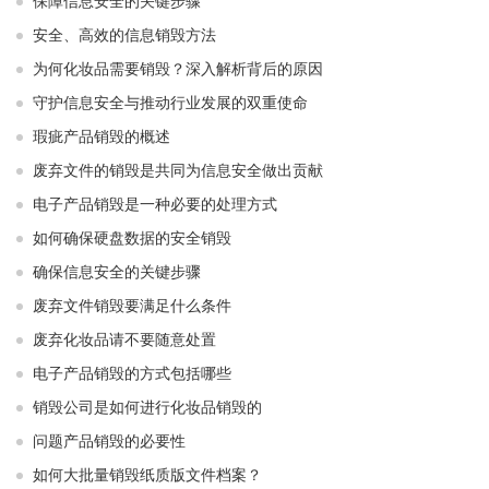
保障信息安全的关键步骤
安全、高效的信息销毁方法
为何化妆品需要销毁？深入解析背后的原因
守护信息安全与推动行业发展的双重使命
瑕疵产品销毁的概述
废弃文件的销毁是共同为信息安全做出贡献
电子产品销毁是一种必要的处理方式
如何确保硬盘数据的安全销毁
确保信息安全的关键步骤
废弃文件销毁要满足什么条件
废弃化妆品请不要随意处置
电子产品销毁的方式包括哪些
销毁公司是如何进行化妆品销毁的
问题产品销毁的必要性
如何大批量销毁纸质版文件档案？