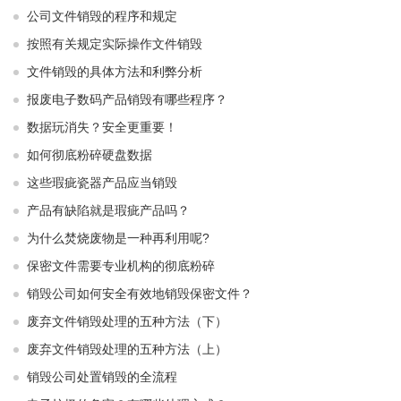
公司文件销毁的程序和规定
按照有关规定实际操作文件销毁
文件销毁的具体方法和利弊分析
报废电子数码产品销毁有哪些程序？
数据玩消失？安全更重要！
如何彻底粉碎硬盘数据
这些瑕疵瓷器产品应当销毁
产品有缺陷就是瑕疵产品吗？
为什么焚烧废物是一种再利用呢?
保密文件需要专业机构的彻底粉碎
销毁公司如何安全有效地销毁保密文件？
废弃文件销毁处理的五种方法（下）
废弃文件销毁处理的五种方法（上）
销毁公司处置销毁的全流程