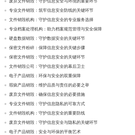
废弃文件销毁：守护信息安全与环境的重要环节
专业文件销毁：筑牢信息安全防线的关键环节
文件销毁机构：守护信息安全的专业服务选择
专业档案处理机构：助力档案规范管理与安全保障
硬盘数据销毁：守护数据安全的关键环节
保密文件粉碎：保障信息安全的关键步骤
保密文件销毁：守护信息安全的关键环节
文件销毁公司：守护信息安全的幕后卫士
电子产品销毁：环保与安全的双重保障
瑕疵产品销毁：维护品质与责任的必要之举
废弃文件销毁：确保信息安全的必要措施
专业文件销毁：守护信息隐私的可靠方式
文件销毁机构：守护信息安全的重要防线
废弃文件销毁：守护信息安全与隐私的关键环节
电子产品销毁：安全与环保的平衡艺术