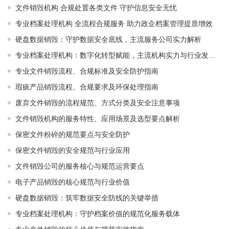
文件销毁机构 合规处置各类文件 守护信息安全无忧
专业档案处理机构 全流程合规服务 助力政企档案管理提质增效
硬盘数据销毁：守护数据安全底线，主流服务公司实力解析
专业档案处理机构：数字化转型赋能，主流机构实力与行业发展解析
专业文件销毁流程、合规标准及安全防护指南
瑕疵产品销毁流程、合规要求及环保处理指南
废弃文件销毁的流程规范、方式分类及安全注意事项
文件销毁机构的服务特性、应用场景及选型要点解析
保密文件粉碎的规范要点与安全防护
保密文件销毁的安全规范与行业应用
文件销毁公司的服务核心与规范运营要点
电子产品销毁的核心规范与行业价值
硬盘数据销毁：筑牢数据安全防线的关键举措
专业档案处理机构：守护档案价值的规范化服务载体