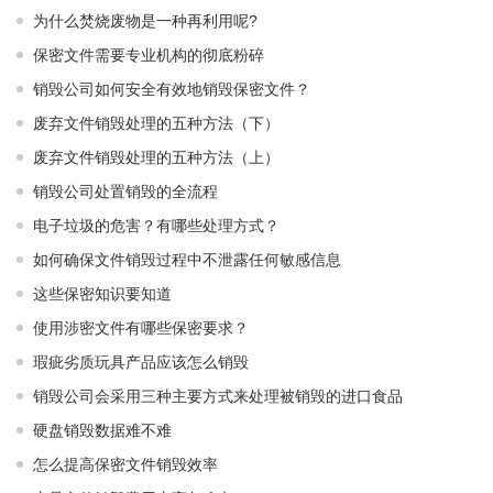
为什么焚烧废物是一种再利用呢?
保密文件需要专业机构的彻底粉碎
销毁公司如何安全有效地销毁保密文件？
废弃文件销毁处理的五种方法（下）
废弃文件销毁处理的五种方法（上）
销毁公司处置销毁的全流程
电子垃圾的危害？有哪些处理方式？
如何确保文件销毁过程中不泄露任何敏感信息
这些保密知识要知道
使用涉密文件有哪些保密要求？
瑕疵劣质玩具产品应该怎么销毁
销毁公司会采用三种主要方式来处理被销毁的进口食品
硬盘销毁数据难不难
怎么提高保密文件销毁效率