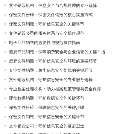
文件销毁机构：信息安全与合规处理的专业选择
保密文件粉碎：保密文件销毁的核心实施方式
保密文件销毁：守护信息安全的关键环节
文件销毁公司的服务体系与安全操作规范
电子产品销毁的必要性与规范操作指南
瑕疵产品销毁：保障消费安全与企业信誉的关键举措
废弃文件销毁：守护信息安全与环境的重要环节
专业文件销毁：筑牢信息安全防线的关键环节
文件销毁机构：守护信息安全的专业服务选择
专业档案处理机构：助力档案规范管理与安全保障
硬盘数据销毁：守护数据安全的关键环节
保密文件粉碎：保障信息安全的关键步骤
保密文件销毁：守护信息安全的关键环节
文件销毁公司：守护信息安全的幕后卫士