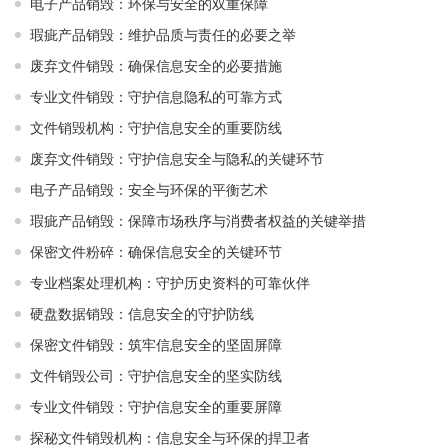
电子产品销毁：环保与安全的双重保障
瑕疵产品销毁：维护品质与责任的必要之举
废弃文件销毁：确保信息安全的必要措施
专业文件销毁：守护信息隐私的可靠方式
文件销毁机构：守护信息安全的重要防线
废弃文件销毁：守护信息安全与隐私的关键环节
电子产品销毁：安全与环保的平衡艺术
瑕疵产品销毁：保障市场秩序与消费者权益的关键举措
保密文件粉碎：确保信息安全的关键环节
专业档案处理机构：守护历史资料的可靠伙伴
硬盘数据销毁：信息安全的守护防线
保密文件销毁：筑牢信息安全的坚固屏障
文件销毁公司：守护信息安全的坚实防线
专业文件销毁：守护信息安全的重要屏障
探秘文件销毁机构：信息安全与环保的捍卫者