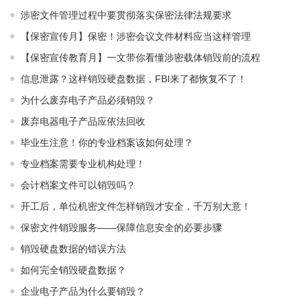
涉密文件管理过程中要贯彻落实保密法律法规要求
【保密宣传月】保密！涉密会议文件材料应当这样管理
【保密宣传教育月】一文带你看懂涉密载体销毁前的流程
信息泄露？这样销毁硬盘数据，FBI来了都恢复不了！
为什么废弃电子产品必须销毁？
废弃电器电子产品应依法回收
毕业生注意！你的专业档案该如何处理？
专业档案需要专业机构处理！
会计档案文件可以销毁吗？
开工后，单位机密文件怎样销毁才安全，千万别大意！
保密文件销毁服务——保障信息安全的必要步骤
销毁硬盘数据的错误方法
如何完全销毁硬盘数据？
企业电子产品为什么要销毁？