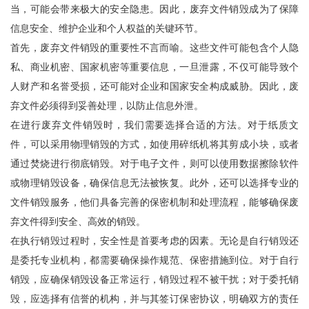
当，可能会带来极大的安全隐患。因此，废弃文件销毁成为了保障
信息安全、维护企业和个人权益的关键环节。
首先，废弃文件销毁的重要性不言而喻。这些文件可能包含个人隐
私、商业机密、国家机密等重要信息，一旦泄露，不仅可能导致个
人财产和名誉受损，还可能对企业和国家安全构成威胁。因此，废
弃文件必须得到妥善处理，以防止信息外泄。
在进行废弃文件销毁时，我们需要选择合适的方法。对于纸质文
件，可以采用物理销毁的方式，如使用碎纸机将其剪成小块，或者
通过焚烧进行彻底销毁。对于电子文件，则可以使用数据擦除软件
或物理销毁设备，确保信息无法被恢复。此外，还可以选择专业的
文件销毁服务，他们具备完善的保密机制和处理流程，能够确保废
弃文件得到安全、高效的销毁。
在执行销毁过程时，安全性是首要考虑的因素。无论是自行销毁还
是委托专业机构，都需要确保操作规范、保密措施到位。对于自行
销毁，应确保销毁设备正常运行，销毁过程不被干扰；对于委托销
毁，应选择有信誉的机构，并与其签订保密协议，明确双方的责任