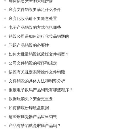
确保信息安全的关键步骤
废弃文件销毁要满足什么条件
废弃化妆品请不要随意处置
电子产品销毁的方式包括哪些
销毁公司是如何进行化妆品销毁的
问题产品销毁的必要性
如何大批量销毁纸质版文件档案？
公司文件销毁的程序和规定
按照有关规定实际操作文件销毁
文件销毁的具体方法和利弊分析
报废电子数码产品销毁有哪些程序？
数据玩消失？安全更重要！
如何彻底粉碎硬盘数据
这些瑕疵瓷器产品应当销毁
产品有缺陷就是瑕疵产品吗？