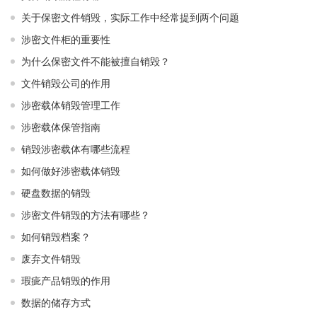
关于保密文件销毁，实际工作中经常提到两个问题
涉密文件柜的重要性
为什么保密文件不能被擅自销毁？
文件销毁公司的作用
涉密载体销毁管理工作
涉密载体保管指南
销毁涉密载体有哪些流程
如何做好涉密载体销毁
硬盘数据的销毁
涉密文件销毁的方法有哪些？
如何销毁档案？
废弃文件销毁
瑕疵产品销毁的作用
数据的储存方式