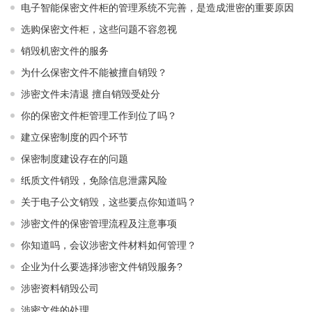
电子智能保密文件柜的管理系统不完善，是造成泄密的重要原因
选购保密文件柜，这些问题不容忽视
销毁机密文件的服务
为什么保密文件不能被擅自销毁？
涉密文件未清退 擅自销毁受处分
你的保密文件柜管理工作到位了吗？
建立保密制度的四个环节
保密制度建设存在的问题
纸质文件销毁，免除信息泄露风险
关于电子公文销毁，这些要点你知道吗？
涉密文件的保密管理流程及注意事项
你知道吗，会议涉密文件材料如何管理？
企业为什么要选择涉密文件销毁服务?
涉密资料销毁公司
涉密文件的处理