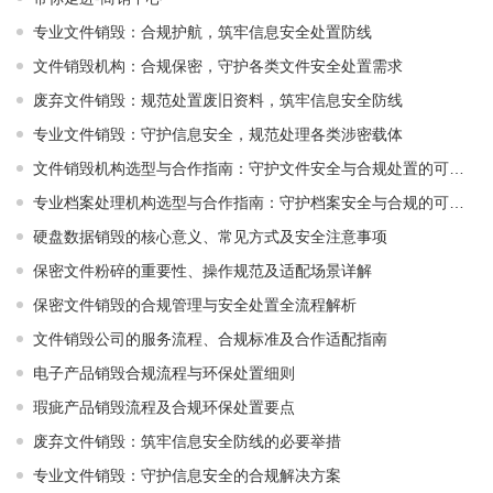
专业文件销毁：合规护航，筑牢信息安全处置防线
文件销毁机构：合规保密，守护各类文件安全处置需求
废弃文件销毁：规范处置废旧资料，筑牢信息安全防线
专业文件销毁：守护信息安全，规范处理各类涉密载体
文件销毁机构选型与合作指南：守护文件安全与合规处置的可靠选择
专业档案处理机构选型与合作指南：守护档案安全与合规的可靠伙伴
硬盘数据销毁的核心意义、常见方式及安全注意事项
保密文件粉碎的重要性、操作规范及适配场景详解
保密文件销毁的合规管理与安全处置全流程解析
文件销毁公司的服务流程、合规标准及合作适配指南
电子产品销毁合规流程与环保处置细则
瑕疵产品销毁流程及合规环保处置要点
废弃文件销毁：筑牢信息安全防线的必要举措
专业文件销毁：守护信息安全的合规解决方案