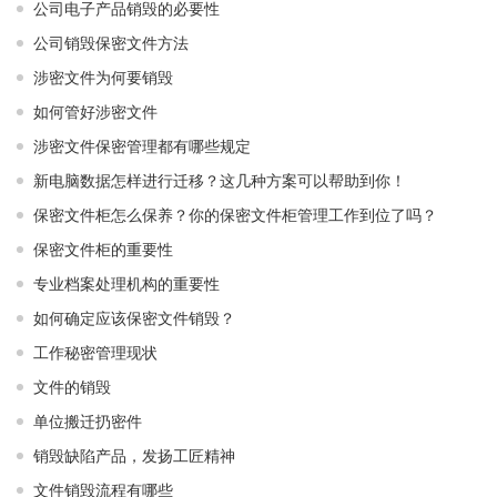
公司电子产品销毁的必要性
公司销毁保密文件方法
涉密文件为何要销毁
如何管好涉密文件
涉密文件保密管理都有哪些规定
新电脑数据怎样进行迁移？这几种方案可以帮助到你！
保密文件柜怎么保养？你的保密文件柜管理工作到位了吗？
保密文件柜的重要性
专业档案处理机构的重要性
如何确定应该保密文件销毁？
工作秘密管理现状
文件的销毁
单位搬迁扔密件
销毁缺陷产品，发扬工匠精神
文件销毁流程有哪些