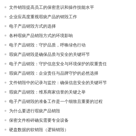
文件销毁提高员工的保密意识和操作技能水平
企业应高度重视瑕疵产品的销毁工作
电子产品销毁方式的选择
各种瑕疵产品销毁方式的环境影响
电子产品销毁：守护品质，呼唤绿色行动
瑕疵产品销毁是确保品质与安全的关键环节
电子产品销毁：守护信息安全与环境保护的双重责任
瑕疵产品销毁：企业责任与品牌守护的必然选择
文件销毁中的记录与监控：确保信息安全的关键环节
瑕疵产品销毁：维系商家信誉的关键之举
电子产品销毁的准备工作是一个细致且重要的过程
为什么要进行瑕疵产品销毁
保密文件粉碎确实需要专业设备
硬盘数据的软销毁（逻辑销毁）