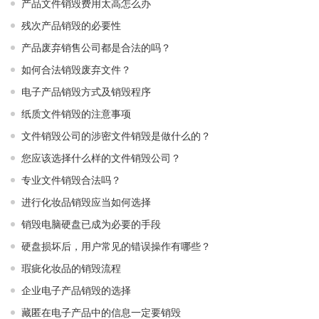
产品文件销毁费用太高怎么办
残次产品销毁的必要性
产品废弃销售公司都是合法的吗？
如何合法销毁废弃文件？
电子产品销毁方式及销毁程序
纸质文件销毁的注意事项
文件销毁公司的涉密文件销毁是做什么的？
您应该选择什么样的文件销毁公司？
专业文件销毁合法吗？
进行化妆品销毁应当如何选择
销毁电脑硬盘已成为必要的手段
硬盘损坏后，用户常见的错误操作有哪些？
瑕疵化妆品的销毁流程
企业电子产品销毁的选择
藏匿在电子产品中的信息一定要销毁