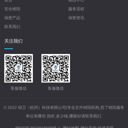
首页
销毁中心
安全销毁
服务流程
保密产品
保密资讯
联系我们
关注我们
客服微信
客服微信
© 2022 销卫（杭州）科技有限公司|专业文件销毁机构,想了销毁服务
单位有哪些,报价,多少钱,哪家好请联系我们.