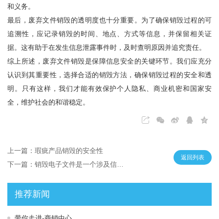
和义务。
最后，废弃文件销毁的透明度也十分重要。为了确保销毁过程的可
追溯性，应记录销毁的时间、地点、方式等信息，并保留相关证
据。这有助于在发生信息泄露事件时，及时查明原因并追究责任。
综上所述，废弃文件销毁是保障信息安全的关键环节。我们应充分
认识到其重要性，选择合适的销毁方法，确保销毁过程的安全和透
明。只有这样，我们才能有效保护个人隐私、商业机密和国家安
全，维护社会的和谐稳定。
上一篇：瑕疵产品销毁的安全性
返回列表
下一篇：销毁电子文件是一个涉及信息安全和隐私保护的重要过程
推荐新闻
带你走进-商销中心