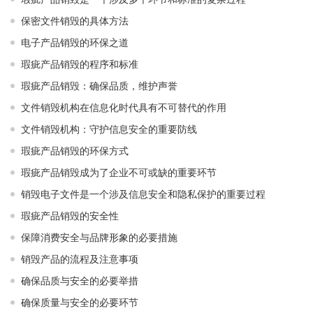
保密文件销毁的具体方法
电子产品销毁的环保之道
瑕疵产品销毁的程序和标准
瑕疵产品销毁：确保品质，维护声誉
文件销毁机构在信息化时代具有不可替代的作用
文件销毁机构：守护信息安全的重要防线
瑕疵产品销毁的环保方式
瑕疵产品销毁成为了企业不可或缺的重要环节
销毁电子文件是一个涉及信息安全和隐私保护的重要过程
瑕疵产品销毁的安全性
保障消费安全与品牌形象的必要措施
销毁产品的流程及注意事项
确保品质与安全的必要举措
确保质量与安全的必要环节