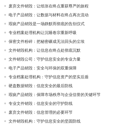
废弃文件销毁：让纸张在终点重获尊严的旅程
电子产品销毁：让数据与材料在终点再次流动
瑕疵产品销毁是一场静默而彻底的告别仪式
专业档案处理机构让沉睡卷宗重新呼吸
保密文件粉碎：把秘密碾成无法回头的尘埃
文件销毁机构：让信息在终点处彻底沉默
文件销毁公司：守护信息安全的专业力量
电子产品销毁：安全与环保的双重保障
专业档案处理机构：守护信息资产的坚实后盾
硬盘数据销毁：信息安全的最后防线
瑕疵产品销毁：保障市场秩序与企业信誉的关键环节
专业文件销毁：信息安全的守护防线
废弃文件销毁：信息管理的必要环节
文件销毁机构：守护信息安全的坚固防线