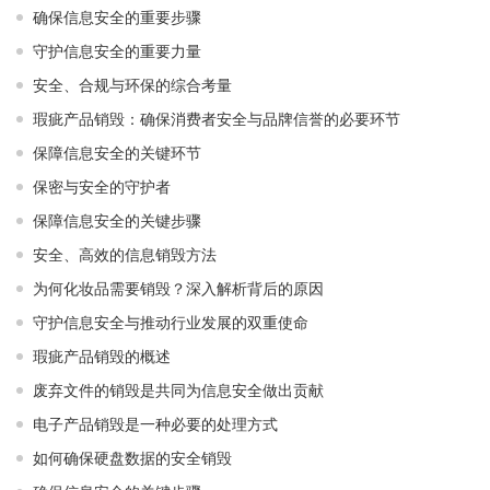
确保信息安全的重要步骤
守护信息安全的重要力量
安全、合规与环保的综合考量
瑕疵产品销毁：确保消费者安全与品牌信誉的必要环节
保障信息安全的关键环节
保密与安全的守护者
保障信息安全的关键步骤
安全、高效的信息销毁方法
为何化妆品需要销毁？深入解析背后的原因
守护信息安全与推动行业发展的双重使命
瑕疵产品销毁的概述
废弃文件的销毁是共同为信息安全做出贡献
电子产品销毁是一种必要的处理方式
如何确保硬盘数据的安全销毁