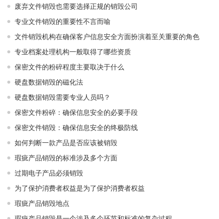
废弃文件销毁也需要选择正规的销毁公司
专业文件销毁的重要性不言而喻
文件销毁机构在确保客户信息安全方面扮演着至关重要的角色
专业档案处理机构一般取得了哪些资质
保密文件的粉碎程度主要取决于什么
硬盘数据销毁的磁化法
硬盘数据销毁需要专业人员吗？
保密文件粉碎：确保信息安全的必要手段
保密文件销毁：确保信息安全的终极防线
如何判断一款产品是否应该被销毁
瑕疵产品销毁的标准涉及多个方面
过期电子产品必须销毁
为了保护消费者权益是为了保护消费者权益
瑕疵产品销毁地点
瑕疵产品销毁是一个涉及多个环节和标准的复杂过程