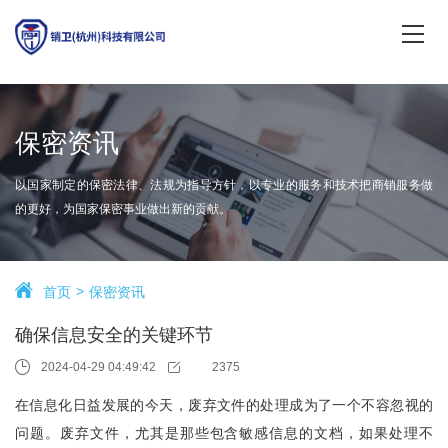
保密资讯
以国家制定的保密法律、法规为指导方针，以专业的服务和技术把商销服务做
的更好，为国家保密事业做出新的贡献。
首页
保密资讯
确保信息安全的关键环节
2024-04-29 04:49:42
2375
在信息化日益发展的今天，废弃文件的处理成为了一个不容忽视的
问题。废弃文件，尤其是那些包含敏感信息的文档，如果处理不