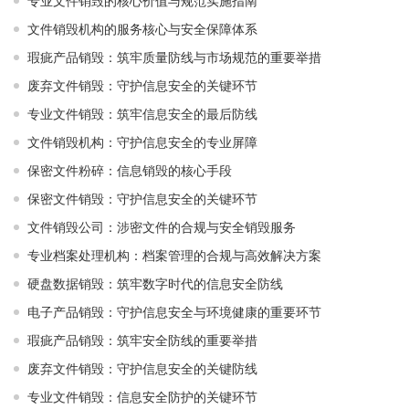
专业文件销毁的核心价值与规范实施指南
文件销毁机构的服务核心与安全保障体系
瑕疵产品销毁：筑牢质量防线与市场规范的重要举措
废弃文件销毁：守护信息安全的关键环节
专业文件销毁：筑牢信息安全的最后防线
文件销毁机构：守护信息安全的专业屏障
保密文件粉碎：信息销毁的核心手段
保密文件销毁：守护信息安全的关键环节
文件销毁公司：涉密文件的合规与安全销毁服务
专业档案处理机构：档案管理的合规与高效解决方案
硬盘数据销毁：筑牢数字时代的信息安全防线
电子产品销毁：守护信息安全与环境健康的重要环节
瑕疵产品销毁：筑牢安全防线的重要举措
废弃文件销毁：守护信息安全的关键防线
专业文件销毁：信息安全防护的关键环节