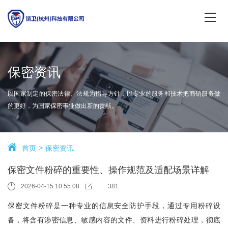
保密资讯
以国家制定的保密法律、法规为指导方针，以专业的服务和技术把商销服务做
的更好，为国家保密事业做出新的贡献。
首页
保密资讯
保密文件粉碎的重要性、操作规范及适配场景详解
2026-04-15 10:55:08
381
保密文件粉碎是一种专业的信息安全防护手段，通过专用粉碎设
备，将含有涉密信息、敏感内容的文件、资料进行粉碎处理，彻底