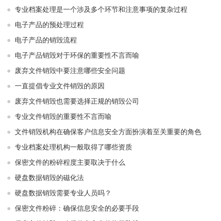
专业档案处理是一个涉及多个环节和注意事项的复杂过程
电子产品的预处理过程
电子产品的销毁流程
电子产品销毁对于环保的重要性不言而喻
废弃文件销毁中要注意哪些安全问题
一直提倡专业文件销毁的原因
废弃文件销毁也需要选择正规的销毁公司
专业文件销毁的重要性不言而喻
文件销毁机构在确保客户信息安全方面扮演着至关重要的角色
专业档案处理机构一般取得了哪些资质
保密文件的粉碎程度主要取决于什么
硬盘数据销毁的磁化法
硬盘数据销毁需要专业人员吗？
保密文件粉碎：确保信息安全的必要手段