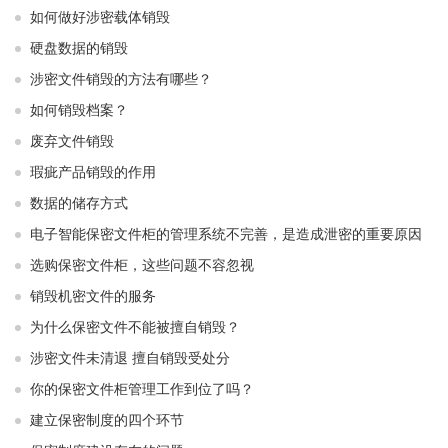
如何做好涉密载体销毁
硬盘数据的销毁
涉密文件销毁的方法有哪些？
如何销毁档案？
废弃文件销毁
瑕疵产品销毁的作用
数据的储存方式
电子智能保密文件柜的管理系统不完善，是造成泄密的重要原因
选购保密文件柜，这些问题不容忽视
销毁机密文件的服务
为什么保密文件不能被擅自销毁？
涉密文件未清退 擅自销毁受处分
你的保密文件柜管理工作到位了吗？
建立保密制度的四个环节