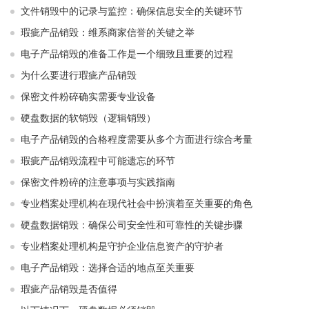
文件销毁中的记录与监控：确保信息安全的关键环节
瑕疵产品销毁：维系商家信誉的关键之举
电子产品销毁的准备工作是一个细致且重要的过程
为什么要进行瑕疵产品销毁
保密文件粉碎确实需要专业设备
硬盘数据的软销毁（逻辑销毁）
电子产品销毁的合格程度需要从多个方面进行综合考量
瑕疵产品销毁流程中可能遗忘的环节
保密文件粉碎的注意事项与实践指南
专业档案处理机构在现代社会中扮演着至关重要的角色
硬盘数据销毁：确保公司安全性和可靠性的关键步骤
专业档案处理机构是守护企业信息资产的守护者
电子产品销毁：选择合适的地点至关重要
瑕疵产品销毁是否值得