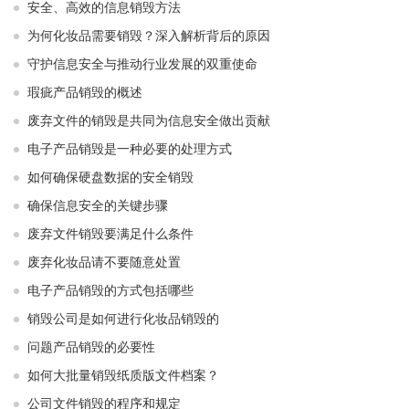
安全、高效的信息销毁方法
为何化妆品需要销毁？深入解析背后的原因
守护信息安全与推动行业发展的双重使命
瑕疵产品销毁的概述
废弃文件的销毁是共同为信息安全做出贡献
电子产品销毁是一种必要的处理方式
如何确保硬盘数据的安全销毁
确保信息安全的关键步骤
废弃文件销毁要满足什么条件
废弃化妆品请不要随意处置
电子产品销毁的方式包括哪些
销毁公司是如何进行化妆品销毁的
问题产品销毁的必要性
如何大批量销毁纸质版文件档案？
公司文件销毁的程序和规定