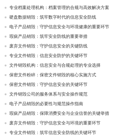
专业档案处理机构：档案管理的合规与高效解决方案
硬盘数据销毁：筑牢数字时代的信息安全防线
电子产品销毁：守护信息安全与环境健康的重要环节
瑕疵产品销毁：筑牢安全防线的重要举措
废弃文件销毁：守护信息安全的关键防线
专业文件销毁：信息安全防护的关键环节
文件销毁机构：信息安全与合规处理的专业选择
保密文件粉碎：保密文件销毁的核心实施方式
保密文件销毁：守护信息安全的关键环节
文件销毁公司的服务体系与安全操作规范
电子产品销毁的必要性与规范操作指南
瑕疵产品销毁：保障消费安全与企业信誉的关键举措
废弃文件销毁：守护信息安全与环境的重要环节
专业文件销毁：筑牢信息安全防线的关键环节