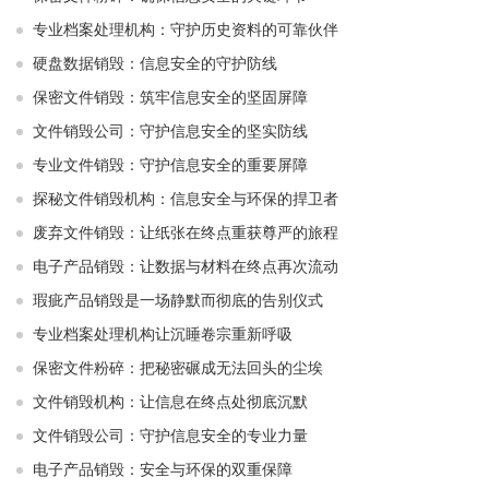
专业档案处理机构：守护历史资料的可靠伙伴
硬盘数据销毁：信息安全的守护防线
保密文件销毁：筑牢信息安全的坚固屏障
文件销毁公司：守护信息安全的坚实防线
专业文件销毁：守护信息安全的重要屏障
探秘文件销毁机构：信息安全与环保的捍卫者
废弃文件销毁：让纸张在终点重获尊严的旅程
电子产品销毁：让数据与材料在终点再次流动
瑕疵产品销毁是一场静默而彻底的告别仪式
专业档案处理机构让沉睡卷宗重新呼吸
保密文件粉碎：把秘密碾成无法回头的尘埃
文件销毁机构：让信息在终点处彻底沉默
文件销毁公司：守护信息安全的专业力量
电子产品销毁：安全与环保的双重保障