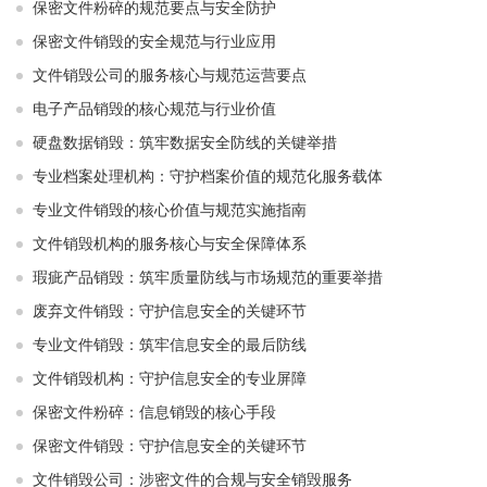
保密文件粉碎的规范要点与安全防护
保密文件销毁的安全规范与行业应用
文件销毁公司的服务核心与规范运营要点
电子产品销毁的核心规范与行业价值
硬盘数据销毁：筑牢数据安全防线的关键举措
专业档案处理机构：守护档案价值的规范化服务载体
专业文件销毁的核心价值与规范实施指南
文件销毁机构的服务核心与安全保障体系
瑕疵产品销毁：筑牢质量防线与市场规范的重要举措
废弃文件销毁：守护信息安全的关键环节
专业文件销毁：筑牢信息安全的最后防线
文件销毁机构：守护信息安全的专业屏障
保密文件粉碎：信息销毁的核心手段
保密文件销毁：守护信息安全的关键环节
文件销毁公司：涉密文件的合规与安全销毁服务