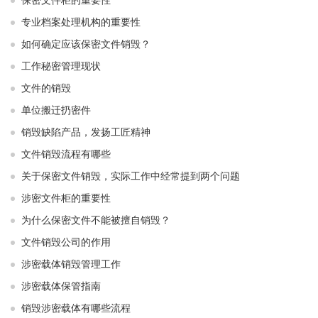
保密文件柜的重要性
专业档案处理机构的重要性
如何确定应该保密文件销毁？
工作秘密管理现状
文件的销毁
单位搬迁扔密件
销毁缺陷产品，发扬工匠精神
文件销毁流程有哪些
关于保密文件销毁，实际工作中经常提到两个问题
涉密文件柜的重要性
为什么保密文件不能被擅自销毁？
文件销毁公司的作用
涉密载体销毁管理工作
涉密载体保管指南
销毁涉密载体有哪些流程