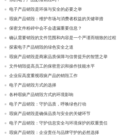
电子产品销毁是环保与安全的必要之举​ ​
瑕疵产品销毁：维护市场与消费者权益的关键举措​ ​
保密文件粉碎中会不会遗漏重要信息？
确认需要销毁的文件范围和内容是一个严谨而细致的过程
探索电子产品销毁的绿色安全之道
瑕疵产品销毁是商家品质保障与信誉提升的智慧之举
文件销毁提高员工的保密意识和操作技能水平
企业应高度重视瑕疵产品的销毁工作
电子产品销毁方式的选择
各种瑕疵产品销毁方式的环境影响
电子产品销毁：守护品质，呼唤绿色行动
瑕疵产品销毁是确保品质与安全的关键环节
电子产品销毁：守护信息安全与环境保护的双重责任
瑕疵产品销毁：企业责任与品牌守护的必然选择