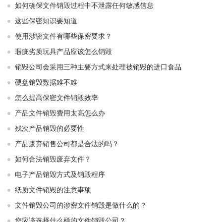
如何确保文件销毁过程中不泄露任何敏感信息
这些保密知识要知道
使用涉密文件有哪些保密要求？
瑕疵劣质玩具产品应该怎么销毁
销毁公司会采用三种主要方式来处理被销毁的进口食品
硬盘销毁数据难不难
怎么提高保密文件销毁效率
产品文件销毁费用太高怎么办
残次产品销毁的必要性
产品废弃销售公司都是合法的吗？
如何合法销毁废弃文件？
电子产品销毁方式及销毁程序
纸质文件销毁的注意事项
文件销毁公司的涉密文件销毁是做什么的？
您应该选择什么样的文件销毁公司？