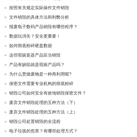
按照有关规定实际操作文件销毁
文件销毁的具体方法和利弊分析
报废电子数码产品销毁有哪些程序？
数据玩消失？安全更重要！
如何彻底粉碎硬盘数据
这些瑕疵瓷器产品应当销毁
产品有缺陷就是瑕疵产品吗？
为什么焚烧废物是一种再利用呢?
保密文件需要专业机构的彻底粉碎
销毁公司如何安全有效地销毁保密文件？
废弃文件销毁处理的五种方法（下）
废弃文件销毁处理的五种方法（上）
销毁公司处置销毁的全流程
电子垃圾的危害？有哪些处理方式？