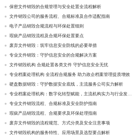
保密文件销毁的合规管理与安全处置全流程解析
文件销毁公司的服务流程、合规标准及合作适配指南
电子产品销毁合规流程与环保处置细则
瑕疵产品销毁流程及合规环保处置要点
废弃文件销毁：筑牢信息安全防线的必要举措
专业文件销毁：守护信息安全的合规解决方案
文件销毁机构 合规处置各类文件 守护信息安全无忧
专业档案处理机构 全流程合规服务 助力政企档案管理提质增效
硬盘数据销毁：守护数据安全底线，主流服务公司实力解析
专业档案处理机构：数字化转型赋能，主流机构实力与行业发展解析
专业文件销毁流程、合规标准及安全防护指南
瑕疵产品销毁流程、合规要求及环保处理指南
废弃文件销毁的流程规范、方式分类及安全注意事项
文件销毁机构的服务特性、应用场景及选型要点解析