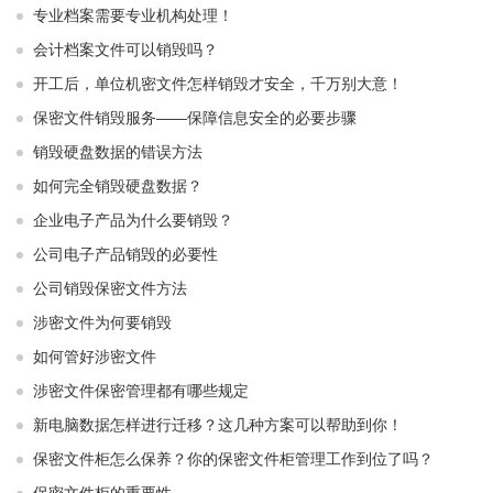
专业档案需要专业机构处理！
会计档案文件可以销毁吗？
开工后，单位机密文件怎样销毁才安全，千万别大意！
保密文件销毁服务——保障信息安全的必要步骤
销毁硬盘数据的错误方法
如何完全销毁硬盘数据？
企业电子产品为什么要销毁？
公司电子产品销毁的必要性
公司销毁保密文件方法
涉密文件为何要销毁
如何管好涉密文件
涉密文件保密管理都有哪些规定
新电脑数据怎样进行迁移？这几种方案可以帮助到你！
保密文件柜怎么保养？你的保密文件柜管理工作到位了吗？