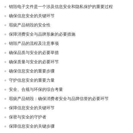
销毁电子文件是一个涉及信息安全和隐私保护的重要过程
确保信息安全的关键环节
瑕疵产品销毁的安全性
保障消费安全与品牌形象的必要措施
销毁产品的流程及注意事项
确保品质与安全的必要举措
确保质量与安全的必要环节
确保信息安全的重要步骤
守护信息安全的重要力量
安全、合规与环保的综合考量
瑕疵产品销毁：确保消费者安全与品牌信誉的必要环节
保障信息安全的关键环节
保密与安全的守护者
保障信息安全的关键步骤