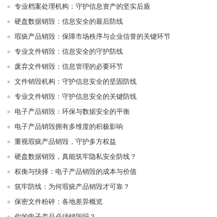
专业档案处理机构：守护信息资产的坚实后盾
硬盘数据销毁：信息安全的最后防线
瑕疵产品销毁：保障市场秩序与企业信誉的关键环节
专业文件销毁：信息安全的守护防线
废弃文件销毁：信息管理的必要环节
文件销毁机构：守护信息安全的坚固防线
专业文件销毁：守护信息安全的关键防线
电子产品销毁：环保与数据安全的平衡
电子产品销毁拥有多维度的积极影响
重视瑕疵产品销毁，守护多方权益
硬盘数据销毁，真能筑牢隐私安全防线？
权衡与抉择：电子产品销毁的成本与价值
筑牢防线：为何瑕疵产品销毁才可靠？
保密文件粉碎：各地差异概览
你的电子产品必须销毁吗？