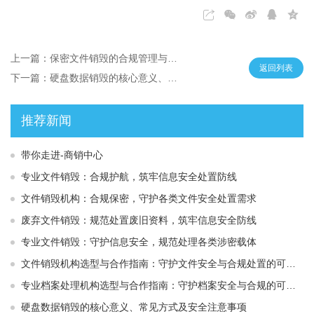
上一篇：保密文件销毁的合规管理与安全处置全流程解析
返回列表
下一篇：硬盘数据销毁的核心意义、常见方式及安全注意事项
推荐新闻
带你走进-商销中心
专业文件销毁：合规护航，筑牢信息安全处置防线
文件销毁机构：合规保密，守护各类文件安全处置需求
废弃文件销毁：规范处置废旧资料，筑牢信息安全防线
专业文件销毁：守护信息安全，规范处理各类涉密载体
文件销毁机构选型与合作指南：守护文件安全与合规处置的可靠选择
专业档案处理机构选型与合作指南：守护档案安全与合规的可靠伙伴
硬盘数据销毁的核心意义、常见方式及安全注意事项