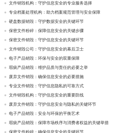
文件销毁机构：守护信息安全的专业服务选择
专业档案处理机构：助力档案规范管理与安全保障
硬盘数据销毁：守护数据安全的关键环节
保密文件粉碎：保障信息安全的关键步骤
保密文件销毁：守护信息安全的关键环节
文件销毁公司：守护信息安全的幕后卫士
电子产品销毁：环保与安全的双重保障
瑕疵产品销毁：维护品质与责任的必要之举
废弃文件销毁：确保信息安全的必要措施
专业文件销毁：守护信息隐私的可靠方式
文件销毁机构：守护信息安全的重要防线
废弃文件销毁：守护信息安全与隐私的关键环节
电子产品销毁：安全与环保的平衡艺术
瑕疵产品销毁：保障市场秩序与消费者权益的关键举措
保密文件粉碎：确保信息安全的关键环节