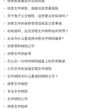
保密制度建设存在的问题
纸质文件销毁，免除信息泄露风险
关于电子公文销毁，这些要点你知道吗？
涉密文件的保密管理流程及注意事项
你知道吗，会议涉密文件材料如何管理？
企业为什么要选择涉密文件销毁服务?
涉密资料销毁公司
涉密文件的处理
怎么在一分钟内销毁磁盘上的所有数据
公司文件应该做定期文件销毁
文件销毁为什么要放到销毁公司？
保密文件销毁
专业文件销毁
文件销毁公司
保密文件粉碎